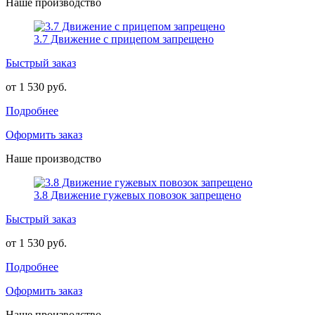
Наше производство
3.7 Движение с прицепом запрещено
Быстрый заказ
от 1 530 руб.
Подробнее
Оформить заказ
Наше производство
3.8 Движение гужевых повозок запрещено
Быстрый заказ
от 1 530 руб.
Подробнее
Оформить заказ
Наше производство