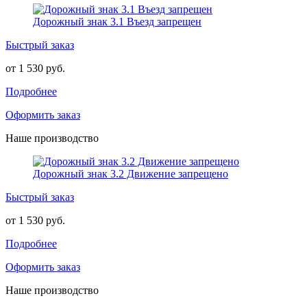
Дорожный знак 3.1 Въезд запрещен
Быстрый заказ
от 1 530 руб.
Подробнее
Оформить заказ
Наше производство
Дорожный знак 3.2 Движение запрещено
Быстрый заказ
от 1 530 руб.
Подробнее
Оформить заказ
Наше производство