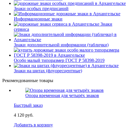
Знаки особых предписаний
Информационные знаки
Знаки
сервиса
Знаки дополнительной информации (таблички)
Особо малый типоразмер ГОСТ Р 58398-2019
Знаки на щитах (флуоресцентные)
Рекомендованные товары
Опора временная для четырёх знаков
Быстрый заказ
4 120 руб.
Добавить в корзину