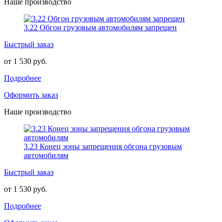
Наше производство
3.22 Обгон грузовым автомобилям запрещен
Быстрый заказ
от 1 530 руб.
Подробнее
Оформить заказ
Наше производство
3.23 Конец зоны запрещения обгона грузовым
автомобилям
Быстрый заказ
от 1 530 руб.
Подробнее