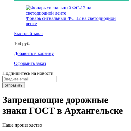
Фонарь сигнальный ФС-12 на светодиодной
ленте
Быстрый заказ
164 руб.
Добавить в корзину
Оформить заказ
Подпишитесь на новости
Запрещающие дорожные
знаки ГОСТ в Архангельске
Наше производство