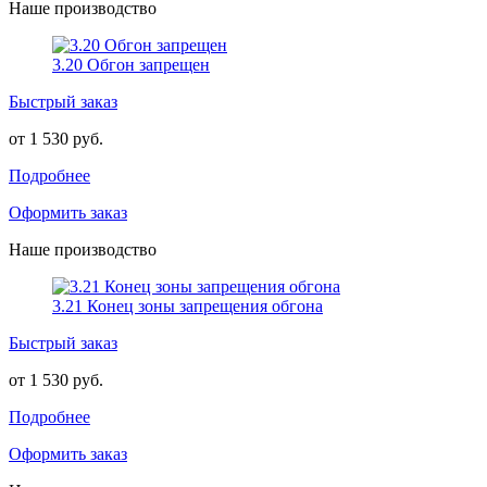
Наше производство
3.20 Обгон запрещен
Быстрый заказ
от 1 530 руб.
Подробнее
Оформить заказ
Наше производство
3.21 Конец зоны запрещения обгона
Быстрый заказ
от 1 530 руб.
Подробнее
Оформить заказ