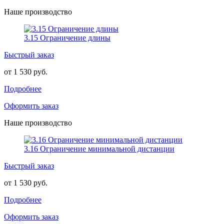
Наше производство
3.15 Ограничение длины
Быстрый заказ
от 1 530 руб.
Подробнее
Оформить заказ
Наше производство
3.16 Ограничение минимальной дистанции
Быстрый заказ
от 1 530 руб.
Подробнее
Оформить заказ