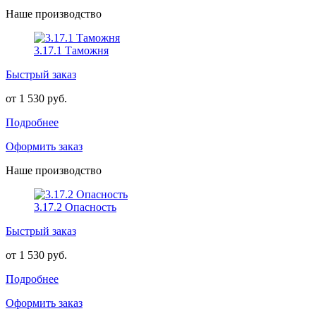
Наше производство
3.17.1 Таможня
Быстрый заказ
от 1 530 руб.
Подробнее
Оформить заказ
Наше производство
3.17.2 Опасность
Быстрый заказ
от 1 530 руб.
Подробнее
Оформить заказ