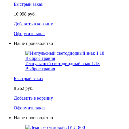
Быстрый заказ
10 098 руб.
Добавить в корзину
Оформить заказ
Наше производство
Импульсный светодиодный знак 1.18
Выброс гравия
Быстрый заказ
8 262 руб.
Добавить в корзину
Оформить заказ
Наше производство