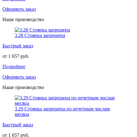
Оформить заказ
Наше производство
3.28 Стоянка запрещена
Быстрый заказ
от 1 657 руб.
Подробнее
Оформить заказ
Наше производство
3.29 Стоянка запрещена по нечетным числам
месяца
Быстрый заказ
от 1 657 руб.