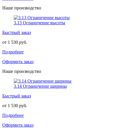
Наше производство
3.13 Ограничение высоты
Быстрый заказ
от 1 530 руб.
Подробнее
Оформить заказ
Наше производство
3.14 Ограничение ширины
Быстрый заказ
от 1 530 руб.
Подробнее
Оформить заказ