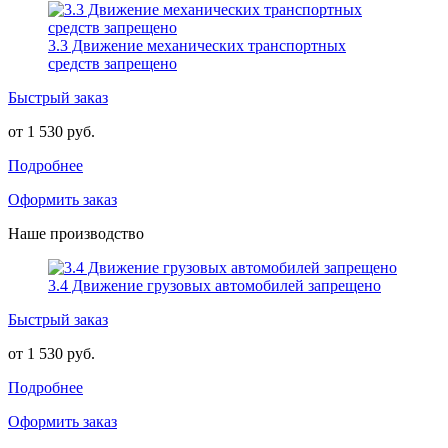
3.3 Движение механических транспортных
средств запрещено
Быстрый заказ
от 1 530 руб.
Подробнее
Оформить заказ
Наше производство
3.4 Движение грузовых автомобилей запрещено
Быстрый заказ
от 1 530 руб.
Подробнее
Оформить заказ