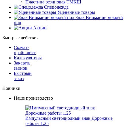
Пластина резиновая ТМКЩ
Спецодежда
Уцененные товары
Знак Внимание мокрый
пол
Акции
Быстрые действия
Скачать
прайс-лист
Калькуляторы
Заказать
звонок
Быстрый
заказ
Новинки
Наше производство
Импульсный светодиодный знак Дорожные
работы 1.25