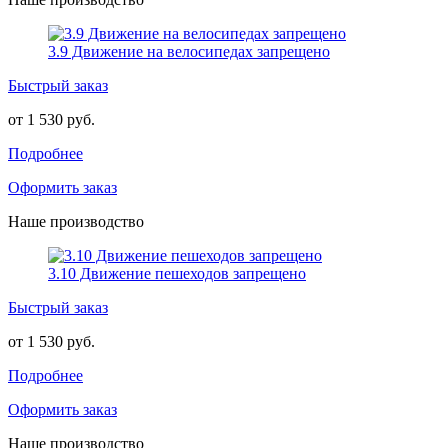
3.9 Движение на велосипедах запрещено
Быстрый заказ
от 1 530 руб.
Подробнее
Оформить заказ
Наше производство
3.10 Движение пешеходов запрещено
Быстрый заказ
от 1 530 руб.
Подробнее
Оформить заказ
Наше производство