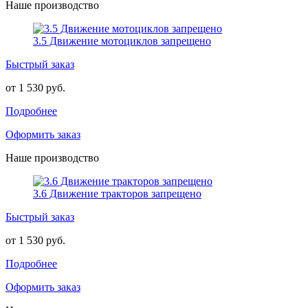
Наше производство
3.5 Движение мотоциклов запрещено
Быстрый заказ
от 1 530 руб.
Подробнее
Оформить заказ
Наше производство
3.6 Движение тракторов запрещено
Быстрый заказ
от 1 530 руб.
Подробнее
Оформить заказ