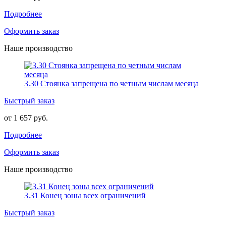
Подробнее
Оформить заказ
Наше производство
3.30 Стоянка запрещена по четным числам месяца
Быстрый заказ
от 1 657 руб.
Подробнее
Оформить заказ
Наше производство
3.31 Конец зоны всех ограничений
Быстрый заказ