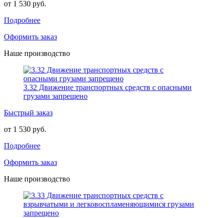
от 1 530 руб.
Подробнее
Оформить заказ
Наше производство
3.32 Движение транспортных средств с опасными
грузами запрещено
Быстрый заказ
от 1 530 руб.
Подробнее
Оформить заказ
Наше производство