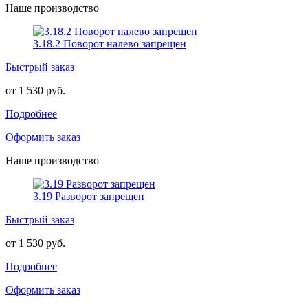
Наше производство
3.18.2 Поворот налево запрещен
Быстрый заказ
от 1 530 руб.
Подробнее
Оформить заказ
Наше производство
3.19 Разворот запрещен
Быстрый заказ
от 1 530 руб.
Подробнее
Оформить заказ