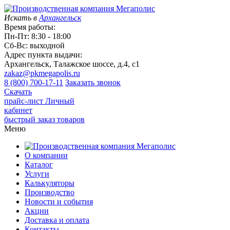
Искать в
Архангельск
Время работы:
Пн-Пт: 8:30 - 18:00
Сб-Вс: выходной
Адрес пункта выдачи:
Архангельск, Талажское шоссе, д.4, с1
zakaz@pkmegapolis.ru
8 (800) 700-17-11
Заказать звонок
Скачать
прайс-лист
Личный
кабинет
быстрый заказ товаров
Меню
О компании
Каталог
Услуги
Калькуляторы
Производство
Новости и события
Акции
Доставка и оплата
Контакты