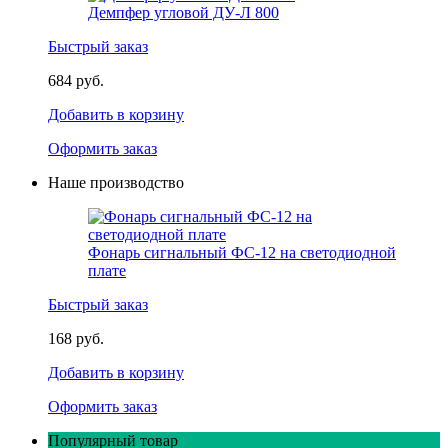
Демпфер угловой ДУ-Л 800
Быстрый заказ
684 руб.
Добавить в корзину
Оформить заказ
Наше производство
Фонарь сигнальный ФС-12 на светодиодной
плате
Быстрый заказ
168 руб.
Добавить в корзину
Оформить заказ
Популярный товар