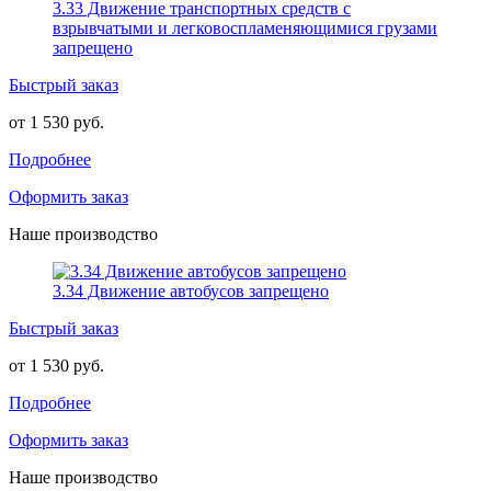
3.33 Движение транспортных средств с
взрывчатыми и легковоспламеняющимися грузами
запрещено
Быстрый заказ
от 1 530 руб.
Подробнее
Оформить заказ
Наше производство
3.34 Движение автобусов запрещено
Быстрый заказ
от 1 530 руб.
Подробнее
Оформить заказ
Наше производство