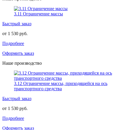
3.11 Ограничение массы
Быстрый заказ
от 1 530 руб.
Подробнее
Оформить заказ
Наше производство
3.12 Ограничение массы, приходящейся на ось
транспортного средства
Быстрый заказ
от 1 530 руб.
Подробнее
Оформить заказ