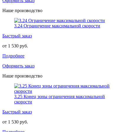
Оформить заказ
Наше производство
3.24 Ограничение максимальной скорости
Быстрый заказ
от 1 530 руб.
Подробнее
Оформить заказ
Наше производство
3.25 Конец зоны ограничения максимальной
скорости
Быстрый заказ
от 1 530 руб.
Подробнее