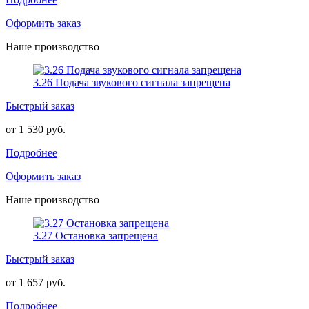
Оформить заказ
Наше производство
3.26 Подача звукового сигнала запрещена
Быстрый заказ
от 1 530 руб.
Подробнее
Оформить заказ
Наше производство
3.27 Остановка запрещена
Быстрый заказ
от 1 657 руб.
Подробнее