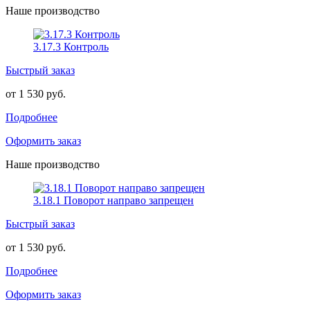
Наше производство
3.17.3 Контроль
Быстрый заказ
от 1 530 руб.
Подробнее
Оформить заказ
Наше производство
3.18.1 Поворот направо запрещен
Быстрый заказ
от 1 530 руб.
Подробнее
Оформить заказ