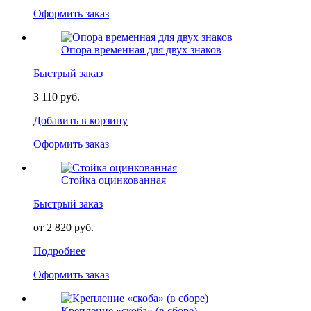
Оформить заказ
Опора временная для двух знаков
Быстрый заказ
3 110 руб.
Добавить в корзину
Оформить заказ
Стойка оцинкованная
Быстрый заказ
от 2 820 руб.
Подробнее
Оформить заказ
Крепление «скоба» (в сборе)