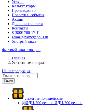
Услуги
Калькуляторы
Производство
Новости и события
Акции
Доставка и оплата
Контакты
8 (800) 700-17-11
zakaz@pkmegapolis.ru
быстрый заказ
быстрый заказ товаров
Главная
Уцененные товары
Наша продукция
Лежачие полицейские
ИДН-300 резина