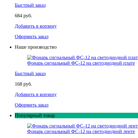
Быстрый заказ
684 руб.
Добавить в корзину
Оформить заказ
Наше производство
Фонарь сигнальный ФС-12 на светодиодной плате
Быстрый заказ
168 руб.
Добавить в корзину
Оформить заказ
Популярный товар
Фонарь сигнальный ФС-12 на светодиодной ленте