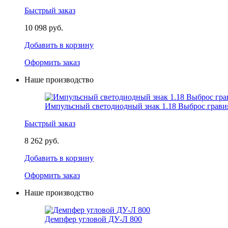
Быстрый заказ
10 098 руб.
Добавить в корзину
Оформить заказ
Наше производство
Импульсный светодиодный знак 1.18 Выброс грави
Быстрый заказ
8 262 руб.
Добавить в корзину
Оформить заказ
Наше производство
Демпфер угловой ДУ-Л 800