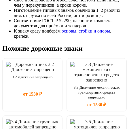
чем у перекупщиков, а сроки короче.
Изготовление типовых знаков обычно за 1–2 рабочих
дня, отгрузка по всей России, опт и розница.
Соответствие ГОСТ Р 52290, паспорт и комплект
документов для приёмки и тендеров.
К знаку сразу подберём
основы
,
стойки и опоры
,
крепёж.
Похожие дорожные знаки
3.2 Движение запрещено
3.3 Движение механических
транспортных средств
от 1530 ₽
запрещено
от 1530 ₽