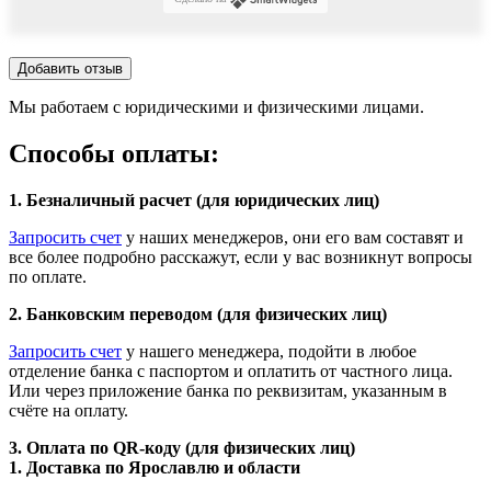
Добавить отзыв
Мы работаем с юридическими и физическими лицами.
Способы оплаты:
1. Безналичный расчет (для юридических лиц)
Запросить счет
у наших менеджеров, они его вам составят и
все более подробно расскажут, если у вас возникнут вопросы
по оплате.
2. Банковским переводом (для физических лиц)
Запросить счет
у нашего менеджера, подойти в любое
отделение банка с паспортом и оплатить от частного лица.
Или через приложение банка по реквизитам, указанным в
счёте на оплату.
3. Оплата по QR-коду (для физических лиц)
1. Доставка по Ярославлю и области