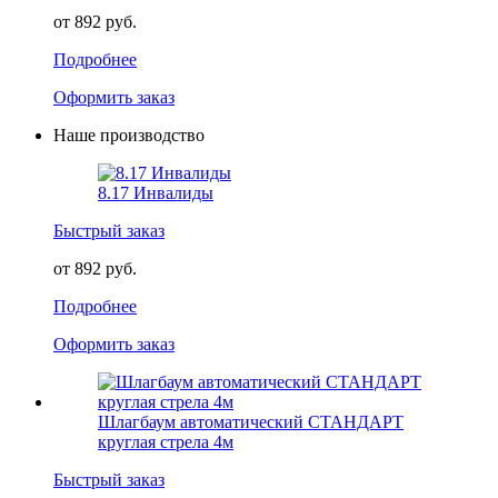
от 892 руб.
Подробнее
Оформить заказ
Наше производство
8.17 Инвалиды
Быстрый заказ
от 892 руб.
Подробнее
Оформить заказ
Шлагбаум автоматический СТАНДАРТ
круглая стрела 4м
Быстрый заказ