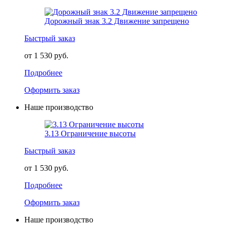
Дорожный знак 3.2 Движение запрещено
Быстрый заказ
от 1 530 руб.
Подробнее
Оформить заказ
Наше производство
3.13 Ограничение высоты
Быстрый заказ
от 1 530 руб.
Подробнее
Оформить заказ
Наше производство