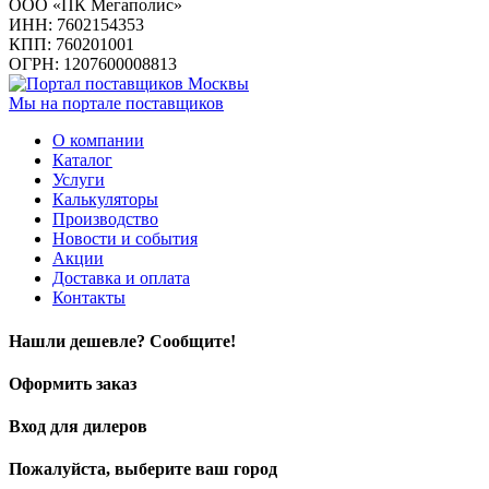
ООО «ПК Мегаполис»
ИНН: 7602154353
КПП: 760201001
ОГРН: 1207600008813
Мы на портале поставщиков
О компании
Каталог
Услуги
Калькуляторы
Производство
Новости и события
Акции
Доставка и оплата
Контакты
Нашли дешевле? Сообщите!
Оформить заказ
Вход для дилеров
Пожалуйста, выберите ваш город