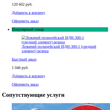
120 602 руб.
Добавить в корзину
Оформить заказ
Популярный товар
Лежачий полицейский ИДН-300-1 (средний
элемент) резина
Быстрый заказ
1 046 руб.
Добавить в корзину
Оформить заказ
Сопутствующие услуги