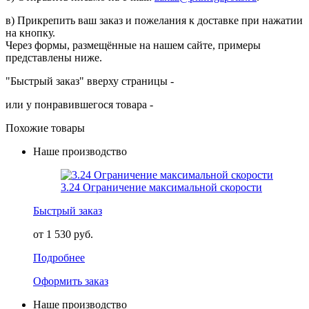
в) Прикрепить ваш заказ и пожелания к доставке при нажатии
на кнопку.
Через формы, размещённые на нашем сайте, примеры
представлены ниже.
"Быстрый заказ" вверху страницы -
или у понравившегося товара -
Похожие товары
Наше производство
3.24 Ограничение максимальной скорости
Быстрый заказ
от 1 530 руб.
Подробнее
Оформить заказ
Наше производство