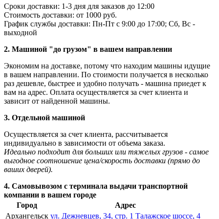
Сроки доставки: 1-3 дня для заказов до 12:00
Стоимость доставки: от 1000 руб.
График службы доставки: Пн-Пт с 9:00 до 17:00; Сб, Вс -
выходной
2. Машиной "до грузом" в вашем направлении
Экономим на доставке, потому что находим машины идущие
в вашем направлении. По стоимости получается в несколько
раз дешевле, быстрее и удобно получать - машина приедет к
вам на адрес. Оплата осуществляется за счет клиента и
зависит от найденной машины.
3. Отдельной машиной
Осуществляется за счет клиента, рассчитывается
индивидуально в зависимости от объема заказа.
Идеально подходит для больших или тяжелых грузов - самое
выгодное соотношение цена/скорость доставки (прямо до
ваших дверей).
4. Самовывозом с терминала выдачи транспортной
компании в вашем городе
Город
Адрес
Архангельск
ул. Дежневцев, 34, стр. 1
Талажское шоссе, 4