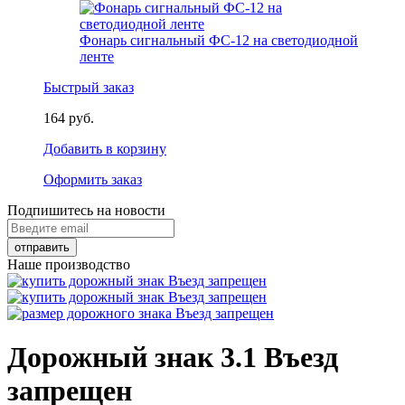
Фонарь сигнальный ФС-12 на светодиодной
ленте
Быстрый заказ
164 руб.
Добавить в корзину
Оформить заказ
Подпишитесь на новости
Наше производство
Дорожный знак 3.1 Въезд
запрещен