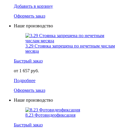
Добавить в корзину
Оформить заказ
Наше производство
3.29 Стоянка запрещена по нечетным числам
месяца
Быстрый заказ
от 1 657 руб.
Подробнее
Оформить заказ
Наше производство
8.23 Фотовидеофиксация
Быстрый заказ