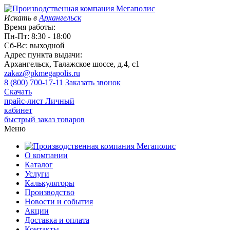
Искать в
Архангельск
Время работы:
Пн-Пт: 8:30 - 18:00
Сб-Вс: выходной
Адрес пункта выдачи:
Архангельск, Талажское шоссе, д.4, с1
zakaz@pkmegapolis.ru
8 (800) 700-17-11
Заказать звонок
Скачать
прайс-лист
Личный
кабинет
быстрый заказ товаров
Меню
О компании
Каталог
Услуги
Калькуляторы
Производство
Новости и события
Акции
Доставка и оплата
Контакты