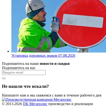
Установка дорожных знаков
07.08.2026
Подпишитесь на наши
новости и скидки
Подпишитесь на нас
Не нашли что искали?
Напишите нам и мы свяжемся с вами в течение рабочего дня
© 2013-2026
ПК Мегаполис
производство и реализация