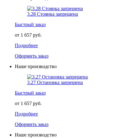
3.28 Стоянка запрещена
Быстрый заказ
от 1 657 руб.
Подробнее
Оформить заказ
Наше производство
3.27 Остановка запрещена
Быстрый заказ
от 1 657 руб.
Подробнее
Оформить заказ
Наше производство