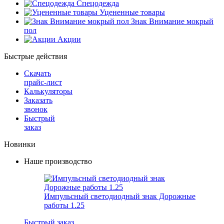
Спецодежда
Уцененные товары
Знак Внимание мокрый
пол
Акции
Быстрые действия
Скачать
прайс-лист
Калькуляторы
Заказать
звонок
Быстрый
заказ
Новинки
Наше производство
Импульсный светодиодный знак Дорожные
работы 1.25
Быстрый заказ