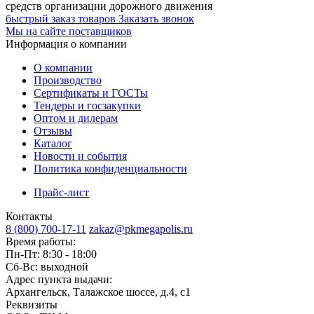
средств организации дорожного движения
быстрый заказ товаров
Заказать звонок
Мы на сайте поставщиков
Информация о компании
О компании
Производство
Сертификаты и ГОСТы
Тендеры и госзакупки
Оптом и дилерам
Отзывы
Каталог
Новости и события
Политика конфиденциальности
Прайс-лист
Контакты
8 (800) 700-17-11
zakaz@pkmegapolis.ru
Время работы:
Пн-Пт: 8:30 - 18:00
Сб-Вс: выходной
Адрес пункта выдачи:
Архангельск, Талажское шоссе, д.4, с1
Реквизиты