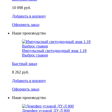
10 098 руб.
Добавить в корзину
Оформить заказ
Наше производство
Импульсный светодиодный знак 1.18
Выброс гравия
Быстрый заказ
8 262 руб.
Добавить в корзину
Оформить заказ
Наше производство
Демпфер угловой ДУ-Л 800