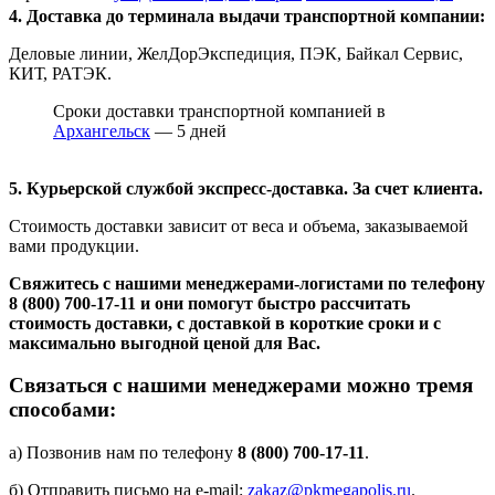
4. Доставка до терминала выдачи транспортной компании:
Деловые линии, ЖелДорЭкспедиция, ПЭК, Байкал Сервис,
КИТ, РАТЭК.
Сроки доставки транспортной компанией в
Архангельск
— 5 дней
5. Курьерской службой экспресс-доставка. За счет клиента.
Стоимость доставки зависит от веса и объема, заказываемой
вами продукции.
Свяжитесь с нашими менеджерами-логистами по телефону
8 (800) 700-17-11
и они помогут быстро рассчитать
стоимость доставки, с доставкой в короткие сроки и с
максимально выгодной ценой для Вас.
Связаться с нашими менеджерами можно тремя
способами:
а) Позвонив нам по телефону
8 (800) 700-17-11
.
б) Отправить письмо на e-mail:
zakaz@pkmegapolis.ru
.