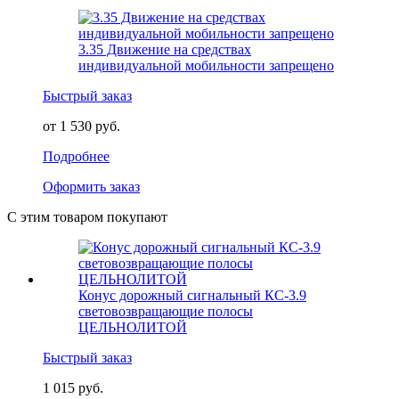
3.35 Движение на средствах
индивидуальной мобильности запрещено
Быстрый заказ
от 1 530 руб.
Подробнее
Оформить заказ
С этим товаром покупают
Конус дорожный сигнальный КС-3.9
световозвращающие полосы
ЦЕЛЬНОЛИТОЙ
Быстрый заказ
1 015 руб.