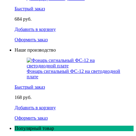
Быстрый заказ
684 руб.
Добавить в корзину
Оформить заказ
Наше производство
Фонарь сигнальный ФС-12 на светодиодной
плате
Быстрый заказ
168 руб.
Добавить в корзину
Оформить заказ
Популярный товар