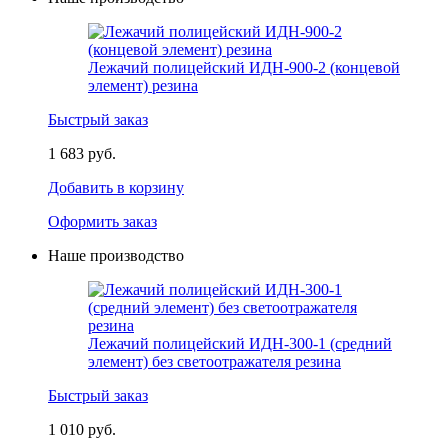
Лежачий полицейский ИДН-900-2 (концевой
элемент) резина
Быстрый заказ
1 683 руб.
Добавить в корзину
Оформить заказ
Наше производство
Лежачий полицейский ИДН-300-1 (средний
элемент) без светоотражателя резина
Быстрый заказ
1 010 руб.