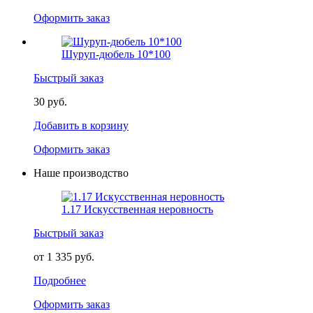
Оформить заказ
Шуруп-дюбель 10*100
Быстрый заказ
30 руб.
Добавить в корзину
Оформить заказ
Наше производство
1.17 Искусственная неровность
Быстрый заказ
от 1 335 руб.
Подробнее
Оформить заказ