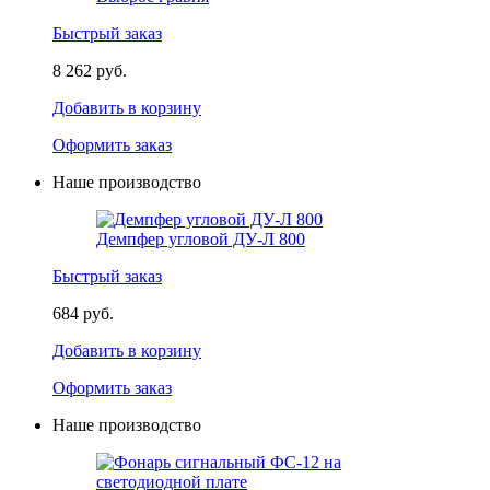
Быстрый заказ
8 262 руб.
Добавить в корзину
Оформить заказ
Наше производство
Демпфер угловой ДУ-Л 800
Быстрый заказ
684 руб.
Добавить в корзину
Оформить заказ
Наше производство