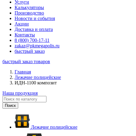
Услуги
Калькуляторы
Производство
Новости и события
Акции
Доставка и оплата
Контакты
8 (800) 700-17-11
zakaz@pkmegapolis.ru
быстрый заказ
быстрый заказ товаров
Главная
Лежачие полицейские
ИДН-1100 композит
Наша продукция
Лежачие полицейские