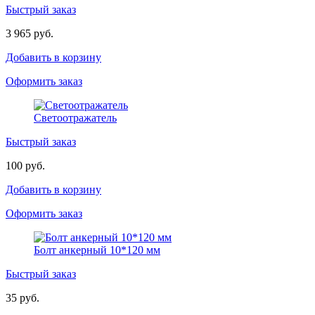
Быстрый заказ
3 965 руб.
Добавить в корзину
Оформить заказ
Светоотражатель
Быстрый заказ
100 руб.
Добавить в корзину
Оформить заказ
Болт анкерный 10*120 мм
Быстрый заказ
35 руб.