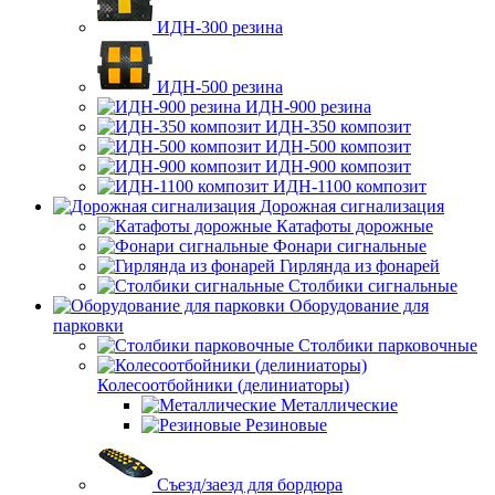
ИДН-300 резина
ИДН-500 резина
ИДН-900 резина
ИДН-350 композит
ИДН-500 композит
ИДН-900 композит
ИДН-1100 композит
Дорожная сигнализация
Катафоты дорожные
Фонари сигнальные
Гирлянда из фонарей
Столбики сигнальные
Оборудование для
парковки
Столбики парковочные
Колесоотбойники (делиниаторы)
Металлические
Резиновые
Съезд/заезд для бордюра