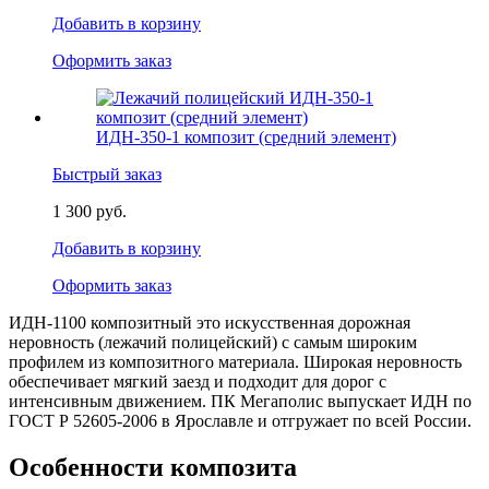
Добавить в корзину
Оформить заказ
ИДН-350-1 композит (средний элемент)
Быстрый заказ
1 300 руб.
Добавить в корзину
Оформить заказ
ИДН-1100 композитный это искусственная дорожная
неровность (лежачий полицейский) с самым широким
профилем из композитного материала. Широкая неровность
обеспечивает мягкий заезд и подходит для дорог с
интенсивным движением. ПК Мегаполис выпускает ИДН по
ГОСТ Р 52605-2006 в Ярославле и отгружает по всей России.
Особенности композита