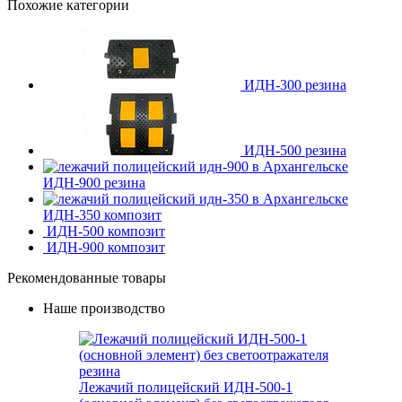
Похожие категории
ИДН-300 резина
ИДН-500 резина
ИДН-900 резина
ИДН-350 композит
ИДН-500 композит
ИДН-900 композит
Рекомендованные товары
Наше производство
Лежачий полицейский ИДН-500-1