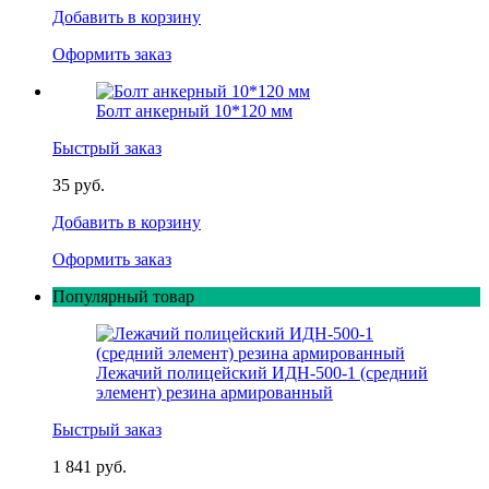
Добавить в корзину
Оформить заказ
Болт анкерный 10*120 мм
Быстрый заказ
35 руб.
Добавить в корзину
Оформить заказ
Популярный товар
Лежачий полицейский ИДН-500-1 (средний
элемент) резина армированный
Быстрый заказ
1 841 руб.