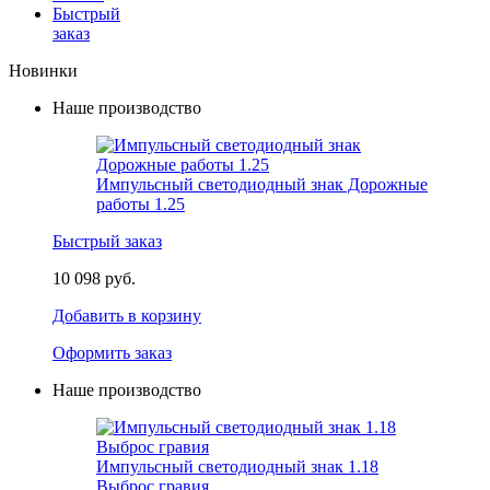
Быстрый
заказ
Новинки
Наше производство
Импульсный светодиодный знак Дорожные
работы 1.25
Быстрый заказ
10 098 руб.
Добавить в корзину
Оформить заказ
Наше производство
Импульсный светодиодный знак 1.18
Выброс гравия