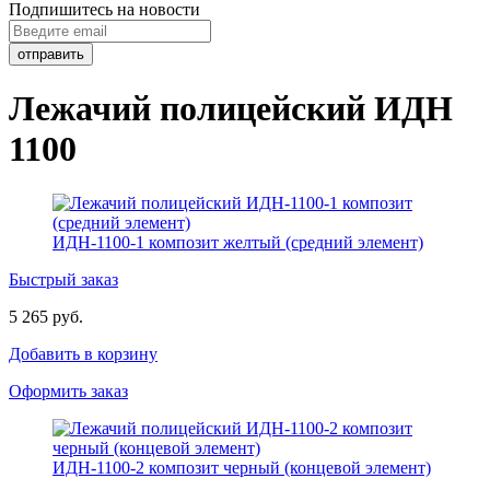
Подпишитесь на новости
Лежачий полицейский ИДН
1100
ИДН-1100-1 композит желтый (средний элемент)
Быстрый заказ
5 265 руб.
Добавить в корзину
Оформить заказ
ИДН-1100-2 композит черный (концевой элемент)