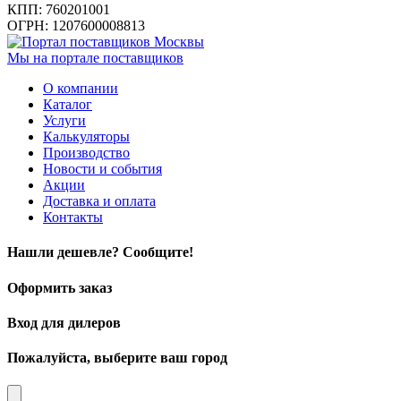
КПП: 760201001
ОГРН: 1207600008813
Мы на портале поставщиков
О компании
Каталог
Услуги
Калькуляторы
Производство
Новости и события
Акции
Доставка и оплата
Контакты
Нашли дешевле? Сообщите!
Оформить заказ
Вход для дилеров
Пожалуйста, выберите ваш город