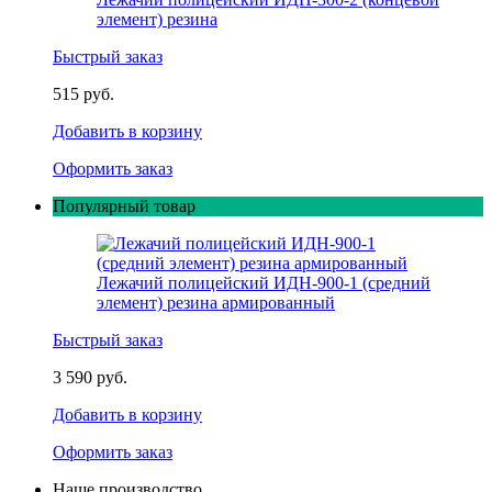
элемент) резина
Быстрый заказ
515 руб.
Добавить в корзину
Оформить заказ
Популярный товар
Лежачий полицейский ИДН-900-1 (средний
элемент) резина армированный
Быстрый заказ
3 590 руб.
Добавить в корзину
Оформить заказ
Наше производство