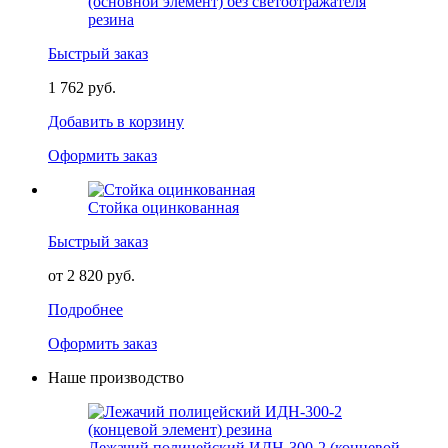
(основной элемент) без светоотражателя
резина
Быстрый заказ
1 762 руб.
Добавить в корзину
Оформить заказ
Стойка оцинкованная
Быстрый заказ
от 2 820 руб.
Подробнее
Оформить заказ
Наше производство
Лежачий полицейский ИДН-300-2 (концевой