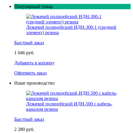
Популярный товар
Лежачий полицейский ИДН-300-1 (средний
элемент) резина
Быстрый заказ
1 046 руб.
Добавить в корзину
Оформить заказ
Наше производство
Лежачий полицейский ИДН-500 с кабель-
каналом резина
Быстрый заказ
2 280 руб.