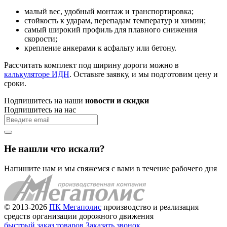
малый вес, удобный монтаж и транспортировка;
стойкость к ударам, перепадам температур и химии;
самый широкий профиль для плавного снижения
скорости;
крепление анкерами к асфальту или бетону.
Рассчитать комплект под ширину дороги можно в
калькуляторе ИДН
. Оставьте заявку, и мы подготовим цену и
сроки.
Подпишитесь на наши
новости и скидки
Подпишитесь на нас
Не нашли что искали?
Напишите нам и мы свяжемся с вами в течение рабочего дня
© 2013-2026
ПК Мегаполис
производство и реализация
средств организации дорожного движения
быстрый заказ товаров
Заказать звонок