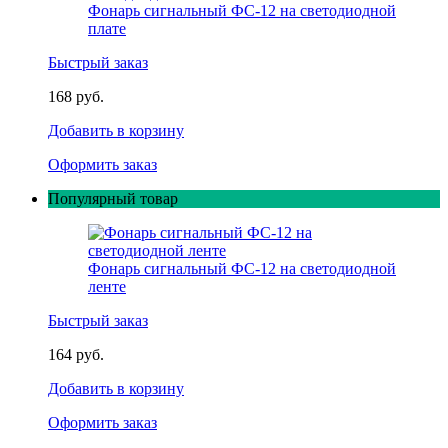
Фонарь сигнальный ФС-12 на светодиодной
плате
Быстрый заказ
168 руб.
Добавить в корзину
Оформить заказ
Популярный товар
Фонарь сигнальный ФС-12 на светодиодной
ленте
Быстрый заказ
164 руб.
Добавить в корзину
Оформить заказ