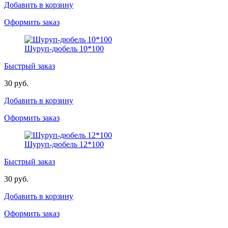
Добавить в корзину
Оформить заказ
Шуруп-дюбель 10*100
Быстрый заказ
30 руб.
Добавить в корзину
Оформить заказ
Шуруп-дюбель 12*100
Быстрый заказ
30 руб.
Добавить в корзину
Оформить заказ