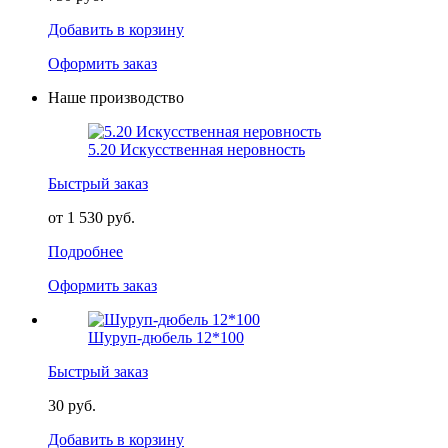
Добавить в корзину
Оформить заказ
Наше производство
5.20 Искусственная неровность
Быстрый заказ
от 1 530 руб.
Подробнее
Оформить заказ
Шуруп-дюбель 12*100
Быстрый заказ
30 руб.
Добавить в корзину