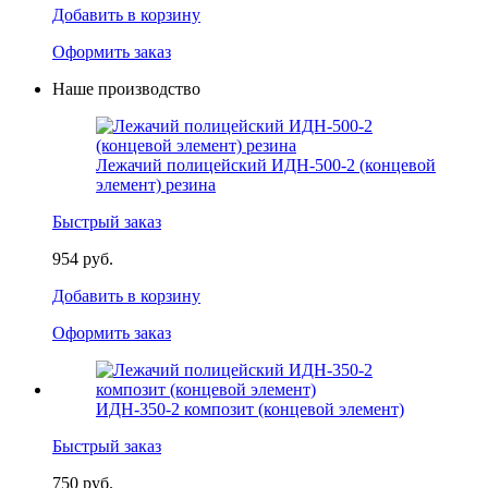
Добавить в корзину
Оформить заказ
Наше производство
Лежачий полицейский ИДН-500-2 (концевой
элемент) резина
Быстрый заказ
954 руб.
Добавить в корзину
Оформить заказ
ИДН-350-2 композит (концевой элемент)
Быстрый заказ
750 руб.