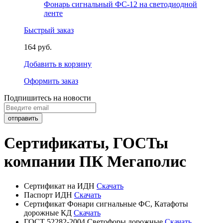
Фонарь сигнальный ФС-12 на светодиодной
ленте
Быстрый заказ
164 руб.
Добавить в корзину
Оформить заказ
Подпишитесь на новости
Сертификаты, ГОСТы
компании ПК Мегаполис
Сертификат на ИДН
Скачать
Паспорт ИДН
Скачать
Сертификат Фонари сигнальные ФС, Катафоты
дорожные КД
Скачать
ГОСТ 52282-2004 Светофоры дорожные
Скачать