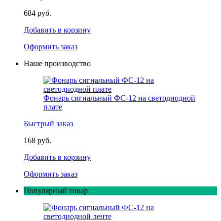
684 руб.
Добавить в корзину
Оформить заказ
Наше производство
Фонарь сигнальный ФС-12 на светодиодной
плате
Быстрый заказ
168 руб.
Добавить в корзину
Оформить заказ
Популярный товар