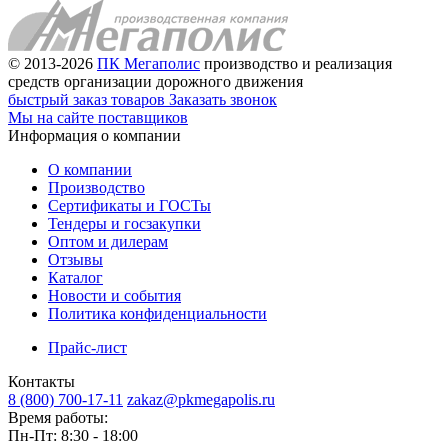
© 2013-2026
ПК Мегаполис
производство и реализация
средств организации дорожного движения
быстрый заказ товаров
Заказать звонок
Мы на сайте поставщиков
Информация о компании
О компании
Производство
Сертификаты и ГОСТы
Тендеры и госзакупки
Оптом и дилерам
Отзывы
Каталог
Новости и события
Политика конфиденциальности
Прайс-лист
Контакты
8 (800) 700-17-11
zakaz@pkmegapolis.ru
Время работы:
Пн-Пт: 8:30 - 18:00