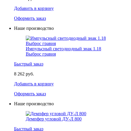
Добавить в корзину
Оформить заказ
Наше производство
Импульсный светодиодный знак 1.18
Выброс гравия
Быстрый заказ
8 262 руб.
Добавить в корзину
Оформить заказ
Наше производство
Демпфер угловой ДУ-Л 800
Быстрый заказ