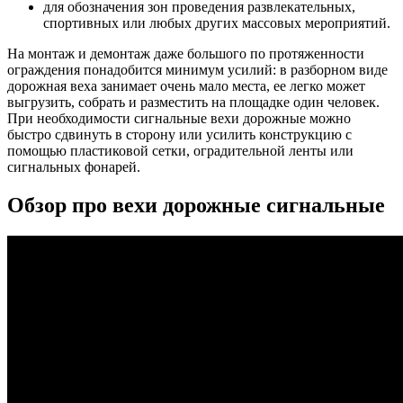
для обозначения зон проведения развлекательных,
спортивных или любых других массовых мероприятий.
На монтаж и демонтаж даже большого по протяженности
ограждения понадобится минимум усилий: в разборном виде
дорожная веха занимает очень мало места, ее легко может
выгрузить, собрать и разместить на площадке один человек.
При необходимости сигнальные вехи дорожные можно
быстро сдвинуть в сторону или усилить конструкцию с
помощью пластиковой сетки, оградительной ленты или
сигнальных фонарей.
Обзор про вехи дорожные сигнальные