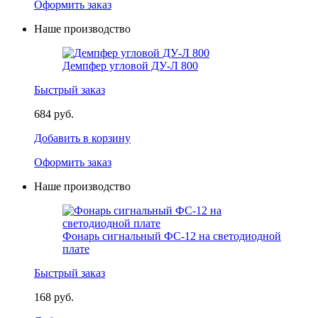
Оформить заказ
Наше производство
Демпфер угловой ДУ-Л 800
Быстрый заказ
684 руб.
Добавить в корзину
Оформить заказ
Наше производство
Фонарь сигнальный ФС-12 на светодиодной
плате
Быстрый заказ
168 руб.