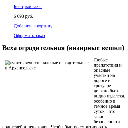
Быстрый заказ
6 693 руб.
Добавить в корзину
Оформить заказ
Веха оградительная (визирные вешки)
Любые
препятствия и
опасные
участки на
дороге и
тротуаре
должно быть
видно издалека,
особенно в
темное время
суток – это
залог
безопасности
водителей и пешеходов. Чтобы быстро смонтировать