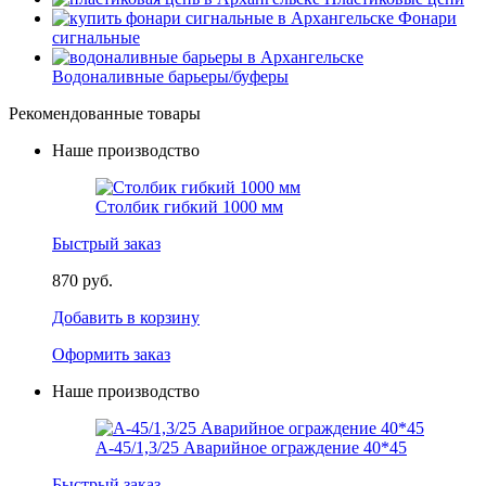
Фонари
сигнальные
Водоналивные барьеры/буферы
Рекомендованные товары
Наше производство
Столбик гибкий 1000 мм
Быстрый заказ
870 руб.
Добавить в корзину
Оформить заказ
Наше производство
А-45/1,3/25 Аварийное ограждение 40*45
Быстрый заказ