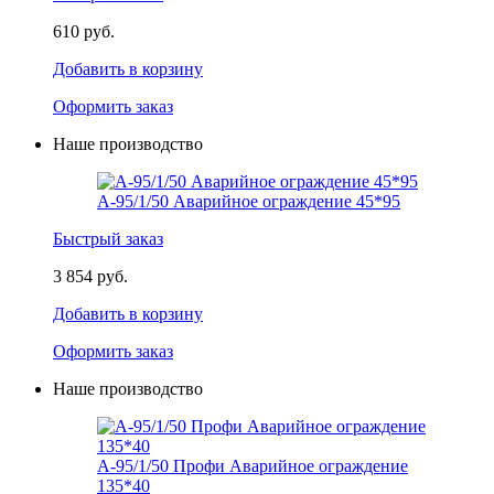
610 руб.
Добавить в корзину
Оформить заказ
Наше производство
А-95/1/50 Аварийное ограждение 45*95
Быстрый заказ
3 854 руб.
Добавить в корзину
Оформить заказ
Наше производство
А-95/1/50 Профи Аварийное ограждение
135*40