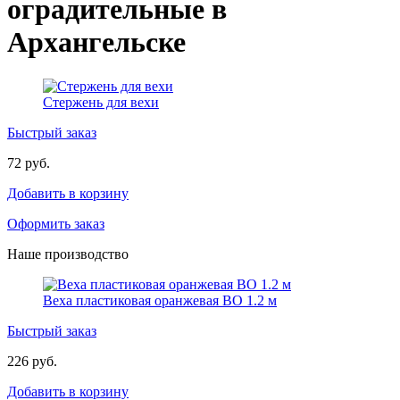
оградительные в
Архангельске
Стержень для вехи
Быстрый заказ
72 руб.
Добавить в корзину
Оформить заказ
Наше производство
Веха пластиковая оранжевая ВО 1.2 м
Быстрый заказ
226 руб.
Добавить в корзину