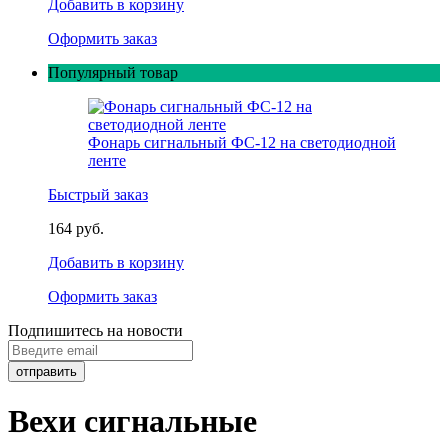
Добавить в корзину
Оформить заказ
Популярный товар
Фонарь сигнальный ФС-12 на светодиодной
ленте
Быстрый заказ
164 руб.
Добавить в корзину
Оформить заказ
Подпишитесь на новости
Вехи сигнальные