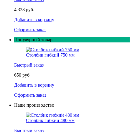
4 328 руб.
Добавить в корзину
Оформить заказ
Популярный товар
Столбик гибкий 750 мм
Быстрый заказ
650 руб.
Добавить в корзину
Оформить заказ
Наше производство
Столбик гибкий 480 мм
Быстрый заказ