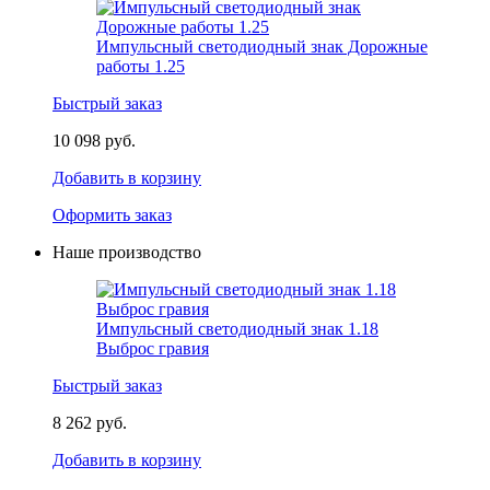
Импульсный светодиодный знак Дорожные
работы 1.25
Быстрый заказ
10 098 руб.
Добавить в корзину
Оформить заказ
Наше производство
Импульсный светодиодный знак 1.18
Выброс гравия
Быстрый заказ
8 262 руб.
Добавить в корзину