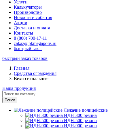
Услуги
Калькуляторы
Производство
Новости и события
Акции
Доставка и оплата
Контакты
8 (800) 700-17-11
zakaz@pkmegapolis.ru
быстрый заказ
быстрый заказ товаров
Главная
Средства ограждения
Вехи сигнальные
Наша продукция
Лежачие полицейские
ИДН-300 резина
ИДН-500 резина
ИДН-900 резина