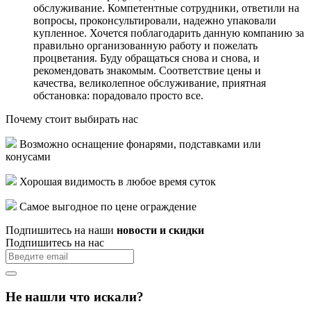
обслуживание. Компетентные сотрудники, ответили на
вопросы, проконсультировали, надежно упаковали
купленное. Хочется поблагодарить данную компанию за
правильно организованную работу и пожелать
процветания. Буду обращаться снова и снова, и
рекомендовать знакомым. Соответствие цены и
качества, великолепное обслуживание, приятная
обстановка: порадовало просто все.
Почему стоит выбирать нас
Возможно оснащение фонарями, подставками или
конусами
Хорошая видимость в любое время суток
Самое выгодное по цене ограждение
Подпишитесь на наши
новости и скидки
Подпишитесь на нас
Не нашли что искали?