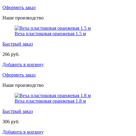
Оформить заказ
Наше производство
Веха пластиковая оранжевая 1.5 м
Быстрый заказ
266 руб.
Добавить в корзину
Оформить заказ
Наше производство
Веха пластиковая оранжевая 1.8 м
Быстрый заказ
306 руб.
Добавить в корзину