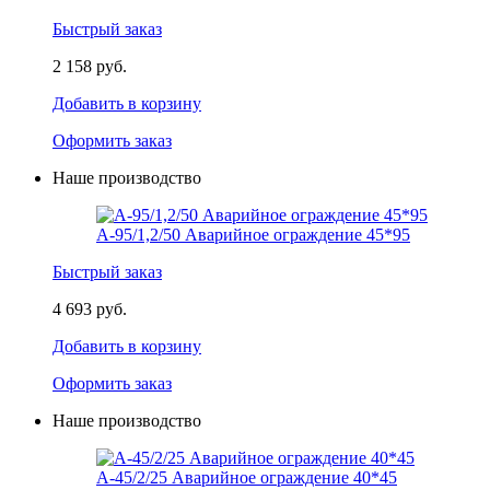
Быстрый заказ
2 158 руб.
Добавить в корзину
Оформить заказ
Наше производство
А-95/1,2/50 Аварийное ограждение 45*95
Быстрый заказ
4 693 руб.
Добавить в корзину
Оформить заказ
Наше производство
А-45/2/25 Аварийное ограждение 40*45