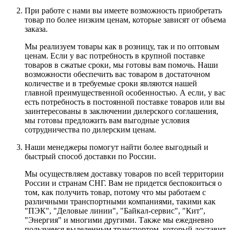
При работе с нами вы имеете возможность приобретать
товар по более низким ценам, которые зависят от объема
заказа.
Мы реализуем товары как в розницу, так и по оптовым
ценам. Если у вас потребность в крупной поставке
товаров в сжатые сроки, мы готовы вам помочь. Наши
возможности обеспечить вас товаром в достаточном
количестве и в требуемые сроки являются нашей
главной преимущественной особенностью. А если, у вас
есть потребность в постоянной поставке товаров или вы
заинтересованы в заключении дилерского соглашения,
мы готовы предложить вам выгодные условия
сотрудничества по дилерским ценам.
Наши менеджеры помогут найти более выгодный и
быстрый способ доставки по России.
Мы осуществляем доставку товаров по всей территории
России и странам СНГ. Вам не придется беспокоиться о
том, как получить товар, потому что мы работаем с
различными транспортными компаниями, такими как
"ПЭК", "Деловые линии", "Байкал-сервис", "Кит",
"Энергия" и многими другими. Также мы ежедневно
пользуемся выделенным транспортом, который доставит