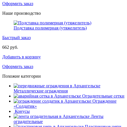
Оформить заказ
Наше производство
Подставка полимерная (утяжелитель)
Быстрый заказ
662 руб.
Добавить в корзину
Оформить заказ
Похожие категории
Металлические ограждения
Оградительные сетки
Ограждение
«Солдатик»
Конусы
Ленты
оградительные
Пластиковые цепи