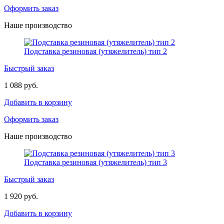
Оформить заказ
Наше производство
Подставка резиновая (утяжелитель) тип 2
Быстрый заказ
1 088 руб.
Добавить в корзину
Оформить заказ
Наше производство
Подставка резиновая (утяжелитель) тип 3
Быстрый заказ
1 920 руб.
Добавить в корзину