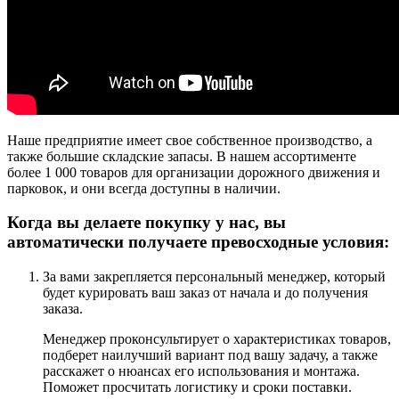
Наше предприятие имеет свое собственное производство, а
также большие складские запасы. В нашем ассортименте
более 1 000 товаров для организации дорожного движения и
парковок, и они всегда доступны в наличии.
Когда вы делаете покупку у нас, вы
автоматически получаете превосходные условия:
За вами закрепляется персональный менеджер, который
будет курировать ваш заказ от начала и до получения
заказа.
Менеджер проконсультирует о характеристиках товаров,
подберет наилучший вариант под вашу задачу, а также
расскажет о нюансах его использования и монтажа.
Поможет просчитать логистику и сроки поставки.