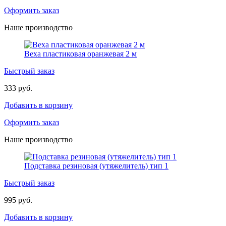
Оформить заказ
Наше производство
Веха пластиковая оранжевая 2 м
Быстрый заказ
333 руб.
Добавить в корзину
Оформить заказ
Наше производство
Подставка резиновая (утяжелитель) тип 1
Быстрый заказ
995 руб.
Добавить в корзину