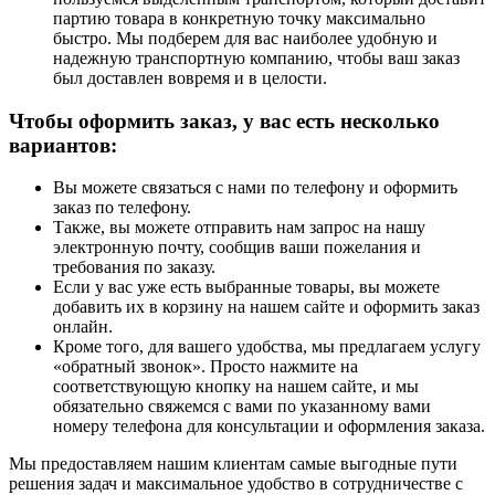
партию товара в конкретную точку максимально
быстро. Мы подберем для вас наиболее удобную и
надежную транспортную компанию, чтобы ваш заказ
был доставлен вовремя и в целости.
Чтобы оформить заказ, у вас есть несколько
вариантов:
Вы можете связаться с нами по телефону и оформить
заказ по телефону.
Также, вы можете отправить нам запрос на нашу
электронную почту, сообщив ваши пожелания и
требования по заказу.
Если у вас уже есть выбранные товары, вы можете
добавить их в корзину на нашем сайте и оформить заказ
онлайн.
Кроме того, для вашего удобства, мы предлагаем услугу
«обратный звонок». Просто нажмите на
соответствующую кнопку на нашем сайте, и мы
обязательно свяжемся с вами по указанному вами
номеру телефона для консультации и оформления заказа.
Мы предоставляем нашим клиентам самые выгодные пути
решения задач и максимальное удобство в сотрудничестве с