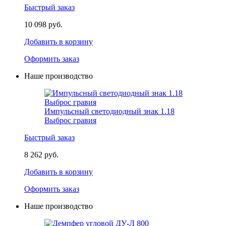
Быстрый заказ
10 098 руб.
Добавить в корзину
Оформить заказ
Наше производство
Импульсный светодиодный знак 1.18
Выброс гравия
Быстрый заказ
8 262 руб.
Добавить в корзину
Оформить заказ
Наше производство