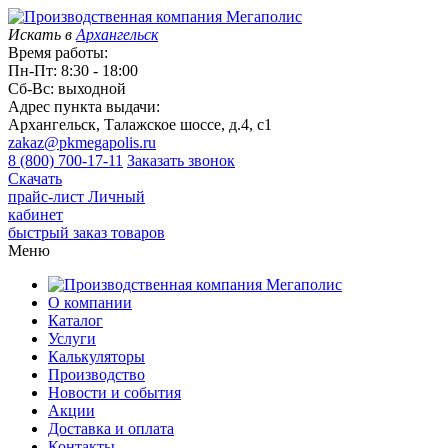
Искать в
Архангельск
Время работы:
Пн-Пт: 8:30 - 18:00
Сб-Вс: выходной
Адрес пункта выдачи:
Архангельск, Талажское шоссе, д.4, с1
zakaz@pkmegapolis.ru
8 (800) 700-17-11
Заказать звонок
Скачать
прайс-лист
Личный
кабинет
быстрый заказ товаров
Меню
О компании
Каталог
Услуги
Калькуляторы
Производство
Новости и события
Акции
Доставка и оплата
Контакты