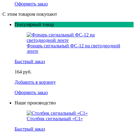
Оформить заказ
С этим товаром покупают
Популярный товар
Фонарь сигнальный ФС-12 на светодиодной
ленте
Быстрый заказ
164 руб.
Добавить в корзину
Оформить заказ
Наше производство
Столбик сигнальный «С1»
Быстрый заказ