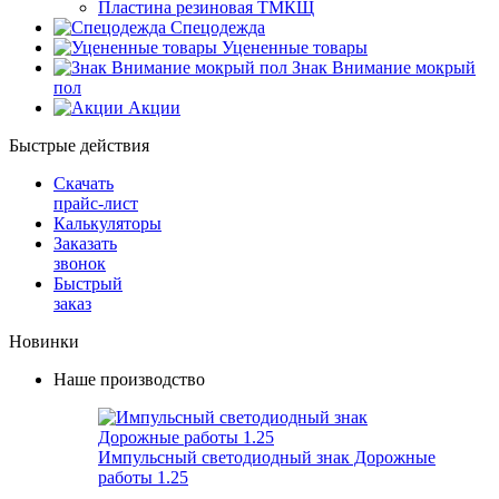
Пластина резиновая ТМКЩ
Спецодежда
Уцененные товары
Знак Внимание мокрый
пол
Акции
Быстрые действия
Скачать
прайс-лист
Калькуляторы
Заказать
звонок
Быстрый
заказ
Новинки
Наше производство
Импульсный светодиодный знак Дорожные
работы 1.25