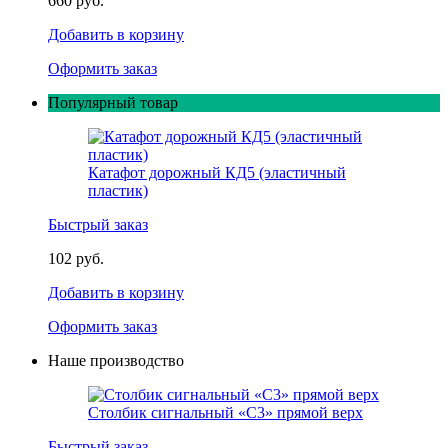
660 руб.
Добавить в корзину
Оформить заказ
Популярный товар
Катафот дорожный КД5 (эластичный
пластик)
Быстрый заказ
102 руб.
Добавить в корзину
Оформить заказ
Наше производство
Столбик сигнальный «С3» прямой верх
Быстрый заказ