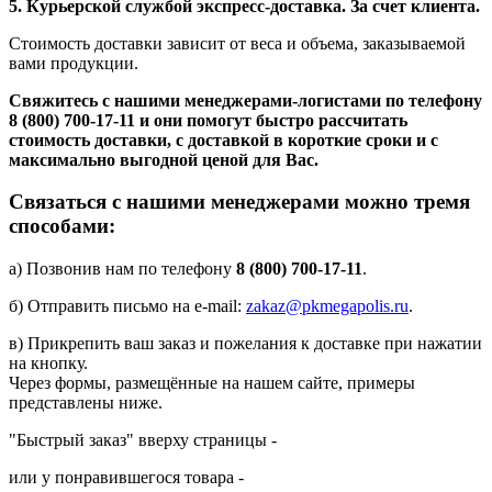
5. Курьерской службой экспресс-доставка. За счет клиента.
Стоимость доставки зависит от веса и объема, заказываемой
вами продукции.
Свяжитесь с нашими менеджерами-логистами по телефону
8 (800) 700-17-11
и они помогут быстро рассчитать
стоимость доставки, с доставкой в короткие сроки и с
максимально выгодной ценой для Вас.
Связаться с нашими менеджерами можно тремя
способами:
а) Позвонив нам по телефону
8 (800) 700-17-11
.
б) Отправить письмо на e-mail:
zakaz@pkmegapolis.ru
.
в) Прикрепить ваш заказ и пожелания к доставке при нажатии
на кнопку.
Через формы, размещённые на нашем сайте, примеры
представлены ниже.
"Быстрый заказ" вверху страницы -
или у понравившегося товара -