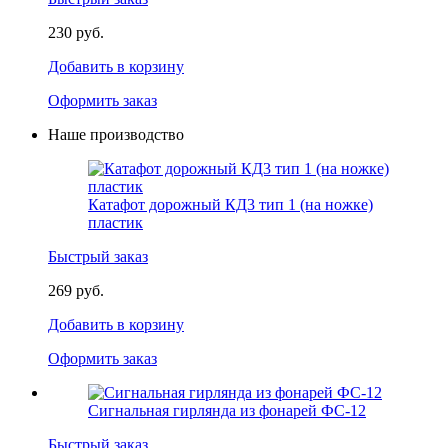
230 руб.
Добавить в корзину
Оформить заказ
Наше производство
Катафот дорожный КД3 тип 1 (на ножке)
пластик
Быстрый заказ
269 руб.
Добавить в корзину
Оформить заказ
Сигнальная гирлянда из фонарей ФС-12
Быстрый заказ