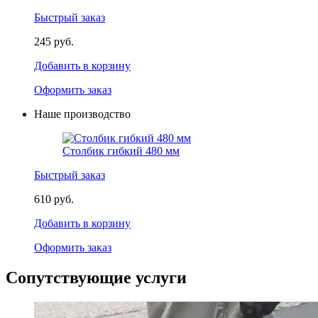
Быстрый заказ
245 руб.
Добавить в корзину
Оформить заказ
Наше производство
Столбик гибкий 480 мм
Быстрый заказ
610 руб.
Добавить в корзину
Оформить заказ
Сопутствующие услуги