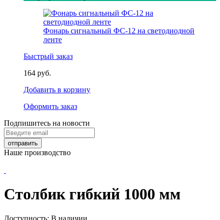
Фонарь сигнальный ФС-12 на светодиодной
ленте
Быстрый заказ
164 руб.
Добавить в корзину
Оформить заказ
Подпишитесь на новости
Наше производство
Столбик гибкий 1000 мм
Доступность:
В наличии