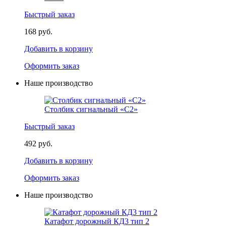
Быстрый заказ
168 руб.
Добавить в корзину
Оформить заказ
Наше производство
Столбик сигнальный «С2»
Быстрый заказ
492 руб.
Добавить в корзину
Оформить заказ
Наше производство
Катафот дорожный КД3 тип 2