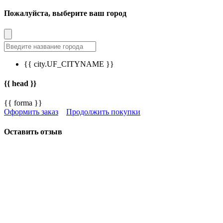
Пожалуйста, выберите ваш город
{{ city.UF_CITYNAME }}
{{ head }}
{{ forma }}
Оформить заказ
Продолжить покупки
Оставить отзыв