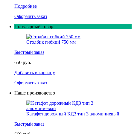
Подробнее
Оформить заказ
Популярный товар
Столбик гибкий 750 мм
Быстрый заказ
650 руб.
Добавить в корзину
Оформить заказ
Наше производство
Катафот дорожный КД3 тип 3 алюминиевый
Быстрый заказ