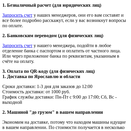
1. Безналичный расчет (для юридических лиц)
Запросить счет
у наших менеджеров, они его вам составят и
все более подробно расскажут, если у вас возникнут вопросы
по оплате.
2. Банковским переводом (для физических лиц)
Запросить счет
у нашего менеджера, подойти в любое
отделение банка с паспортом и оплатить от частного лица.
Или через приложение банка по реквизитам, указанным в
счёте на оплату.
3. Оплата по QR-коду (для физических лиц)
1. Доставка по Ярославлю и области
Сроки доставки: 1-3 дня для заказов до 12:00
Стоимость доставки: от 1000 руб.
График службы доставки: Пн-Пт с 9:00 до 17:00; Сб, Вс -
выходной
2. Машиной "до грузом" в вашем направлении
Экономим на доставке, потому что находим машины идущие
в вашем направлении. По стоимости получается в несколько