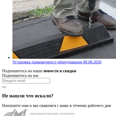
Установка парковочного оборудования
08.08.2026
Подпишитесь на наши
новости и скидки
Подпишитесь на нас
Не нашли что искали?
Напишите нам и мы свяжемся с вами в течение рабочего дня