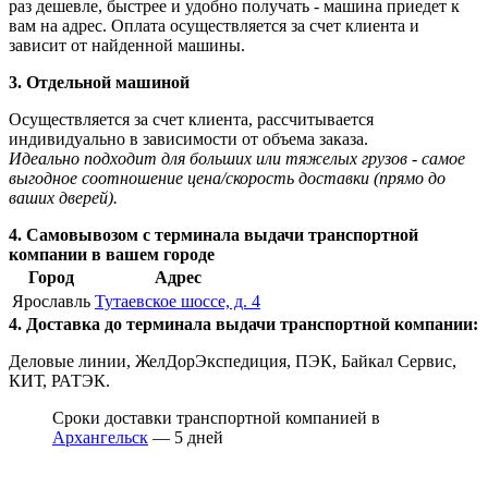
раз дешевле, быстрее и удобно получать - машина приедет к
вам на адрес. Оплата осуществляется за счет клиента и
зависит от найденной машины.
3. Отдельной машиной
Осуществляется за счет клиента, рассчитывается
индивидуально в зависимости от объема заказа.
Идеально подходит для больших или тяжелых грузов - самое
выгодное соотношение цена/скорость доставки (прямо до
ваших дверей).
4. Самовывозом с терминала выдачи транспортной
компании в вашем городе
Город
Адрес
Ярославль
Тутаевское шоссе, д. 4
4. Доставка до терминала выдачи транспортной компании:
Деловые линии, ЖелДорЭкспедиция, ПЭК, Байкал Сервис,
КИТ, РАТЭК.
Сроки доставки транспортной компанией в
Архангельск
— 5 дней