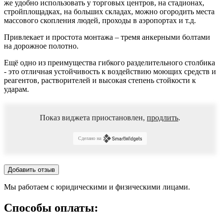
же удобно использовать у торговых центров, на стадионах,
стройплощадках, на больших складах, можно огородить места
массового скопления людей, проходы в аэропортах и т.д.
Привлекает и простота монтажа – тремя анкерными болтами
на дорожное полотно.
Ещё одно из преимущества гибкого разделительного столбика
- это отличная устойчивость к воздействию моющих средств и
реагентов, растворителей и высокая степень стойкости к
ударам.
Показ виджета приостановлен,
продлить
.
Сделано на
Добавить отзыв
Мы работаем с юридическими и физическими лицами.
Способы оплаты: