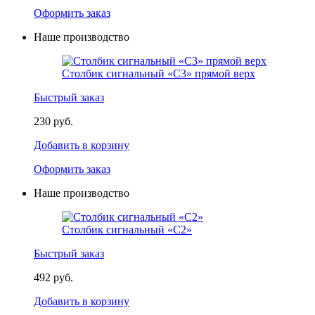
Оформить заказ
Наше производство
Столбик сигнальный «С3» прямой верх
Быстрый заказ
230 руб.
Добавить в корзину
Оформить заказ
Наше производство
Столбик сигнальный «С2»
Быстрый заказ
492 руб.
Добавить в корзину