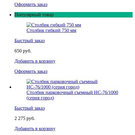
Оформить заказ
Популярный товар
Столбик гибкий 750 мм
Быстрый заказ
650 руб.
Добавить в корзину
Оформить заказ
Столбик парковочный съемный НС-76/1000
(серия город)
Быстрый заказ
2 275 руб.
Добавить в корзину