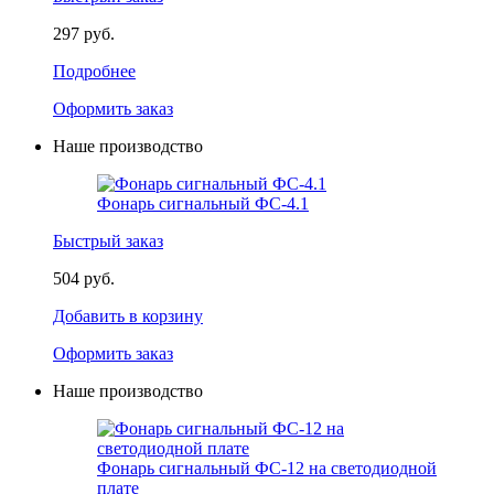
297 руб.
Подробнее
Оформить заказ
Наше производство
Фонарь сигнальный ФС-4.1
Быстрый заказ
504 руб.
Добавить в корзину
Оформить заказ
Наше производство
Фонарь сигнальный ФС-12 на светодиодной
плате