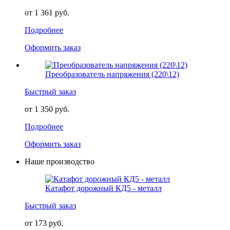
от 1 361 руб.
Подробнее
Оформить заказ
Преобразователь напряжения (220\12)
Быстрый заказ
от 1 350 руб.
Подробнее
Оформить заказ
Наше производство
Катафот дорожный КД5 - металл
Быстрый заказ
от 173 руб.