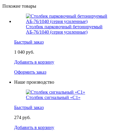
Похожие товары
Столбик парковочный бетонируемый
АБ-76/1040 (серия усиленные)
Быстрый заказ
1 040 руб.
Добавить в корзину
Оформить заказ
Наше производство
Столбик сигнальный «С1»
Быстрый заказ
274 руб.
Добавить в корзину