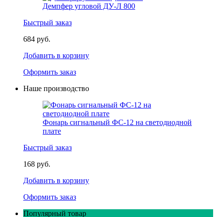
Демпфер угловой ДУ-Л 800
Быстрый заказ
684 руб.
Добавить в корзину
Оформить заказ
Наше производство
Фонарь сигнальный ФС-12 на светодиодной
плате
Быстрый заказ
168 руб.
Добавить в корзину
Оформить заказ
Популярный товар