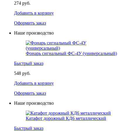
274 руб.
Добавить в корзину
Оформить заказ
Наше производство
Фонарь сигнальный ФС-4У (универсальный)
Быстрый заказ
548 руб.
Добавить в корзину
Оформить заказ
Наше производство
Катафот дорожный КД6 металлический
Быстрый заказ