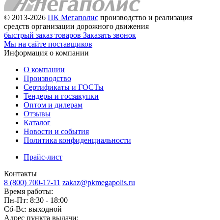
© 2013-2026
ПК Мегаполис
производство и реализация
средств организации дорожного движения
быстрый заказ товаров
Заказать звонок
Мы на сайте поставщиков
Информация о компании
О компании
Производство
Сертификаты и ГОСТы
Тендеры и госзакупки
Оптом и дилерам
Отзывы
Каталог
Новости и события
Политика конфиденциальности
Прайс-лист
Контакты
8 (800) 700-17-11
zakaz@pkmegapolis.ru
Время работы:
Пн-Пт: 8:30 - 18:00
Сб-Вс: выходной
Адрес пункта выдачи: