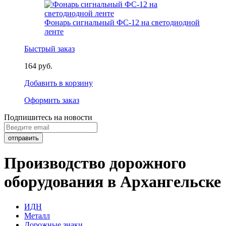
Фонарь сигнальный ФС-12 на светодиодной
ленте
Быстрый заказ
164 руб.
Добавить в корзину
Оформить заказ
Подпишитесь на новости
Производство дорожного
оборудования в Архангельске
ИДН
Металл
Дорожные знаки