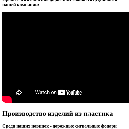
нашей компании:
Производство изделий из пластика
Среди наших новинок - дорожные сигнальные фонари