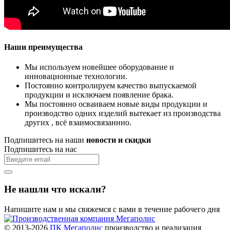
Наши преимущества
Мы используем новейшее оборудование и
инновационные технологии.
Постоянно контролируем качество выпускаемой
продукции и исключаем появление брака.
Мы постоянно осваиваем новые виды продукции и
производство одних изделий вытекает из производства
других , всё взаимосвязаннно.
Подпишитесь на наши
новости и скидки
Подпишитесь на нас
Не нашли что искали?
Напишите нам и мы свяжемся с вами в течение рабочего дня
© 2013-2026
ПК Мегаполис
производство и реализация