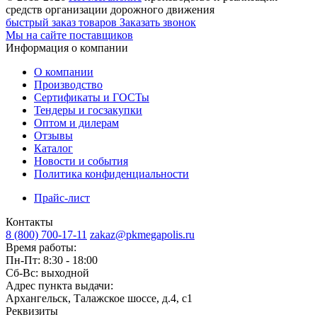
средств организации дорожного движения
быстрый заказ товаров
Заказать звонок
Мы на сайте поставщиков
Информация о компании
О компании
Производство
Сертификаты и ГОСТы
Тендеры и госзакупки
Оптом и дилерам
Отзывы
Каталог
Новости и события
Политика конфиденциальности
Прайс-лист
Контакты
8 (800) 700-17-11
zakaz@pkmegapolis.ru
Время работы:
Пн-Пт: 8:30 - 18:00
Сб-Вс: выходной
Адрес пункта выдачи:
Архангельск, Талажское шоссе, д.4, с1
Реквизиты