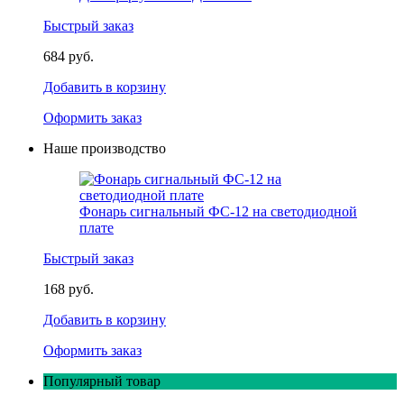
Быстрый заказ
684 руб.
Добавить в корзину
Оформить заказ
Наше производство
Фонарь сигнальный ФС-12 на светодиодной
плате
Быстрый заказ
168 руб.
Добавить в корзину
Оформить заказ
Популярный товар