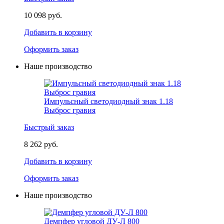
10 098 руб.
Добавить в корзину
Оформить заказ
Наше производство
Импульсный светодиодный знак 1.18
Выброс гравия
Быстрый заказ
8 262 руб.
Добавить в корзину
Оформить заказ
Наше производство
Демпфер угловой ДУ-Л 800