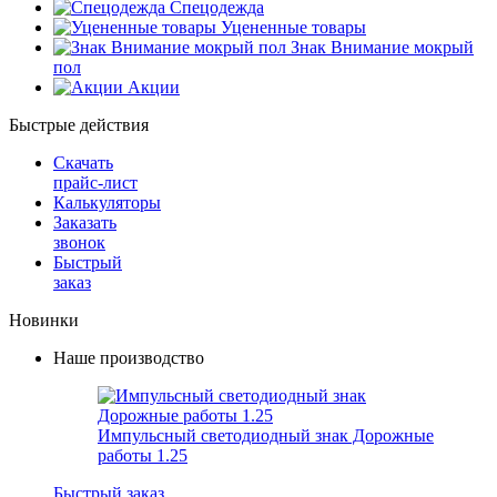
Спецодежда
Уцененные товары
Знак Внимание мокрый
пол
Акции
Быстрые действия
Скачать
прайс-лист
Калькуляторы
Заказать
звонок
Быстрый
заказ
Новинки
Наше производство
Импульсный светодиодный знак Дорожные
работы 1.25
Быстрый заказ