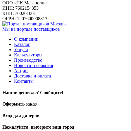
ООО «ПК Мегаполис»
ИНН: 7602154353
КПП: 760201001
ОГРН: 1207600008813
Мы на портале поставщиков
О компании
Каталог
Услуги
Калькуляторы
Производство
Новости и события
Акции
Доставка и оплата
Контакты
Нашли дешевле? Сообщите!
Оформить заказ
Вход для дилеров
Пожалуйста, выберите ваш город