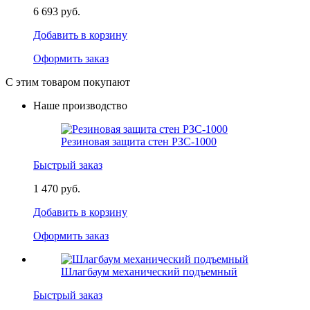
6 693 руб.
Добавить в корзину
Оформить заказ
С этим товаром покупают
Наше производство
Резиновая защита стен РЗС-1000
Быстрый заказ
1 470 руб.
Добавить в корзину
Оформить заказ
Шлагбаум механический подъемный
Быстрый заказ