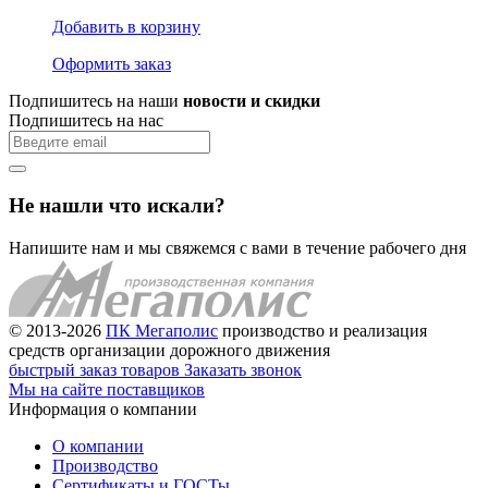
Добавить в корзину
Оформить заказ
Подпишитесь на наши
новости и скидки
Подпишитесь на нас
Не нашли что искали?
Напишите нам и мы свяжемся с вами в течение рабочего дня
© 2013-2026
ПК Мегаполис
производство и реализация
средств организации дорожного движения
быстрый заказ товаров
Заказать звонок
Мы на сайте поставщиков
Информация о компании
О компании
Производство
Сертификаты и ГОСТы