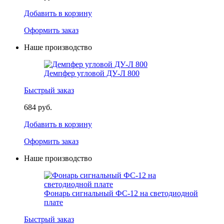
Добавить в корзину
Оформить заказ
Наше производство
Демпфер угловой ДУ-Л 800
Быстрый заказ
684 руб.
Добавить в корзину
Оформить заказ
Наше производство
Фонарь сигнальный ФС-12 на светодиодной
плате
Быстрый заказ