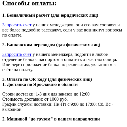
Способы оплаты:
1. Безналичный расчет (для юридических лиц)
Запросить счет
у наших менеджеров, они его вам составят и
все более подробно расскажут, если у вас возникнут вопросы
по оплате.
2. Банковским переводом (для физических лиц)
Запросить счет
у нашего менеджера, подойти в любое
отделение банка с паспортом и оплатить от частного лица.
Или через приложение банка по реквизитам, указанным в
счёте на оплату.
3. Оплата по QR-коду (для физических лиц)
1. Доставка по Ярославлю и области
Сроки доставки: 1-3 дня для заказов до 12:00
Стоимость доставки: от 1000 руб.
График службы доставки: Пн-Пт с 9:00 до 17:00; Сб, Вс -
выходной
2. Машиной "до грузом" в вашем направлении