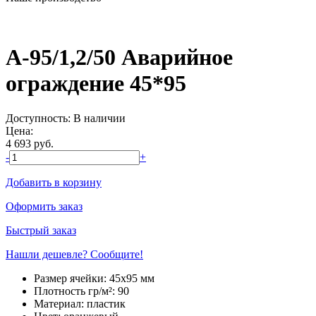
А-95/1,2/50 Аварийное
ограждение 45*95
Доступность:
В наличии
Цена:
4 693
руб.
-
+
Добавить в корзину
Оформить заказ
Быстрый заказ
Нашли дешевле? Сообщите!
Размер ячейки:
45х95 мм
Плотность гр/м²:
90
Материал:
пластик