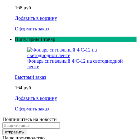
168 руб.
Добавить в корзину
Оформить заказ
Популярный товар
Фонарь сигнальный ФС-12 на светодиодной
ленте
Быстрый заказ
164 руб.
Добавить в корзину
Оформить заказ
Подпишитесь на новости
Наше производство