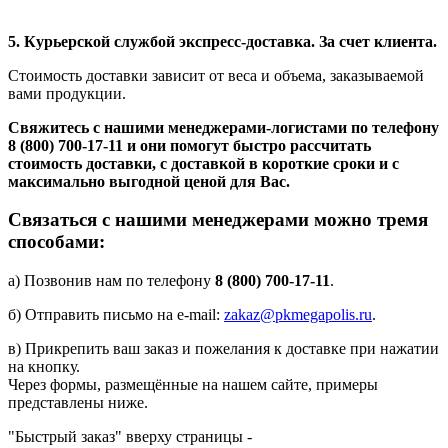
5. Курьерской службой экспресс-доставка. За счет клиента.
Стоимость доставки зависит от веса и объема, заказываемой
вами продукции.
Свяжитесь с нашими менеджерами-логистами по телефону
8 (800) 700-17-11
и они помогут быстро рассчитать
стоимость доставки, с доставкой в короткие сроки и с
максимально выгодной ценой для Вас.
Связаться с нашими менеджерами можно тремя
способами:
а) Позвонив нам по телефону
8 (800) 700-17-11
.
б) Отправить письмо на e-mail:
zakaz@pkmegapolis.ru
.
в) Прикрепить ваш заказ и пожелания к доставке при нажатии
на кнопку.
Через формы, размещённые на нашем сайте, примеры
представлены ниже.
"Быстрый заказ" вверху страницы -