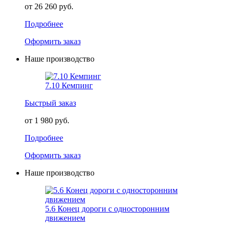
от 26 260 руб.
Подробнее
Оформить заказ
Наше производство
7.10 Кемпинг
Быстрый заказ
от 1 980 руб.
Подробнее
Оформить заказ
Наше производство
5.6 Конец дороги с односторонним
движением