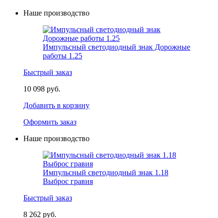
Наше производство
Импульсный светодиодный знак Дорожные
работы 1.25
Быстрый заказ
10 098 руб.
Добавить в корзину
Оформить заказ
Наше производство
Импульсный светодиодный знак 1.18
Выброс гравия
Быстрый заказ
8 262 руб.