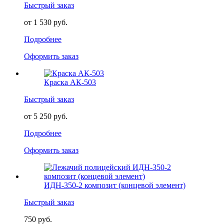
Быстрый заказ
от 1 530 руб.
Подробнее
Оформить заказ
Краска АК-503
Быстрый заказ
от 5 250 руб.
Подробнее
Оформить заказ
ИДН-350-2 композит (концевой элемент)
Быстрый заказ
750 руб.