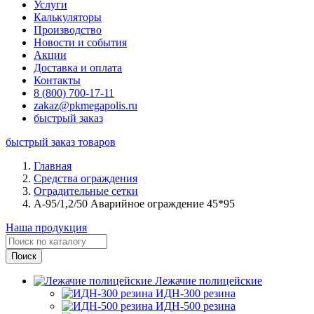
Услуги
Калькуляторы
Производство
Новости и события
Акции
Доставка и оплата
Контакты
8 (800) 700-17-11
zakaz@pkmegapolis.ru
быстрый заказ
быстрый заказ товаров
Главная
Средства ограждения
Оградительные сетки
А-95/1,2/50 Аварийное ограждение 45*95
Наша продукция
Лежачие полицейские
ИДН-300 резина
ИДН-500 резина