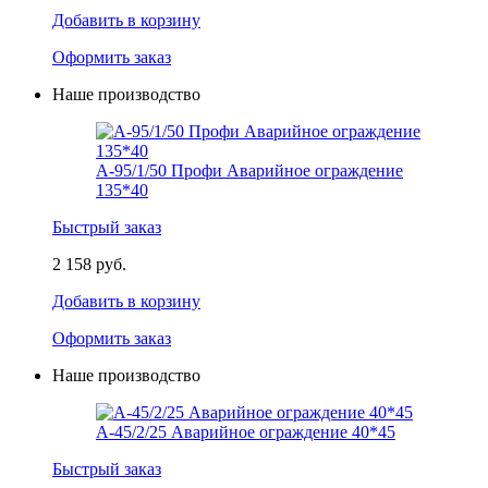
Добавить в корзину
Оформить заказ
Наше производство
А-95/1/50 Профи Аварийное ограждение
135*40
Быстрый заказ
2 158 руб.
Добавить в корзину
Оформить заказ
Наше производство
А-45/2/25 Аварийное ограждение 40*45
Быстрый заказ