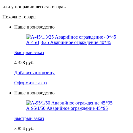
или у понравившегося товара -
Похожие товары
Наше производство
А-45/1,3/25 Аварийное ограждение 40*45
Быстрый заказ
4 328 руб.
Добавить в корзину
Оформить заказ
Наше производство
А-95/1/50 Аварийное ограждение 45*95
Быстрый заказ
3 854 руб.