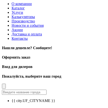
О компании
Каталог
Услуги
Калькуляторы
Производство
Новости и события
Акции
Доставка и оплата
Контакты
Нашли дешевле? Сообщите!
Оформить заказ
Вход для дилеров
Пожалуйста, выберите ваш город
{{ city.UF_CITYNAME }}