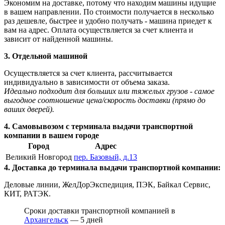
Экономим на доставке, потому что находим машины идущие
в вашем направлении. По стоимости получается в несколько
раз дешевле, быстрее и удобно получать - машина приедет к
вам на адрес. Оплата осуществляется за счет клиента и
зависит от найденной машины.
3. Отдельной машиной
Осуществляется за счет клиента, рассчитывается
индивидуально в зависимости от объема заказа.
Идеально подходит для больших или тяжелых грузов - самое
выгодное соотношение цена/скорость доставки (прямо до
ваших дверей).
4. Самовывозом с терминала выдачи транспортной
компании в вашем городе
Город
Адрес
Великий Новгород
пер. Базовый, д.13
4. Доставка до терминала выдачи транспортной компании:
Деловые линии, ЖелДорЭкспедиция, ПЭК, Байкал Сервис,
КИТ, РАТЭК.
Сроки доставки транспортной компанией в
Архангельск
— 5 дней