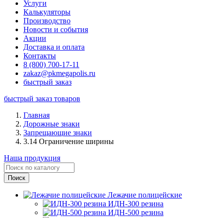
Услуги
Калькуляторы
Производство
Новости и события
Акции
Доставка и оплата
Контакты
8 (800) 700-17-11
zakaz@pkmegapolis.ru
быстрый заказ
быстрый заказ товаров
Главная
Дорожные знаки
Запрещающие знаки
3.14 Ограничение ширины
Наша продукция
Лежачие полицейские
ИДН-300 резина
ИДН-500 резина