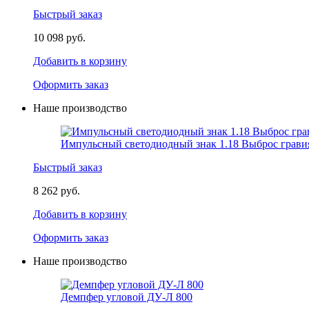
Быстрый заказ
10 098 руб.
Добавить в корзину
Оформить заказ
Наше производство
Импульсный светодиодный знак 1.18 Выброс грави
Быстрый заказ
8 262 руб.
Добавить в корзину
Оформить заказ
Наше производство
Демпфер угловой ДУ-Л 800