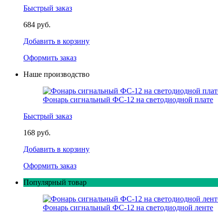
Быстрый заказ
684 руб.
Добавить в корзину
Оформить заказ
Наше производство
Фонарь сигнальный ФС-12 на светодиодной плате
Быстрый заказ
168 руб.
Добавить в корзину
Оформить заказ
Популярный товар
Фонарь сигнальный ФС-12 на светодиодной ленте