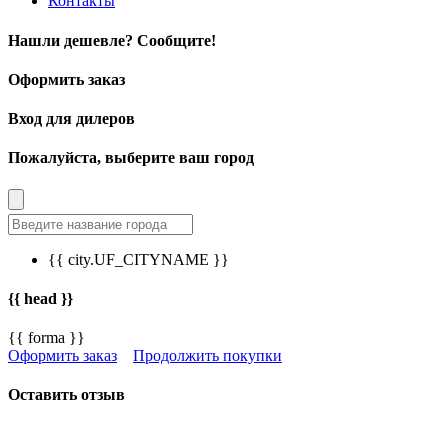
Контакты
Нашли дешевле? Сообщите!
Оформить заказ
Вход для дилеров
Пожалуйста, выберите ваш город
{{ city.UF_CITYNAME }}
{{ head }}
{{ forma }}
Оформить заказ
Продолжить покупки
Оставить отзыв