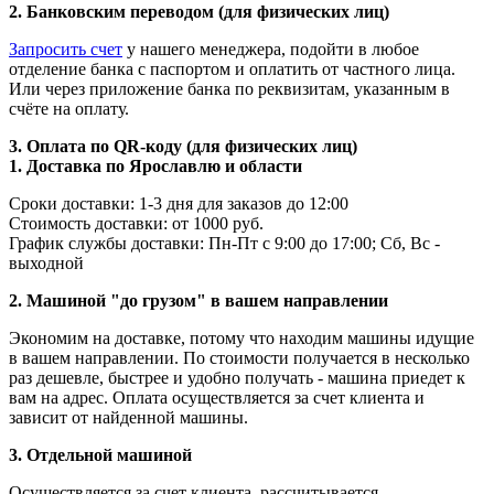
2. Банковским переводом (для физических лиц)
Запросить счет
у нашего менеджера, подойти в любое
отделение банка с паспортом и оплатить от частного лица.
Или через приложение банка по реквизитам, указанным в
счёте на оплату.
3. Оплата по QR-коду (для физических лиц)
1. Доставка по Ярославлю и области
Сроки доставки: 1-3 дня для заказов до 12:00
Стоимость доставки: от 1000 руб.
График службы доставки: Пн-Пт с 9:00 до 17:00; Сб, Вс -
выходной
2. Машиной "до грузом" в вашем направлении
Экономим на доставке, потому что находим машины идущие
в вашем направлении. По стоимости получается в несколько
раз дешевле, быстрее и удобно получать - машина приедет к
вам на адрес. Оплата осуществляется за счет клиента и
зависит от найденной машины.
3. Отдельной машиной
Осуществляется за счет клиента, рассчитывается