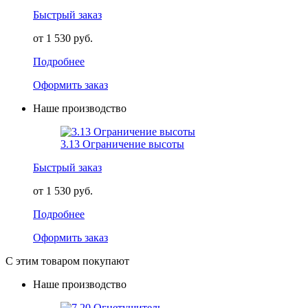
Быстрый заказ
от 1 530 руб.
Подробнее
Оформить заказ
Наше производство
3.13 Ограничение высоты
Быстрый заказ
от 1 530 руб.
Подробнее
Оформить заказ
С этим товаром покупают
Наше производство