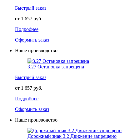
Быстрый заказ
от 1 657 руб.
Подробнее
Оформить заказ
Наше производство
3.27 Остановка запрещена
Быстрый заказ
от 1 657 руб.
Подробнее
Оформить заказ
Наше производство
Дорожный знак 3.2 Движение запрещено