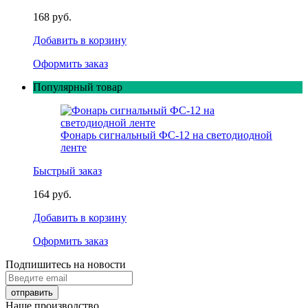
168 руб.
Добавить в корзину
Оформить заказ
Популярный товар
Фонарь сигнальный ФС-12 на светодиодной
ленте
Быстрый заказ
164 руб.
Добавить в корзину
Оформить заказ
Подпишитесь на новости
Наше производство