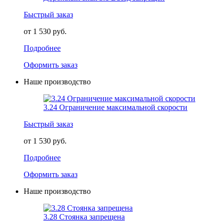
Быстрый заказ
от 1 530 руб.
Подробнее
Оформить заказ
Наше производство
3.24 Ограничение максимальной скорости
Быстрый заказ
от 1 530 руб.
Подробнее
Оформить заказ
Наше производство
3.28 Стоянка запрещена