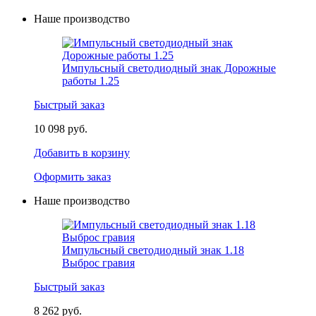
Наше производство
Импульсный светодиодный знак Дорожные
работы 1.25
Быстрый заказ
10 098 руб.
Добавить в корзину
Оформить заказ
Наше производство
Импульсный светодиодный знак 1.18
Выброс гравия
Быстрый заказ
8 262 руб.