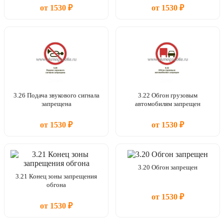
от 1530 ₽
от 1530 ₽
3.26 Подача звукового сигнала
3.22 Обгон грузовым
запрещена
автомобилям запрещен
от 1530 ₽
от 1530 ₽
3.20 Обгон запрещен
3.21 Конец зоны запрещения
обгона
от 1530 ₽
от 1530 ₽