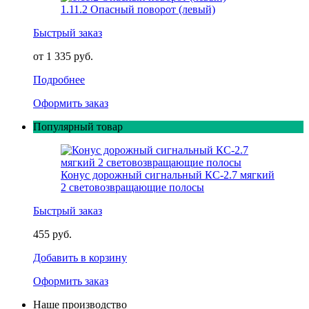
1.11.2 Опасный поворот (левый)
Быстрый заказ
от 1 335 руб.
Подробнее
Оформить заказ
Популярный товар
Конус дорожный сигнальный КС-2.7 мягкий
2 световозвращающие полосы
Быстрый заказ
455 руб.
Добавить в корзину
Оформить заказ
Наше производство