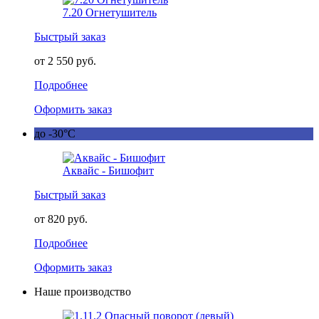
7.20 Огнетушитель
Быстрый заказ
от 2 550 руб.
Подробнее
Оформить заказ
до -30°C
Аквайс - Бишофит
Быстрый заказ
от 820 руб.
Подробнее
Оформить заказ
Наше производство