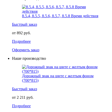
8.5.4, 8.5.5, 8.5.6, 8.5.7, 8.5.8 Время действия
Быстрый заказ
от 892 руб.
Подробнее
Оформить заказ
Наше производство
Дорожный знак на щите с желтым фоном
(700*815)
Быстрый заказ
от 2 211 руб.
Подробнее