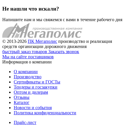
Не нашли что искали?
Напишите нам и мы свяжемся с вами в течение рабочего дня
© 2013-2026
ПК Мегаполис
производство и реализация
средств организации дорожного движения
быстрый заказ товаров
Заказать звонок
Мы на сайте поставщиков
Информация о компании
О компании
Производство
Сертификаты и ГОСТы
Тендеры и госзакупки
Оптом и дилерам
Отзывы
Каталог
Новости и события
Политика конфиденциальности
Прайс-лист