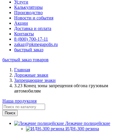
Услуги
Калькуляторы
Производство
Новости и события
Акции
Доставка и оплата
Контакты
8 (800) 700-17-11
zakaz@pkmegapolis.ru
быстрый заказ
быстрый заказ товаров
Главная
Дорожные знаки
Запрещающие знаки
3.23 Конец зоны запрещения обгона грузовым
автомобилям
Наша продукция
Лежачие полицейские
ИДН-300 резина