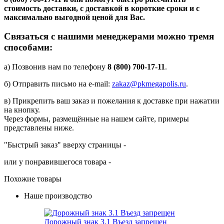
стоимость доставки, с доставкой в короткие сроки и с
максимально выгодной ценой для Вас.
Связаться с нашими менеджерами можно тремя
способами:
а) Позвонив нам по телефону
8 (800) 700-17-11
.
б) Отправить письмо на e-mail:
zakaz@pkmegapolis.ru
.
в) Прикрепить ваш заказ и пожелания к доставке при нажатии
на кнопку.
Через формы, размещённые на нашем сайте, примеры
представлены ниже.
"Быстрый заказ" вверху страницы -
или у понравившегося товара -
Похожие товары
Наше производство
Дорожный знак 3.1 Въезд запрещен