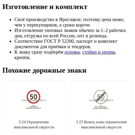
Изготовление и комплект
Своё производство в Ярославле, поэтому цена ниже,
чем у перекупщиков, а сроки короче.
Изготовление типовых знаков обычно за 1–2 рабочих
дня, отгрузка по всей России, опт и розница.
Соответствие ГОСТ Р 52290, паспорт и комплект
документов для приёмки и тендеров.
К знаку сразу подберём
основы
,
стойки и опоры
,
крепёж.
Похожие дорожные знаки
3.24 Ограничение
3.25 Конец зоны ограничения
максимальной скорости
максимальной скорости