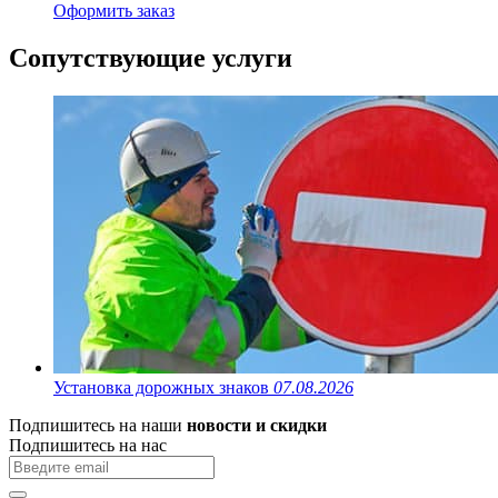
Оформить заказ
Сопутствующие услуги
Установка дорожных знаков
07.08.2026
Подпишитесь на наши
новости и скидки
Подпишитесь на нас