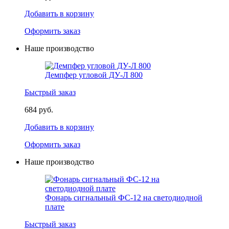
Добавить в корзину
Оформить заказ
Наше производство
Демпфер угловой ДУ-Л 800
Быстрый заказ
684 руб.
Добавить в корзину
Оформить заказ
Наше производство
Фонарь сигнальный ФС-12 на светодиодной
плате
Быстрый заказ