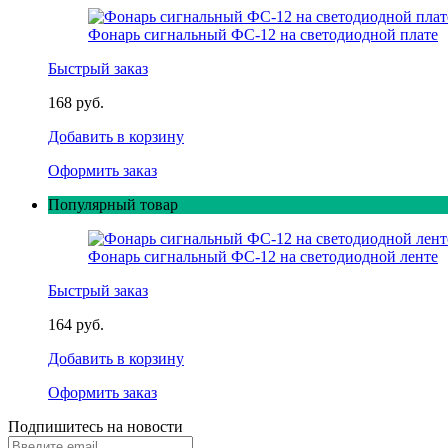
Фонарь сигнальный ФС-12 на светодиодной плате
Быстрый заказ
168 руб.
Добавить в корзину
Оформить заказ
Популярный товар
Фонарь сигнальный ФС-12 на светодиодной ленте
Быстрый заказ
164 руб.
Добавить в корзину
Оформить заказ
Подпишитесь на новости