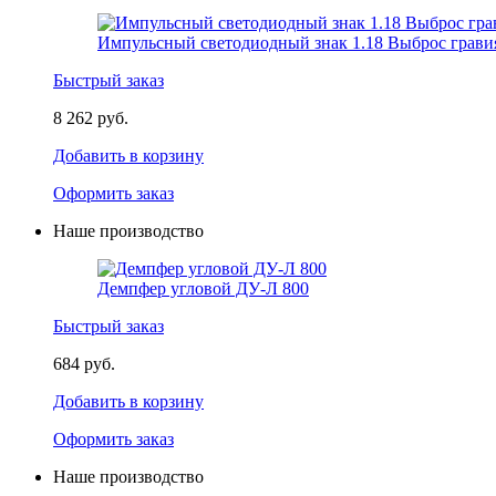
Импульсный светодиодный знак 1.18 Выброс грави
Быстрый заказ
8 262 руб.
Добавить в корзину
Оформить заказ
Наше производство
Демпфер угловой ДУ-Л 800
Быстрый заказ
684 руб.
Добавить в корзину
Оформить заказ
Наше производство