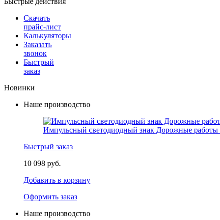
Быстрые действия
Скачать
прайс-лист
Калькуляторы
Заказать
звонок
Быстрый
заказ
Новинки
Наше производство
Импульсный светодиодный знак Дорожные работы 
Быстрый заказ
10 098 руб.
Добавить в корзину
Оформить заказ
Наше производство