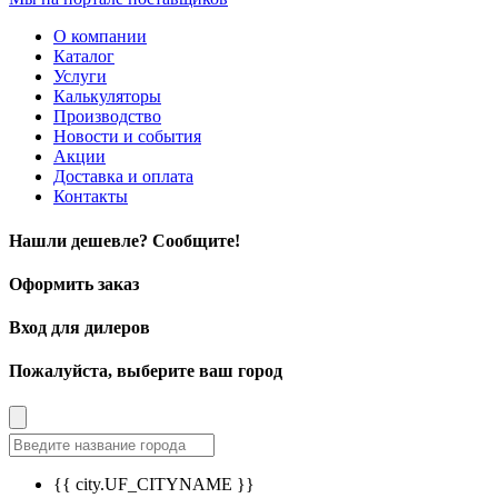
О компании
Каталог
Услуги
Калькуляторы
Производство
Новости и события
Акции
Доставка и оплата
Контакты
Нашли дешевле? Сообщите!
Оформить заказ
Вход для дилеров
Пожалуйста, выберите ваш город
{{ city.UF_CITYNAME }}