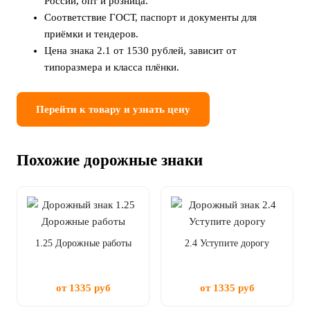
России, опт и розница.
Соответствие ГОСТ, паспорт и документы для
приёмки и тендеров.
Цена знака 2.1 от 1530 рублей, зависит от
типоразмера и класса плёнки.
Перейти к товару и узнать цену
Похожие дорожные знаки
1.25 Дорожные работы
2.4 Уступите дорогу
от 1335 руб
от 1335 руб