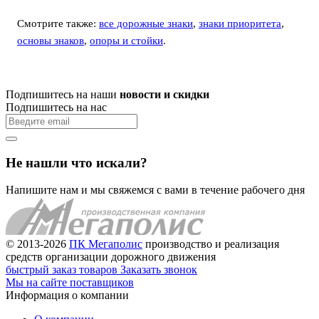
Смотрите также:
все дорожные знаки
,
знаки приоритета
,
основы знаков
,
опоры и стойки
.
Подпишитесь на наши
новости и скидки
Подпишитесь на нас
Не нашли что искали?
Напишите нам и мы свяжемся с вами в течение рабочего дня
© 2013-2026
ПК Мегаполис
производство и реализация
средств организации дорожного движения
быстрый заказ товаров
Заказать звонок
Мы на сайте поставщиков
Информация о компании