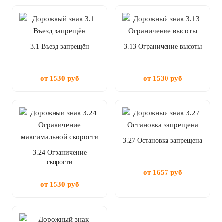
3.1 Въезд запрещён
3.13 Ограничение высоты
от 1530 руб
от 1530 руб
3.27 Остановка запрещена
3.24 Ограничение
скорости
от 1657 руб
от 1530 руб