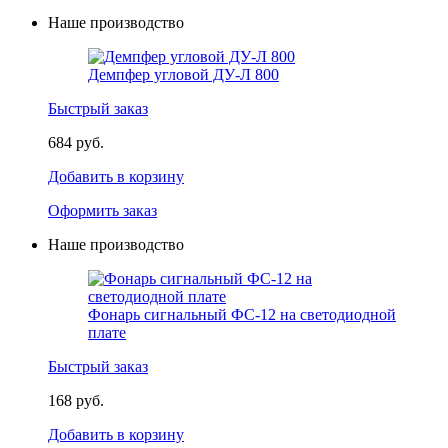
Наше производство
Демпфер угловой ДУ-Л 800
Быстрый заказ
684 руб.
Добавить в корзину
Оформить заказ
Наше производство
Фонарь сигнальный ФС-12 на светодиодной
плате
Быстрый заказ
168 руб.
Добавить в корзину