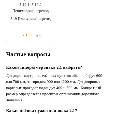
5.19 Пешеходный переход
от 1530 руб
Частые вопросы
Какой типоразмер знака 2.1 выбрать?
Для дорог внутри населённых пунктов обычно берут 600
или 700 мм, за городом 900 или 1200 мм. Для дворовых и
парковых проездов подойдут 400 и 500 мм. Конкретный
размер определяется проектом организации дорожного
движения.
Какая плёнка нужна для знака 2.1?