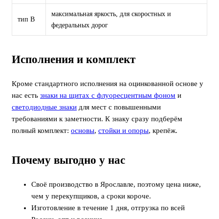
максимальная яркость, для скоростных и
тип В
федеральных дорог
Исполнения и комплект
Кроме стандартного исполнения на оцинкованной основе у
нас есть
знаки на щитах с флуоресцентным фоном
и
светодиодные знаки
для мест с повышенными
требованиями к заметности. К знаку сразу подберём
полный комплект:
основы
,
стойки и опоры
, крепёж.
Почему выгодно у нас
Своё производство в Ярославле, поэтому цена ниже,
чем у перекупщиков, а сроки короче.
Изготовление в течение 1 дня, отгрузка по всей