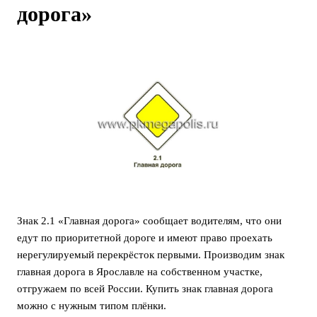
дорога»
Знак 2.1 «Главная дорога» сообщает водителям, что они
едут по приоритетной дороге и имеют право проехать
нерегулируемый перекрёсток первыми. Производим знак
главная дорога в Ярославле на собственном участке,
отгружаем по всей России. Купить знак главная дорога
можно с нужным типом плёнки.