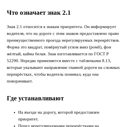
Что означает знак 2.1
Знак 2.1 относится к знакам приоритета. Он информирует
водителя, что на дороге с этим знаком предоставлено право
преимущественного проезда нерегулируемых перекрёстков.
Форма это квадрат, повёрнутый углом вниз (ромб), фон
жёлтый, кайма белая. Знак изготавливается по ГОСТ Р
52290. Нередко применяется вместе с табличками 8.13,
которые указывают направление главной дороги на сложных
перекрёстках, чтобы водитель понимал, куда она
поворачивает.
Где устанавливают
На въезде на дорогу, которой предоставлен
приоритет.
Перед нерегулируемыми перекрёстками на