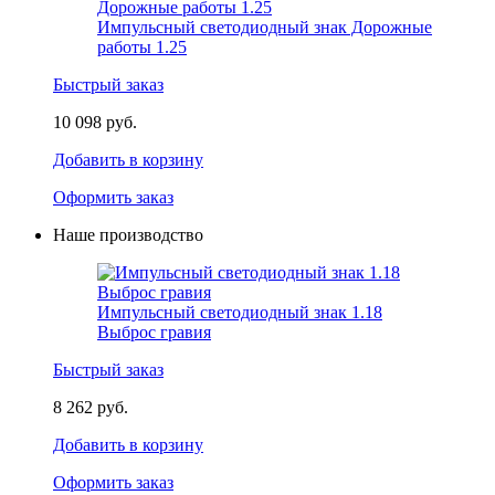
Импульсный светодиодный знак Дорожные
работы 1.25
Быстрый заказ
10 098 руб.
Добавить в корзину
Оформить заказ
Наше производство
Импульсный светодиодный знак 1.18
Выброс гравия
Быстрый заказ
8 262 руб.
Добавить в корзину
Оформить заказ