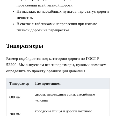
протяжении всей главной дороги.
На выездах из населённых пунктов, где статус дороги
меняется.
В связке с табличками направления при изломе
главной дороги на перекрёстке.
Типоразмеры
Размер подбирается под категорию дороги по ГОСТ Р
52290. Мы выпускаем все типоразмеры, нужный поможем
определить по проекту организации движения.
Типоразмер
Где применяют
дворы, пешеходные зоны, стеснённые
600 мм
условия
городские улицы и дороги местного
700 мм