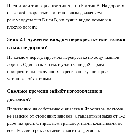
Предлагаем три варианта: тип А, тип Б и тип В. На дорогах
с высокой скоростью и интенсивным движением
рекомендуем тип Б или В, их лучше видно ночью и в
плохую погоду.
Знак 2.1 нужен на каждом перекрёстке или только
в начале дороги?
На каждом нерегулируемом перекрёстке по ходу главной
дороги. Один знак в начале участка не даёт права
приоритета на следующих пересечениях, повторная
установка обязательна.
Сколько времени займёт изготовление и
доставка?
Производим на собственном участке в Ярославле, поэтому
не зависим от сторонних заводов. Стандартный заказ от 1-2
рабочих дней. Отправляем транспортными компаниями по
всей России, срок доставки зависит от региона.