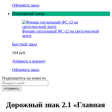
Оформить заказ
Популярный товар
Фонарь сигнальный ФС-12 на светодиодной
ленте
Быстрый заказ
164 руб.
Добавить в корзину
Оформить заказ
Подпишитесь на новости
Дорожный знак 2.1 «Главная