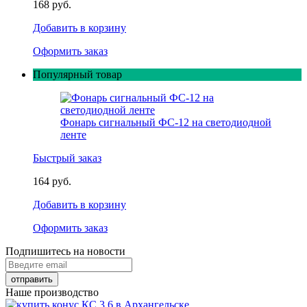
168 руб.
Добавить в корзину
Оформить заказ
Популярный товар
Фонарь сигнальный ФС-12 на светодиодной
ленте
Быстрый заказ
164 руб.
Добавить в корзину
Оформить заказ
Подпишитесь на новости
Наше производство