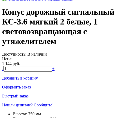
Конус дорожный сигнальный
КС-3.6 мягкий 2 белые, 1
световозвращающая с
утяжелителем
Доступность:
В наличии
Цена:
1 144
руб.
-
+
Добавить в корзину
Оформить заказ
Быстрый заказ
Нашли дешевле? Сообщите!
Высота:
750 мм