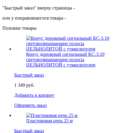
"Быстрый заказ" вверху страницы -
или у понравившегося товара -
Похожие товары
Конус дорожный сигнальный КС-3.10
световозвращающие полосы
ЦЕЛЬНОЛИТОЙ с утяжелителем
Быстрый заказ
1 349 руб.
Добавить в корзину
Оформить заказ
Пластиковая цепь 25 м
Быстрый заказ