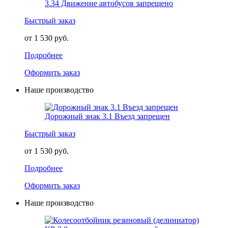
3.34 Движение автобусов запрещено
Быстрый заказ
от 1 530 руб.
Подробнее
Оформить заказ
Наше производство
Дорожный знак 3.1 Въезд запрещен
Быстрый заказ
от 1 530 руб.
Подробнее
Оформить заказ
Наше производство