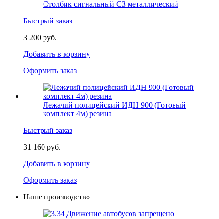
Столбик сигнальный СЗ металлический
Быстрый заказ
3 200 руб.
Добавить в корзину
Оформить заказ
Лежачий полицейский ИДН 900 (Готовый
комплект 4м) резина
Быстрый заказ
31 160 руб.
Добавить в корзину
Оформить заказ
Наше производство