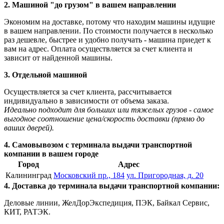
2. Машиной "до грузом" в вашем направлении
Экономим на доставке, потому что находим машины идущие
в вашем направлении. По стоимости получается в несколько
раз дешевле, быстрее и удобно получать - машина приедет к
вам на адрес. Оплата осуществляется за счет клиента и
зависит от найденной машины.
3. Отдельной машиной
Осуществляется за счет клиента, рассчитывается
индивидуально в зависимости от объема заказа.
Идеально подходит для больших или тяжелых грузов - самое
выгодное соотношение цена/скорость доставки (прямо до
ваших дверей).
4. Самовывозом с терминала выдачи транспортной
компании в вашем городе
Город
Адрес
Калининград
Московский пр., 184
ул. Пригородная, д. 20
4. Доставка до терминала выдачи транспортной компании:
Деловые линии, ЖелДорЭкспедиция, ПЭК, Байкал Сервис,
КИТ, РАТЭК.