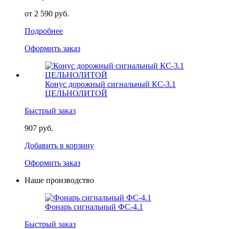
от 2 590 руб.
Подробнее
Оформить заказ
Конус дорожный сигнальный КС-3.1
ЦЕЛЬНОЛИТОЙ
Быстрый заказ
907 руб.
Добавить в корзину
Оформить заказ
Наше производство
Фонарь сигнальный ФС-4.1
Быстрый заказ