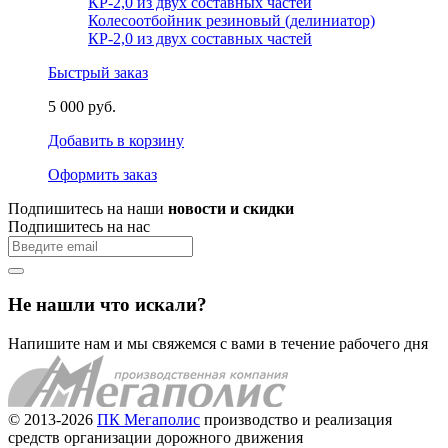
Колесоотбойник резиновый (делиниатор)
КР-2,0 из двух составных частей
Быстрый заказ
5 000 руб.
Добавить в корзину
Оформить заказ
Подпишитесь на наши
новости и скидки
Подпишитесь на нас
Не нашли что искали?
Напишите нам и мы свяжемся с вами в течение рабочего дня
© 2013-2026
ПК Мегаполис
производство и реализация
средств организации дорожного движения