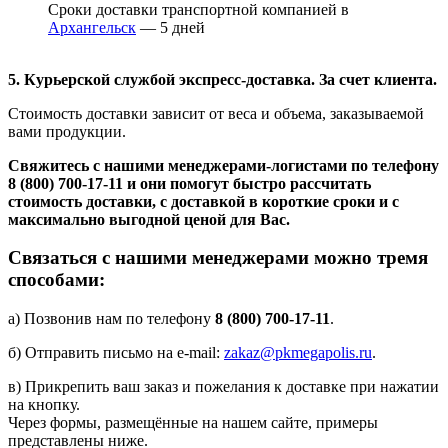
Сроки доставки транспортной компанией в
Архангельск
— 5 дней
5. Курьерской службой экспресс-доставка. За счет клиента.
Стоимость доставки зависит от веса и объема, заказываемой
вами продукции.
Свяжитесь с нашими менеджерами-логистами по телефону
8 (800) 700-17-11
и они помогут быстро рассчитать
стоимость доставки, с доставкой в короткие сроки и с
максимально выгодной ценой для Вас.
Связаться с нашими менеджерами можно тремя
способами:
а) Позвонив нам по телефону
8 (800) 700-17-11
.
б) Отправить письмо на e-mail:
zakaz@pkmegapolis.ru
.
в) Прикрепить ваш заказ и пожелания к доставке при нажатии
на кнопку.
Через формы, размещённые на нашем сайте, примеры
представлены ниже.