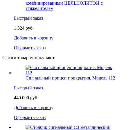
комбинированный ЦЕЛЬНОЛИТОЙ с
утяжелителем
Быстрый заказ
1 324 руб.
Добавить в корзину
Оформить заказ
С этим товаром покупают
Сигнальный прицеп прикрытия. Модель 112
Быстрый заказ
440 000 руб.
Добавить в корзину
Оформить заказ