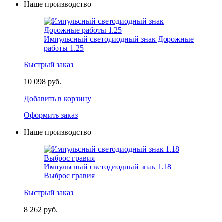
Наше производство
Импульсный светодиодный знак Дорожные
работы 1.25
Быстрый заказ
10 098 руб.
Добавить в корзину
Оформить заказ
Наше производство
Импульсный светодиодный знак 1.18
Выброс гравия
Быстрый заказ
8 262 руб.