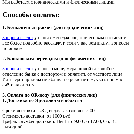
Мы работаем с юридическими и физическими лицами.
Способы оплаты:
1. Безналичный расчет (для юридических лиц)
Запросить счет
у наших менеджеров, они его вам составят и
все более подробно расскажут, если у вас возникнут вопросы
по оплате.
2. Банковским переводом (для физических лиц)
Запросить счет
у нашего менеджера, подойти в любое
отделение банка с паспортом и оплатить от частного лица.
Или через приложение банка по реквизитам, указанным в
счёте на оплату.
3. Оплата по QR-коду (для физических лиц)
1. Доставка по Ярославлю и области
Сроки доставки: 1-3 дня для заказов до 12:00
Стоимость доставки: от 1000 руб.
График службы доставки: Пн-Пт с 9:00 до 17:00; Сб, Вс -
выходной