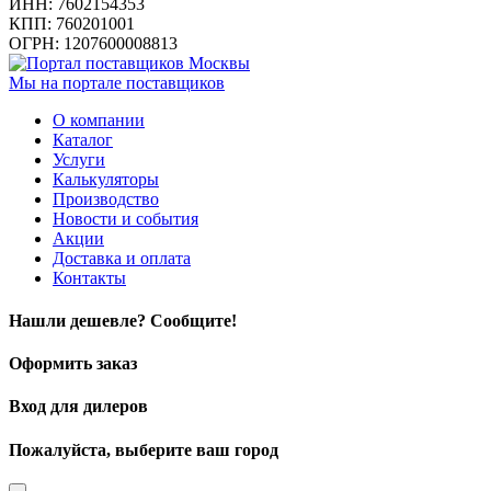
ИНН: 7602154353
КПП: 760201001
ОГРН: 1207600008813
Мы на портале поставщиков
О компании
Каталог
Услуги
Калькуляторы
Производство
Новости и события
Акции
Доставка и оплата
Контакты
Нашли дешевле? Сообщите!
Оформить заказ
Вход для дилеров
Пожалуйста, выберите ваш город