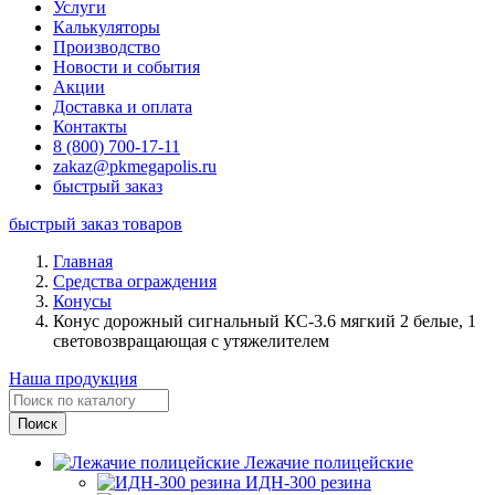
Услуги
Калькуляторы
Производство
Новости и события
Акции
Доставка и оплата
Контакты
8 (800) 700-17-11
zakaz@pkmegapolis.ru
быстрый заказ
быстрый заказ товаров
Главная
Средства ограждения
Конусы
Конус дорожный сигнальный КС-3.6 мягкий 2 белые, 1
световозвращающая с утяжелителем
Наша продукция
Лежачие полицейские
ИДН-300 резина