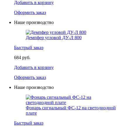
Добавить в корзину
Оформить заказ
Наше производство
Демпфер угловой ДУ-Л 800
Быстрый заказ
684 руб.
Добавить в корзину
Оформить заказ
Наше производство
Фонарь сигнальный ФС-12 на светодиодной
плате
Быстрый заказ