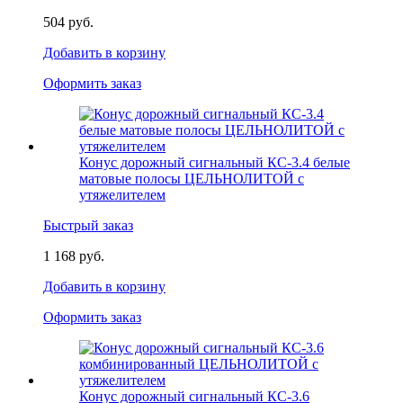
504 руб.
Добавить в корзину
Оформить заказ
Конус дорожный сигнальный КС-3.4 белые
матовые полосы ЦЕЛЬНОЛИТОЙ с
утяжелителем
Быстрый заказ
1 168 руб.
Добавить в корзину
Оформить заказ
Конус дорожный сигнальный КС-3.6