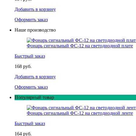
Добавить в корзину
Оформить заказ
Наше производство
Фонарь сигнальный ФС-12 на светодиодной плате
Быстрый заказ
168 руб.
Добавить в корзину
Оформить заказ
Популярный товар
Фонарь сигнальный ФС-12 на светодиодной ленте
Быстрый заказ
164 руб.