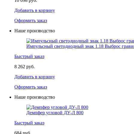
10 098 руб.
Добавить в корзину
Оформить заказ
Наше производство
Импульсный светодиодный знак 1.18 Выброс грави
Быстрый заказ
8 262 руб.
Добавить в корзину
Оформить заказ
Наше производство
Демпфер угловой ДУ-Л 800
Быстрый заказ
684 руб.