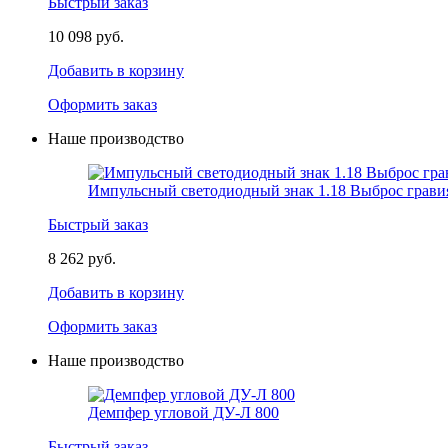
Быстрый заказ
10 098 руб.
Добавить в корзину
Оформить заказ
Наше производство
Импульсный светодиодный знак 1.18 Выброс грави
Быстрый заказ
8 262 руб.
Добавить в корзину
Оформить заказ
Наше производство
Демпфер угловой ДУ-Л 800
Быстрый заказ