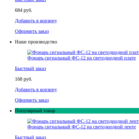
684 руб.
Добавить в корзину
Оформить заказ
Наше производство
Фонарь сигнальный ФС-12 на светодиодной плате
Быстрый заказ
168 руб.
Добавить в корзину
Оформить заказ
Популярный товар
Фонарь сигнальный ФС-12 на светодиодной ленте
Быстрый заказ