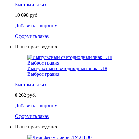
Быстрый заказ
10 098 руб.
Добавить в корзину
Оформить заказ
Наше производство
Импульсный светодиодный знак 1.18
Выброс гравия
Быстрый заказ
8 262 руб.
Добавить в корзину
Оформить заказ
Наше производство