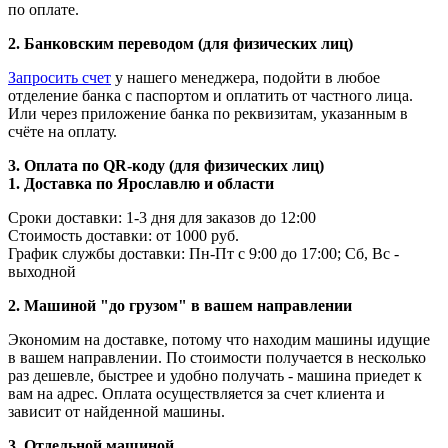
по оплате.
2. Банковским переводом (для физических лиц)
Запросить счет
у нашего менеджера, подойти в любое
отделение банка с паспортом и оплатить от частного лица.
Или через приложение банка по реквизитам, указанным в
счёте на оплату.
3. Оплата по QR-коду (для физических лиц)
1. Доставка по Ярославлю и области
Сроки доставки: 1-3 дня для заказов до 12:00
Стоимость доставки: от 1000 руб.
График службы доставки: Пн-Пт с 9:00 до 17:00; Сб, Вс -
выходной
2. Машиной "до грузом" в вашем направлении
Экономим на доставке, потому что находим машины идущие
в вашем направлении. По стоимости получается в несколько
раз дешевле, быстрее и удобно получать - машина приедет к
вам на адрес. Оплата осуществляется за счет клиента и
зависит от найденной машины.
3. Отдельной машиной