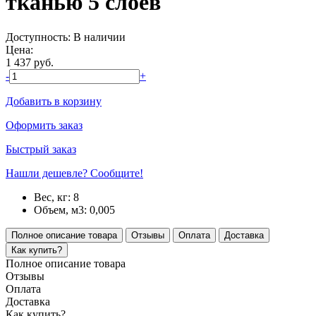
тканью 5 слоев
Доступность:
В наличии
Цена:
1 437
руб.
-
+
Добавить в корзину
Оформить заказ
Быстрый заказ
Нашли дешевле? Сообщите!
Вес, кг:
8
Объем, м3:
0,005
Полное описание товара
Отзывы
Оплата
Доставка
Как купить?
Полное описание товара
Отзывы
Оплата
Доставка
Как купить?