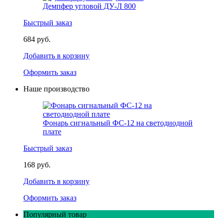
Демпфер угловой ДУ-Л 800
Быстрый заказ
684 руб.
Добавить в корзину
Оформить заказ
Наше производство
Фонарь сигнальный ФС-12 на светодиодной
плате
Быстрый заказ
168 руб.
Добавить в корзину
Оформить заказ
Популярный товар