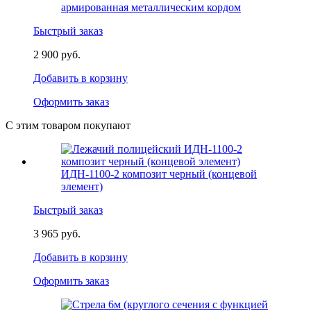
армированная металлическим кордом
Быстрый заказ
2 900 руб.
Добавить в корзину
Оформить заказ
С этим товаром покупают
ИДН-1100-2 композит черный (концевой
элемент)
Быстрый заказ
3 965 руб.
Добавить в корзину
Оформить заказ