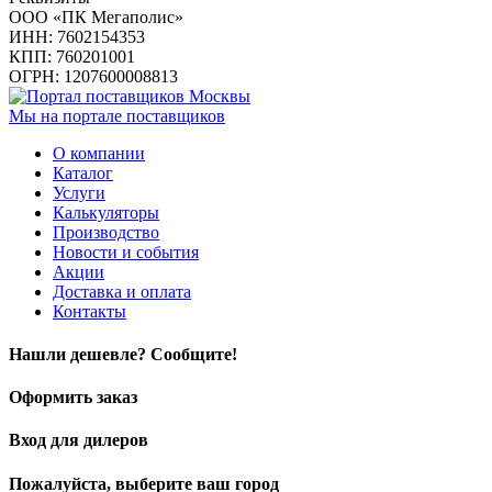
ООО «ПК Мегаполис»
ИНН: 7602154353
КПП: 760201001
ОГРН: 1207600008813
Мы на портале поставщиков
О компании
Каталог
Услуги
Калькуляторы
Производство
Новости и события
Акции
Доставка и оплата
Контакты
Нашли дешевле? Сообщите!
Оформить заказ
Вход для дилеров
Пожалуйста, выберите ваш город