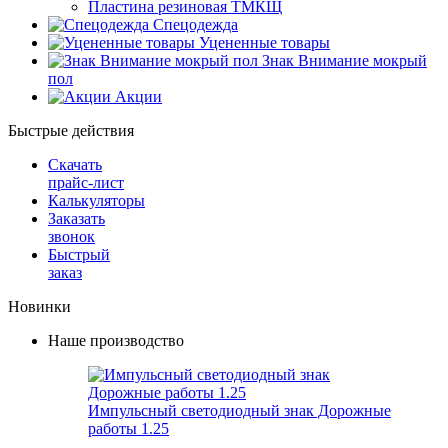
Пластина резиновая ТМКЩ
Спецодежда
Уцененные товары
Знак Внимание мокрый
пол
Акции
Быстрые действия
Скачать
прайс-лист
Калькуляторы
Заказать
звонок
Быстрый
заказ
Новинки
Наше производство
Импульсный светодиодный знак Дорожные
работы 1.25