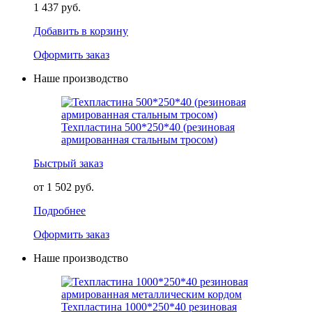
1 437 руб.
Добавить в корзину
Оформить заказ
Наше производство
Техпластина 500*250*40 (резиновая
армированная стальным тросом)
Быстрый заказ
от 1 502 руб.
Подробнее
Оформить заказ
Наше производство
Техпластина 1000*250*40 резиновая