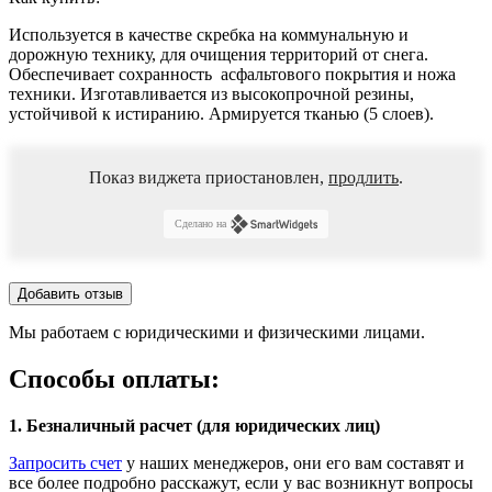
Используется в качестве скребка на коммунальную и
дорожную технику, для очищения территорий от снега.
Обеспечивает сохранность асфальтового покрытия и ножа
техники. Изготавливается из высокопрочной резины,
устойчивой к истиранию. Армируется тканью (5 слоев).
Показ виджета приостановлен,
продлить
.
Сделано на
Добавить отзыв
Мы работаем с юридическими и физическими лицами.
Способы оплаты:
1. Безналичный расчет (для юридических лиц)
Запросить счет
у наших менеджеров, они его вам составят и
все более подробно расскажут, если у вас возникнут вопросы