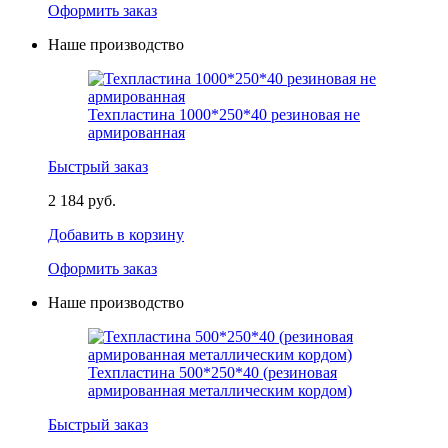
Оформить заказ
Наше производство
Техпластина 1000*250*40 резиновая не
армированная
Быстрый заказ
2 184 руб.
Добавить в корзину
Оформить заказ
Наше производство
Техпластина 500*250*40 (резиновая
армированная металлическим кордом)
Быстрый заказ