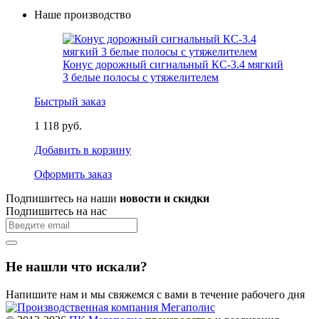
Наше производство
Конус дорожный сигнальный КС-3.4 мягкий
3 белые полосы с утяжелителем
Быстрый заказ
1 118 руб.
Добавить в корзину
Оформить заказ
Подпишитесь на наши
новости и скидки
Подпишитесь на нас
Не нашли что искали?
Напишите нам и мы свяжемся с вами в течение рабочего дня