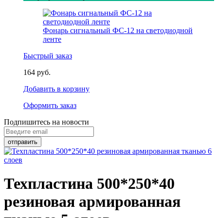
Фонарь сигнальный ФС-12 на светодиодной
ленте
Быстрый заказ
164 руб.
Добавить в корзину
Оформить заказ
Подпишитесь на новости
Техпластина 500*250*40
резиновая армированная