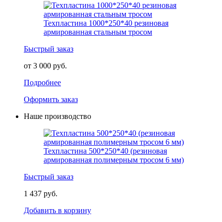
Техпластина 1000*250*40 резиновая
армированная стальным тросом
Быстрый заказ
от 3 000 руб.
Подробнее
Оформить заказ
Наше производство
Техпластина 500*250*40 (резиновая
армированная полимерным тросом 6 мм)
Быстрый заказ
1 437 руб.
Добавить в корзину