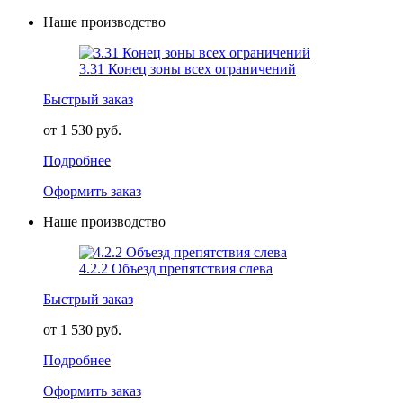
Наше производство
3.31 Конец зоны всех ограничений
Быстрый заказ
от 1 530 руб.
Подробнее
Оформить заказ
Наше производство
4.2.2 Объезд препятствия слева
Быстрый заказ
от 1 530 руб.
Подробнее
Оформить заказ