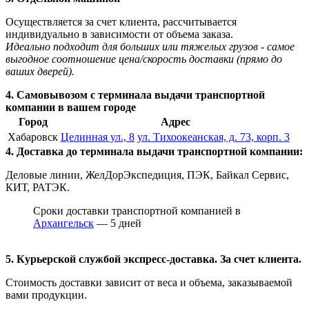
Осуществляется за счет клиента, рассчитывается
индивидуально в зависимости от объема заказа.
Идеально подходит для больших или тяжелых грузов - самое
выгодное соотношение цена/скорость доставки (прямо до
ваших дверей).
4. Самовывозом с терминала выдачи транспортной
компании в вашем городе
Город
Адрес
Хабаровск
Целинная ул., 8
ул. Тихоокеанская, д. 73, корп. 3
4. Доставка до терминала выдачи транспортной компании:
Деловые линии, ЖелДорЭкспедиция, ПЭК, Байкал Сервис,
КИТ, РАТЭК.
Сроки доставки транспортной компанией в
Архангельск
— 5 дней
5. Курьерской службой экспресс-доставка. За счет клиента.
Стоимость доставки зависит от веса и объема, заказываемой
вами продукции.