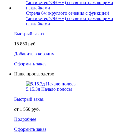
Стрела 6м (круглого сечения с функцией
"антиветер"Ø60мм) со светоотражающими
наклейками
Быстрый заказ
15 850 руб.
Добавить в корзину
Оформить заказ
Наше производство
5.15.3д Начало полосы
Быстрый заказ
от 1 550 руб.
Подробнее
Оформить заказ