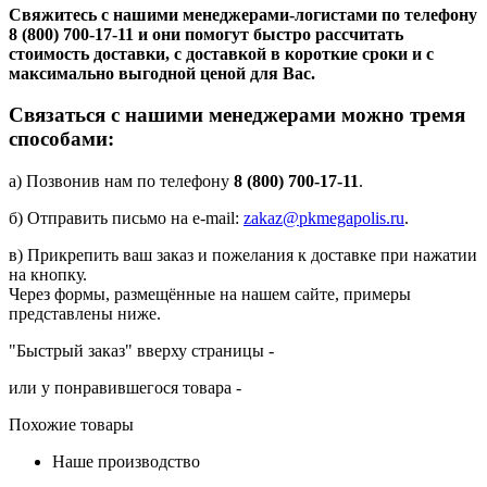
Свяжитесь с нашими менеджерами-логистами по телефону
8 (800) 700-17-11
и они помогут быстро рассчитать
стоимость доставки, с доставкой в короткие сроки и с
максимально выгодной ценой для Вас.
Связаться с нашими менеджерами можно тремя
способами:
а) Позвонив нам по телефону
8 (800) 700-17-11
.
б) Отправить письмо на e-mail:
zakaz@pkmegapolis.ru
.
в) Прикрепить ваш заказ и пожелания к доставке при нажатии
на кнопку.
Через формы, размещённые на нашем сайте, примеры
представлены ниже.
"Быстрый заказ" вверху страницы -
или у понравившегося товара -
Похожие товары
Наше производство