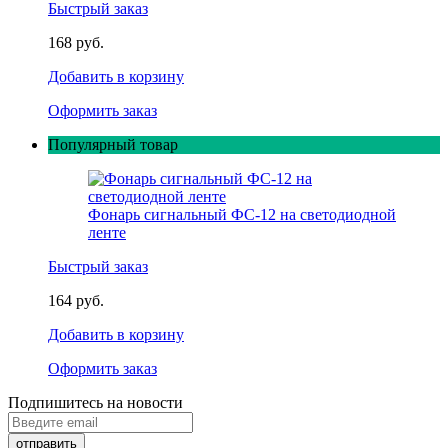
Быстрый заказ
168 руб.
Добавить в корзину
Оформить заказ
Популярный товар
Фонарь сигнальный ФС-12 на светодиодной
ленте
Быстрый заказ
164 руб.
Добавить в корзину
Оформить заказ
Подпишитесь на новости