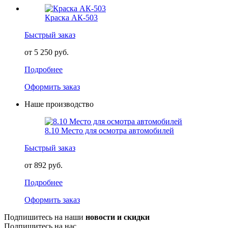
Краска АК-503
Быстрый заказ
от 5 250 руб.
Подробнее
Оформить заказ
Наше производство
8.10 Место для осмотра автомобилей
Быстрый заказ
от 892 руб.
Подробнее
Оформить заказ
Подпишитесь на наши
новости и скидки
Подпишитесь на нас