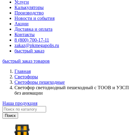
Услуги
Калькуляторы
Производство
Новости и события
Акции
Доставка и оплата
Контакты
8 (800) 700-17-11
zakaz@pkmegapolis.ru
быстрый заказ
быстрый заказ товаров
Главная
Светофоры
Светофоры пешеходные
Светофор светодиодный пешеходный с ТООВ и УЗСП
без анимации
Наша продукция