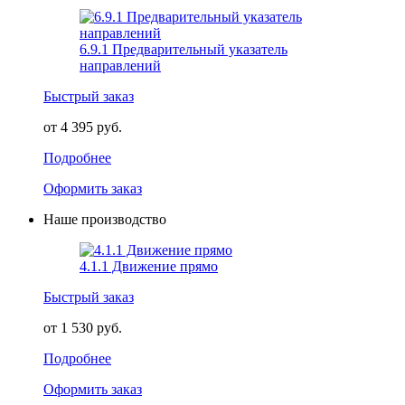
6.9.1 Предварительный указатель
направлений
Быстрый заказ
от 4 395 руб.
Подробнее
Оформить заказ
Наше производство
4.1.1 Движение прямо
Быстрый заказ
от 1 530 руб.
Подробнее
Оформить заказ