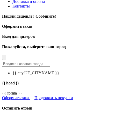
Доставка и оплата
Контакты
Нашли дешевле? Сообщите!
Оформить заказ
Вход для дилеров
Пожалуйста, выберите ваш город
{{ city.UF_CITYNAME }}
{{ head }}
{{ forma }}
Оформить заказ
Продолжить покупки
Оставить отзыв