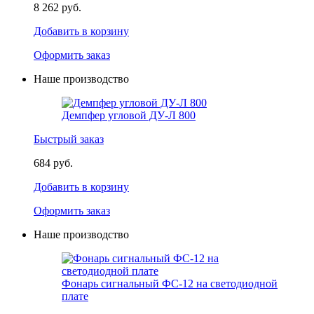
8 262 руб.
Добавить в корзину
Оформить заказ
Наше производство
Демпфер угловой ДУ-Л 800
Быстрый заказ
684 руб.
Добавить в корзину
Оформить заказ
Наше производство
Фонарь сигнальный ФС-12 на светодиодной
плате