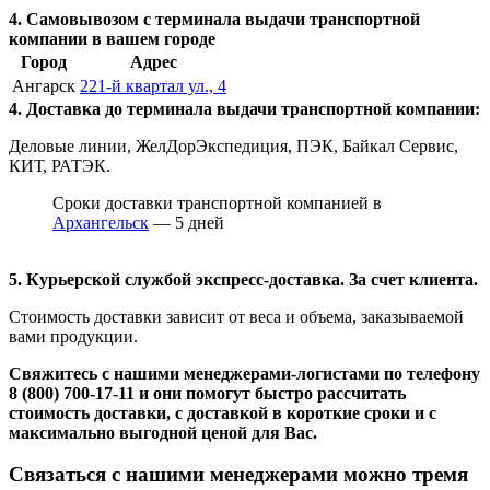
4. Самовывозом с терминала выдачи транспортной
компании в вашем городе
Город
Адрес
Ангарск
221-й квартал ул., 4
4. Доставка до терминала выдачи транспортной компании:
Деловые линии, ЖелДорЭкспедиция, ПЭК, Байкал Сервис,
КИТ, РАТЭК.
Сроки доставки транспортной компанией в
Архангельск
— 5 дней
5. Курьерской службой экспресс-доставка. За счет клиента.
Стоимость доставки зависит от веса и объема, заказываемой
вами продукции.
Свяжитесь с нашими менеджерами-логистами по телефону
8 (800) 700-17-11
и они помогут быстро рассчитать
стоимость доставки, с доставкой в короткие сроки и с
максимально выгодной ценой для Вас.
Связаться с нашими менеджерами можно тремя