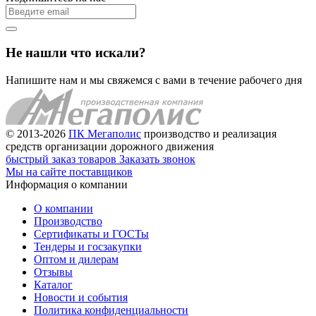
Не нашли что искали?
Напишите нам и мы свяжемся с вами в течение рабочего дня
© 2013-2026
ПК Мегаполис
производство и реализация
средств организации дорожного движения
быстрый заказ товаров
Заказать звонок
Мы на сайте поставщиков
Информация о компании
О компании
Производство
Сертификаты и ГОСТы
Тендеры и госзакупки
Оптом и дилерам
Отзывы
Каталог
Новости и события
Политика конфиденциальности