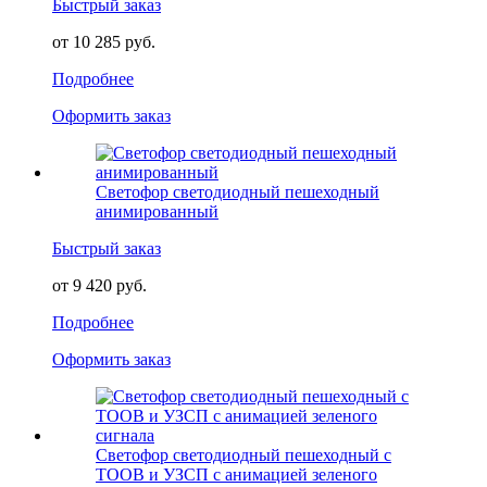
Быстрый заказ
от 10 285 руб.
Подробнее
Оформить заказ
Светофор светодиодный пешеходный
анимированный
Быстрый заказ
от 9 420 руб.
Подробнее
Оформить заказ
Светофор светодиодный пешеходный с
ТООВ и УЗСП с анимацией зеленого