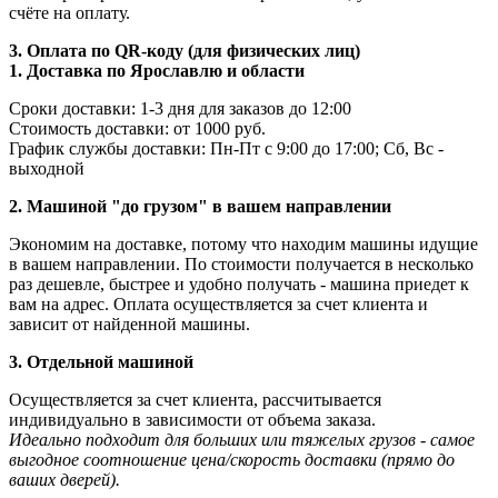
счёте на оплату.
3. Оплата по QR-коду (для физических лиц)
1. Доставка по Ярославлю и области
Сроки доставки: 1-3 дня для заказов до 12:00
Стоимость доставки: от 1000 руб.
График службы доставки: Пн-Пт с 9:00 до 17:00; Сб, Вс -
выходной
2. Машиной "до грузом" в вашем направлении
Экономим на доставке, потому что находим машины идущие
в вашем направлении. По стоимости получается в несколько
раз дешевле, быстрее и удобно получать - машина приедет к
вам на адрес. Оплата осуществляется за счет клиента и
зависит от найденной машины.
3. Отдельной машиной
Осуществляется за счет клиента, рассчитывается
индивидуально в зависимости от объема заказа.
Идеально подходит для больших или тяжелых грузов - самое
выгодное соотношение цена/скорость доставки (прямо до
ваших дверей).