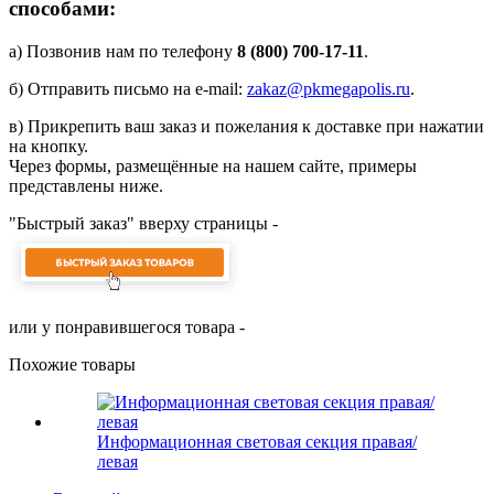
способами:
а) Позвонив нам по телефону
8 (800) 700-17-11
.
б) Отправить письмо на e-mail:
zakaz@pkmegapolis.ru
.
в) Прикрепить ваш заказ и пожелания к доставке при нажатии
на кнопку.
Через формы, размещённые на нашем сайте, примеры
представлены ниже.
"Быстрый заказ" вверху страницы -
или у понравившегося товара -
Похожие товары
Информационная световая секция правая/
левая