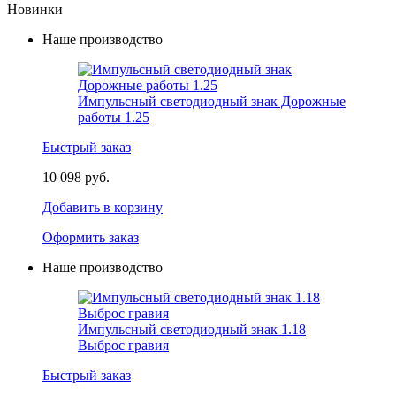
Новинки
Наше производство
Импульсный светодиодный знак Дорожные
работы 1.25
Быстрый заказ
10 098 руб.
Добавить в корзину
Оформить заказ
Наше производство
Импульсный светодиодный знак 1.18
Выброс гравия
Быстрый заказ