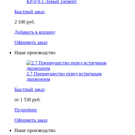
КР-0,9-1 Левый элемент
Быстрый заказ
2 100 руб.
Добавить в корзину
Оформить заказ
Наше производство
2.7 Преимущество перед встречным
движением
Быстрый заказ
от 1 530 руб.
Подробнее
Оформить заказ
Наше производство