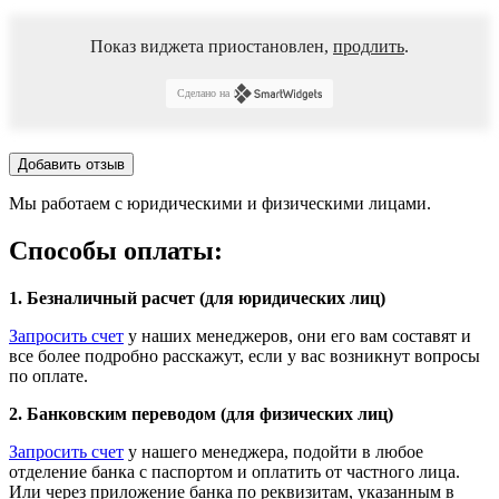
Показ виджета приостановлен,
продлить
.
Сделано на
Добавить отзыв
Мы работаем с юридическими и физическими лицами.
Способы оплаты:
1. Безналичный расчет (для юридических лиц)
Запросить счет
у наших менеджеров, они его вам составят и
все более подробно расскажут, если у вас возникнут вопросы
по оплате.
2. Банковским переводом (для физических лиц)
Запросить счет
у нашего менеджера, подойти в любое
отделение банка с паспортом и оплатить от частного лица.
Или через приложение банка по реквизитам, указанным в