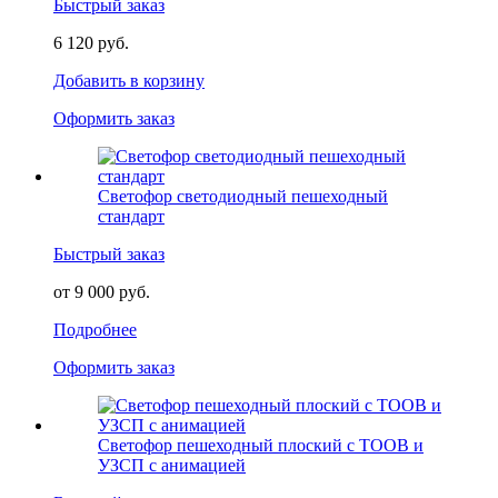
Быстрый заказ
6 120 руб.
Добавить в корзину
Оформить заказ
Светофор светодиодный пешеходный
стандарт
Быстрый заказ
от 9 000 руб.
Подробнее
Оформить заказ
Светофор пешеходный плоский с ТООВ и
УЗСП с анимацией