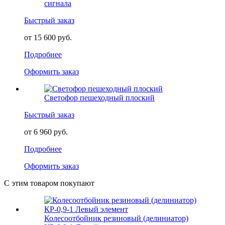
сигнала
Быстрый заказ
от 15 600 руб.
Подробнее
Оформить заказ
Светофор пешеходный плоский
Быстрый заказ
от 6 960 руб.
Подробнее
Оформить заказ
С этим товаром покупают
Колесоотбойник резиновый (делиниатор)