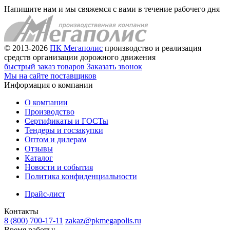
Напишите нам и мы свяжемся с вами в течение рабочего дня
© 2013-2026
ПК Мегаполис
производство и реализация
средств организации дорожного движения
быстрый заказ товаров
Заказать звонок
Мы на сайте поставщиков
Информация о компании
О компании
Производство
Сертификаты и ГОСТы
Тендеры и госзакупки
Оптом и дилерам
Отзывы
Каталог
Новости и события
Политика конфиденциальности
Прайс-лист
Контакты
8 (800) 700-17-11
zakaz@pkmegapolis.ru
Время работы: