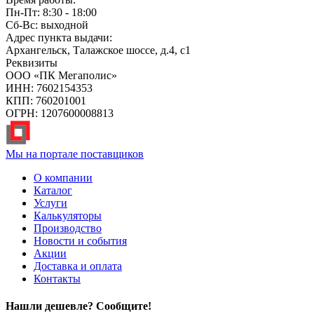
Пн-Пт: 8:30 - 18:00
Сб-Вс: выходной
Адрес пункта выдачи:
Архангельск, Талажское шоссе, д.4, с1
Реквизиты
ООО «ПК Мегаполис»
ИНН: 7602154353
КПП: 760201001
ОГРН: 1207600008813
Мы на портале поставщиков
О компании
Каталог
Услуги
Калькуляторы
Производство
Новости и события
Акции
Доставка и оплата
Контакты
Нашли дешевле? Сообщите!