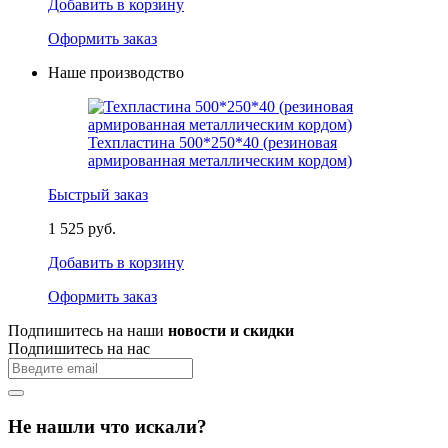
Добавить в корзину
Оформить заказ
Наше производство
Техпластина 500*250*40 (резиновая
армированная металлическим кордом)
Быстрый заказ
1 525 руб.
Добавить в корзину
Оформить заказ
Подпишитесь на наши
новости и скидки
Подпишитесь на нас
Не нашли что искали?