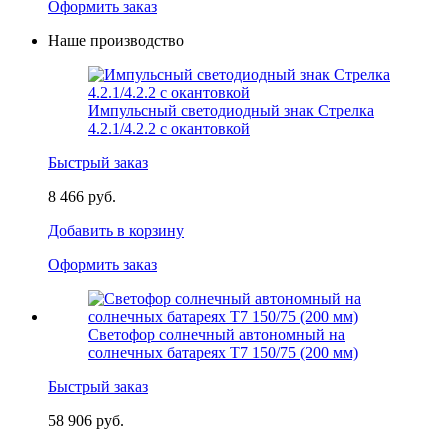
Оформить заказ
Наше производство
Импульсный светодиодный знак Стрелка
4.2.1/4.2.2 с окантовкой
Быстрый заказ
8 466 руб.
Добавить в корзину
Оформить заказ
Светофор солнечный автономный на
солнечных батареях Т7 150/75 (200 мм)
Быстрый заказ
58 906 руб.