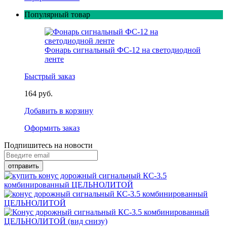
Популярный товар
Фонарь сигнальный ФС-12 на светодиодной
ленте
Быстрый заказ
164 руб.
Добавить в корзину
Оформить заказ
Подпишитесь на новости