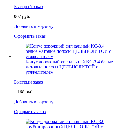
Быстрый заказ
907 руб.
Добавить в корзину
Оформить заказ
Конус дорожный сигнальный КС-3.4 белые
матовые полосы ЦЕЛЬНОЛИТОЙ с
утяжелителем
Быстрый заказ
1 168 руб.
Добавить в корзину
Оформить заказ