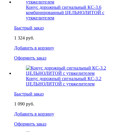
Конус дорожный сигнальный КС-3.6
комбинированный ЦЕЛЬНОЛИТОЙ с
утяжелителем
Быстрый заказ
1 324 руб.
Добавить в корзину
Оформить заказ
Конус дорожный сигнальный КС-3.2
ЦЕЛЬНОЛИТОЙ с утяжелителем
Быстрый заказ
1 090 руб.
Добавить в корзину
Оформить заказ