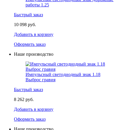
работы 1.25
Быстрый заказ
10 098 руб.
Добавить в корзину
Оформить заказ
Наше производство
Импульсный светодиодный знак 1.18
Выброс гравия
Быстрый заказ
8 262 руб.
Добавить в корзину
Оформить заказ
Наше производство