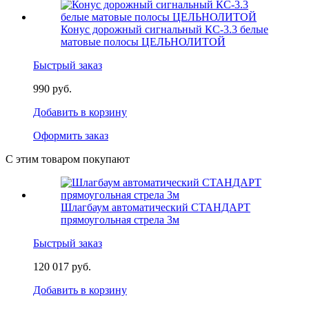
Конус дорожный сигнальный КС-3.3 белые
матовые полосы ЦЕЛЬНОЛИТОЙ
Быстрый заказ
990 руб.
Добавить в корзину
Оформить заказ
С этим товаром покупают
Шлагбаум автоматический СТАНДАРТ
прямоугольная стрела 3м
Быстрый заказ
120 017 руб.
Добавить в корзину