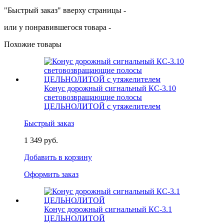
"Быстрый заказ" вверху страницы -
или у понравившегося товара -
Похожие товары
Конус дорожный сигнальный КС-3.10
световозвращающие полосы
ЦЕЛЬНОЛИТОЙ с утяжелителем
Быстрый заказ
1 349 руб.
Добавить в корзину
Оформить заказ
Конус дорожный сигнальный КС-3.1
ЦЕЛЬНОЛИТОЙ