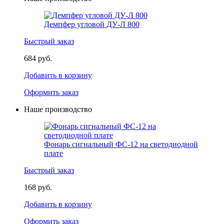
Демпфер угловой ДУ-Л 800
Быстрый заказ
684 руб.
Добавить в корзину
Оформить заказ
Наше производство
Фонарь сигнальный ФС-12 на светодиодной
плате
Быстрый заказ
168 руб.
Добавить в корзину
Оформить заказ