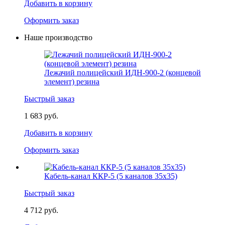
Добавить в корзину
Оформить заказ
Наше производство
Лежачий полицейский ИДН-900-2 (концевой
элемент) резина
Быстрый заказ
1 683 руб.
Добавить в корзину
Оформить заказ
Кабель-канал ККР-5 (5 каналов 35х35)
Быстрый заказ
4 712 руб.