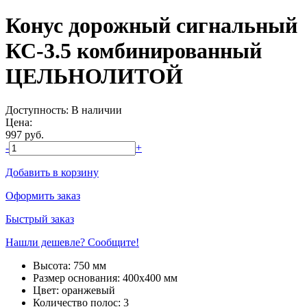
Конус дорожный сигнальный
КС-3.5 комбинированный
ЦЕЛЬНОЛИТОЙ
Доступность:
В наличии
Цена:
997
руб.
-
+
Добавить в корзину
Оформить заказ
Быстрый заказ
Нашли дешевле? Сообщите!
Высота:
750 мм
Размер основания:
400х400 мм
Цвет:
оранжевый
Количество полос:
3