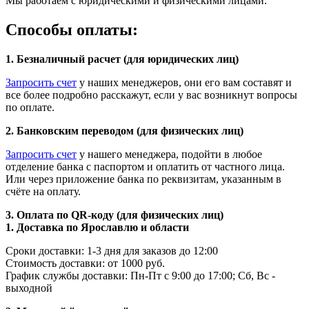
Мы работаем с юридическими и физическими лицами.
Способы оплаты:
1. Безналичный расчет (для юридических лиц)
Запросить счет
у наших менеджеров, они его вам составят и
все более подробно расскажут, если у вас возникнут вопросы
по оплате.
2. Банковским переводом (для физических лиц)
Запросить счет
у нашего менеджера, подойти в любое
отделение банка с паспортом и оплатить от частного лица.
Или через приложение банка по реквизитам, указанным в
счёте на оплату.
3. Оплата по QR-коду (для физических лиц)
1. Доставка по Ярославлю и области
Сроки доставки: 1-3 дня для заказов до 12:00
Стоимость доставки: от 1000 руб.
График службы доставки: Пн-Пт с 9:00 до 17:00; Сб, Вс -
выходной