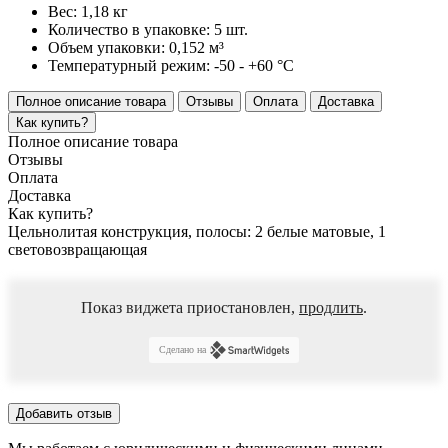
Вес:
1,18 кг
Количество в упаковке:
5 шт.
Объем упаковки:
0,152 м³
Температурный режим:
-50 - +60 °С
Полное описание товара
Отзывы
Оплата
Доставка
Как купить?
Полное описание товара
Отзывы
Оплата
Доставка
Как купить?
Цельнолитая конструкция, полосы: 2 белые матовые, 1
световозвращающая
Показ виджета приостановлен,
продлить
.
Сделано на
Добавить отзыв