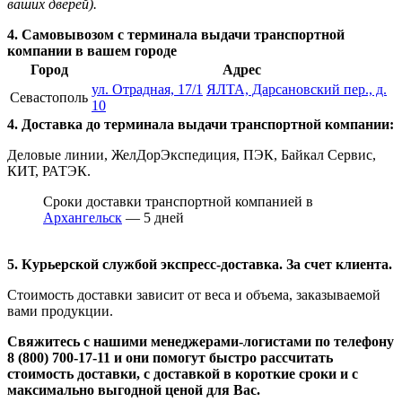
ваших дверей).
4. Самовывозом с терминала выдачи транспортной
компании в вашем городе
Город
Адрес
ул. Отрадная, 17/1
ЯЛТА, Дарсановский пер., д.
Севастополь
10
4. Доставка до терминала выдачи транспортной компании:
Деловые линии, ЖелДорЭкспедиция, ПЭК, Байкал Сервис,
КИТ, РАТЭК.
Сроки доставки транспортной компанией в
Архангельск
— 5 дней
5. Курьерской службой экспресс-доставка. За счет клиента.
Стоимость доставки зависит от веса и объема, заказываемой
вами продукции.
Свяжитесь с нашими менеджерами-логистами по телефону
8 (800) 700-17-11
и они помогут быстро рассчитать
стоимость доставки, с доставкой в короткие сроки и с
максимально выгодной ценой для Вас.