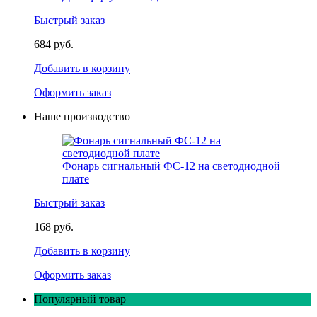
Быстрый заказ
684 руб.
Добавить в корзину
Оформить заказ
Наше производство
Фонарь сигнальный ФС-12 на светодиодной
плате
Быстрый заказ
168 руб.
Добавить в корзину
Оформить заказ
Популярный товар