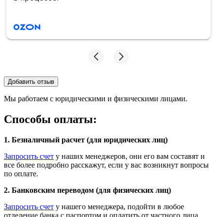
Добавить отзыв
Мы работаем с юридическими и физическими лицами.
Способы оплаты:
1. Безналичный расчет (для юридических лиц)
Запросить счет
у наших менеджеров, они его вам составят и
все более подробно расскажут, если у вас возникнут вопросы
по оплате.
2. Банковским переводом (для физических лиц)
Запросить счет
у нашего менеджера, подойти в любое
отделение банка с паспортом и оплатить от частного лица.