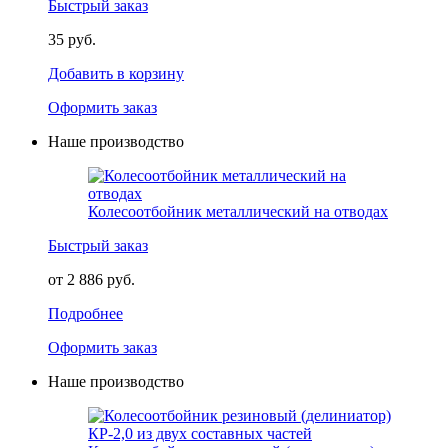
Быстрый заказ
35 руб.
Добавить в корзину
Оформить заказ
Наше производство
Колесоотбойник металлический на отводах
Быстрый заказ
от 2 886 руб.
Подробнее
Оформить заказ
Наше производство