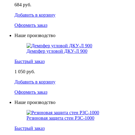
684 руб.
Добавить в корзину
Оформить заказ
Наше производство
Демпфер угловой ДКУ-Л 900
Быстрый заказ
1 050 руб.
Добавить в корзину
Оформить заказ
Наше производство
Резиновая защита стен РЗС-1000
Быстрый заказ