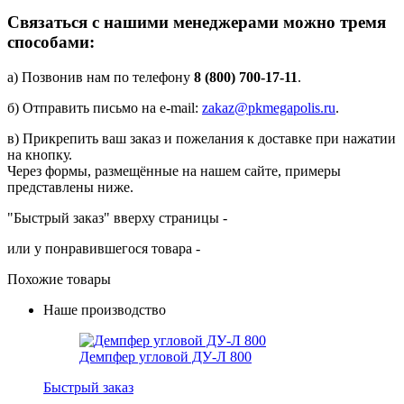
Связаться с нашими менеджерами можно тремя
способами:
а) Позвонив нам по телефону
8 (800) 700-17-11
.
б) Отправить письмо на e-mail:
zakaz@pkmegapolis.ru
.
в) Прикрепить ваш заказ и пожелания к доставке при нажатии
на кнопку.
Через формы, размещённые на нашем сайте, примеры
представлены ниже.
"Быстрый заказ" вверху страницы -
или у понравившегося товара -
Похожие товары
Наше производство
Демпфер угловой ДУ-Л 800
Быстрый заказ