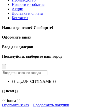
Производство
Новости и события
Акции
Доставка и оплата
Контакты
Нашли дешевле? Сообщите!
Оформить заказ
Вход для дилеров
Пожалуйста, выберите ваш город
{{ city.UF_CITYNAME }}
{{ head }}
{{ forma }}
Оформить заказ
Продолжить покупки