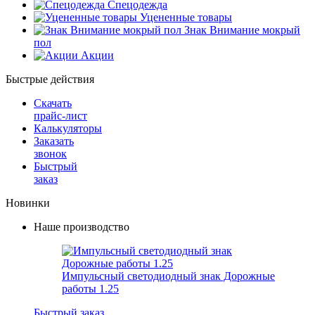
Спецодежда
Уцененные товары
Знак Внимание мокрый
пол
Акции
Быстрые действия
Скачать
прайс-лист
Калькуляторы
Заказать
звонок
Быстрый
заказ
Новинки
Наше производство
Импульсный светодиодный знак Дорожные
работы 1.25
Быстрый заказ