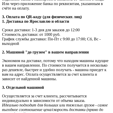
Или через приложение банка по реквизитам, указанным в
счёте на оплату.
3. Оплата по QR-коду (для физических лиц)
1. Доставка по Ярославлю и области
Сроки доставки: 1-3 дня для заказов до 12:00
Стоимость доставки: от 1000 руб.
График службы доставки: Пн-Пт с 9:00 до 17:00; Сб, Вс -
выходной
2. Машиной "до грузом" в вашем направлении
Экономим на доставке, потому что находим машины идущие
в вашем направлении. По стоимости получается в несколько
раз дешевле, быстрее и удобно получать - машина приедет к
вам на адрес. Оплата осуществляется за счет клиента и
зависит от найденной машины.
3. Отдельной машиной
Осуществляется за счет клиента, рассчитывается
индивидуально в зависимости от объема заказа.
Идеально подходит для больших или тяжелых грузов - самое
выгодное соотношение цена/скорость доставки (прямо до