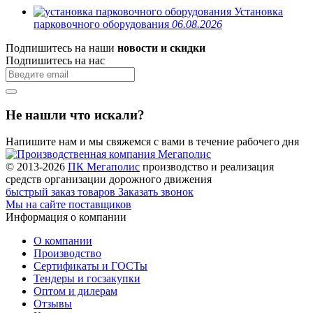
Установка
парковочного оборудования
06.08.2026
Подпишитесь на наши
новости и скидки
Подпишитесь на нас
Не нашли что искали?
Напишите нам и мы свяжемся с вами в течение рабочего дня
© 2013-2026
ПК Мегаполис
производство и реализация
средств организации дорожного движения
быстрый заказ товаров
Заказать звонок
Мы на сайте поставщиков
Информация о компании
О компании
Производство
Сертификаты и ГОСТы
Тендеры и госзакупки
Оптом и дилерам
Отзывы