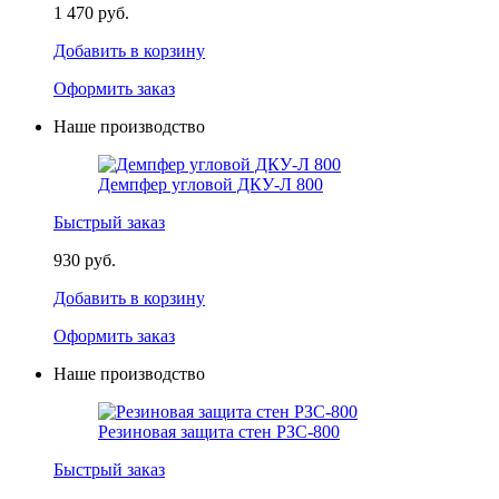
1 470 руб.
Добавить в корзину
Оформить заказ
Наше производство
Демпфер угловой ДКУ-Л 800
Быстрый заказ
930 руб.
Добавить в корзину
Оформить заказ
Наше производство
Резиновая защита стен РЗС-800
Быстрый заказ