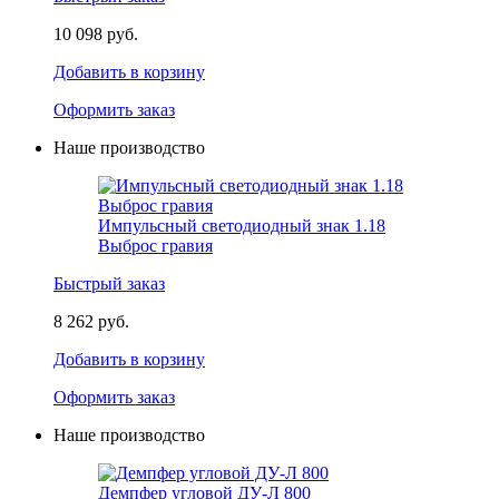
10 098 руб.
Добавить в корзину
Оформить заказ
Наше производство
Импульсный светодиодный знак 1.18
Выброс гравия
Быстрый заказ
8 262 руб.
Добавить в корзину
Оформить заказ
Наше производство
Демпфер угловой ДУ-Л 800