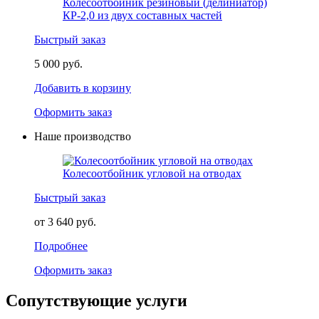
Колесоотбойник резиновый (делиниатор)
КР-2,0 из двух составных частей
Быстрый заказ
5 000 руб.
Добавить в корзину
Оформить заказ
Наше производство
Колесоотбойник угловой на отводах
Быстрый заказ
от 3 640 руб.
Подробнее
Оформить заказ
Сопутствующие услуги