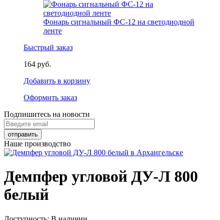
Фонарь сигнальный ФС-12 на светодиодной
ленте
Быстрый заказ
164 руб.
Добавить в корзину
Оформить заказ
Подпишитесь на новости
Наше производство
Демпфер угловой ДУ-Л 800
белый
Доступность:
В наличии