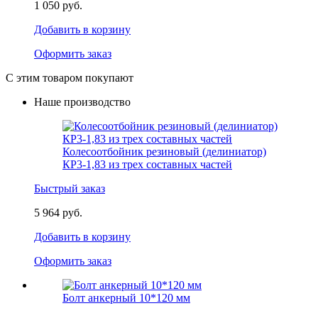
1 050 руб.
Добавить в корзину
Оформить заказ
С этим товаром покупают
Наше производство
Колесоотбойник резиновый (делиниатор)
КР3-1,83 из трех составных частей
Быстрый заказ
5 964 руб.
Добавить в корзину
Оформить заказ
Болт анкерный 10*120 мм