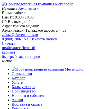
Искать в
Архангельск
Время работы:
Пн-Пт: 8:30 - 18:00
Сб-Вс: выходной
Адрес пункта выдачи:
Архангельск, Талажское шоссе, д.4, с1
zakaz@pkmegapolis.ru
8 (800) 700-17-11
Заказать звонок
Скачать
прайс-лист
Личный
кабинет
быстрый заказ товаров
Меню
О компании
Каталог
Услуги
Калькуляторы
Производство
Новости и события
Акции
Доставка и оплата
Контакты