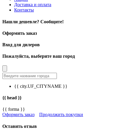
Доставка и оплата
Контакты
Нашли дешевле? Сообщите!
Оформить заказ
Вход для дилеров
Пожалуйста, выберите ваш город
{{ city.UF_CITYNAME }}
{{ head }}
{{ forma }}
Оформить заказ
Продолжить покупки
Оставить отзыв