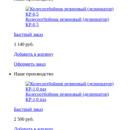
Колесоотбойник резиновый (делиниатор)
КР-0,5
Быстрый заказ
1 140 руб.
Добавить в корзину
Оформить заказ
Наше производство
Колесоотбойник резиновый (делиниатор)
КР-1,0 паз
Быстрый заказ
2 500 руб.
Добавить в корзину