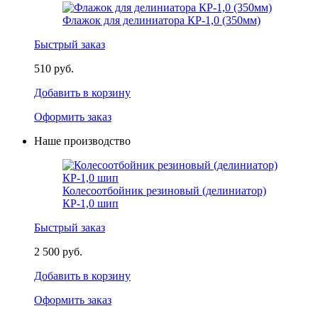
Флажок для делиниатора КР-1,0 (350мм)
Быстрый заказ
510 руб.
Добавить в корзину
Оформить заказ
Наше производство
Колесоотбойник резиновый (делиниатор)
КР-1,0 шип
Быстрый заказ
2 500 руб.
Добавить в корзину
Оформить заказ