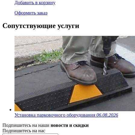
Добавить в корзину
Оформить заказ
Сопутствующие услуги
Установка парковочного оборудования
06.08.2026
Подпишитесь на наши
новости и скидки
Подпишитесь на нас