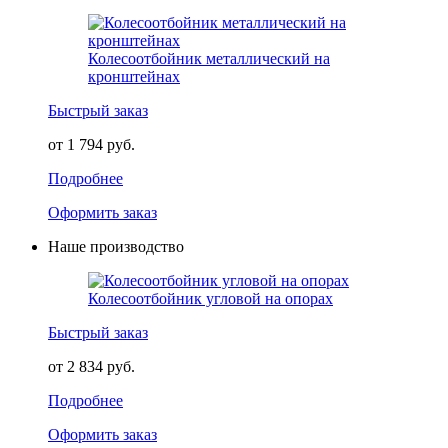
Колесоотбойник металлический на
кронштейнах
Быстрый заказ
от 1 794 руб.
Подробнее
Оформить заказ
Наше производство
Колесоотбойник угловой на опорах
Быстрый заказ
от 2 834 руб.
Подробнее
Оформить заказ