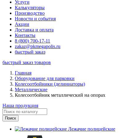
Услуги
Калькуляторы
Производство
Новости и события
Акции
Доставка и оплата
Контакты
8 (800) 700-17-11
zakaz@pkmegapolis.ru
быстрый заказ
быстрый заказ товаров
Главная
Оборудование для парковки
Колесоотбойники (делиниаторы)
Металлические
Колесоотбойник металлический на опорах
Наша продукция
Лежачие полицейские