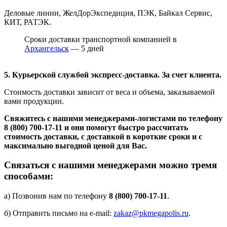
Деловые линии, ЖелДорЭкспедиция, ПЭК, Байкал Сервис,
КИТ, РАТЭК.
Сроки доставки транспортной компанией в
Архангельск
— 5 дней
5. Курьерской службой экспресс-доставка. За счет клиента.
Стоимость доставки зависит от веса и объема, заказываемой
вами продукции.
Свяжитесь с нашими менеджерами-логистами по телефону
8 (800) 700-17-11
и они помогут быстро рассчитать
стоимость доставки, с доставкой в короткие сроки и с
максимально выгодной ценой для Вас.
Связаться с нашими менеджерами можно тремя
способами:
а) Позвонив нам по телефону
8 (800) 700-17-11
.
б) Отправить письмо на e-mail:
zakaz@pkmegapolis.ru
.