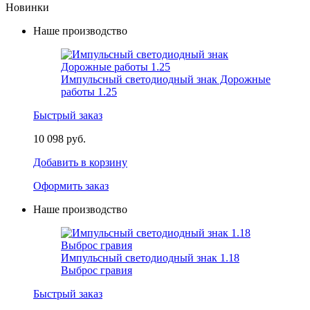
Новинки
Наше производство
Импульсный светодиодный знак Дорожные
работы 1.25
Быстрый заказ
10 098 руб.
Добавить в корзину
Оформить заказ
Наше производство
Импульсный светодиодный знак 1.18
Выброс гравия
Быстрый заказ