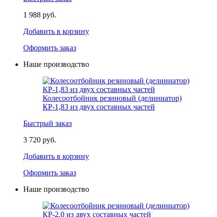
1 988 руб.
Добавить в корзину
Оформить заказ
Наше производство
Колесоотбойник резиновый (делиниатор)
КР-1,83 из двух составных частей
Быстрый заказ
3 720 руб.
Добавить в корзину
Оформить заказ
Наше производство