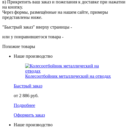
в) Прикрепить ваш заказ и пожелания к доставке при нажатии
на кнопку.
Через формы, размещённые на нашем сайте, примеры
представлены ниже.
"Быстрый заказ" вверху страницы -
или у понравившегося товара -
Похожие товары
Наше производство
Колесоотбойник металлический на отводах
Быстрый заказ
от 2 886 руб.
Подробнее
Оформить заказ
Наше производство