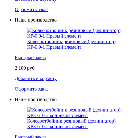
Оформить заказ
Наше производство
Колесоотбойник резиновый (делиниатор)
КР-0,9-1 Правый элемент
Быстрый заказ
2 100 руб.
Добавить в корзину
Оформить заказ
Наше производство
Колесоотбойник резиновый (делиниатор)
КР3-610-2 концевой элемент
Быстрый заказ