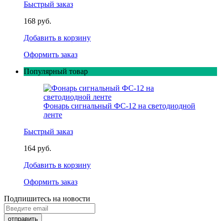
Быстрый заказ
168 руб.
Добавить в корзину
Оформить заказ
Популярный товар
Фонарь сигнальный ФС-12 на светодиодной
ленте
Быстрый заказ
164 руб.
Добавить в корзину
Оформить заказ
Подпишитесь на новости