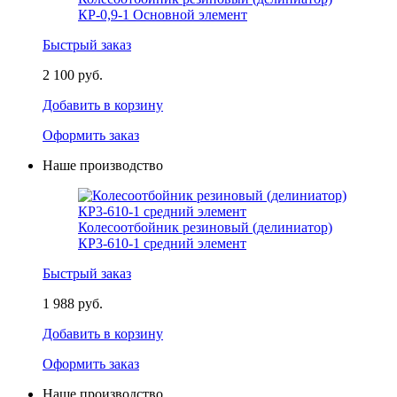
КР-0,9-1 Основной элемент
Быстрый заказ
2 100 руб.
Добавить в корзину
Оформить заказ
Наше производство
Колесоотбойник резиновый (делиниатор)
КР3-610-1 средний элемент
Быстрый заказ
1 988 руб.
Добавить в корзину
Оформить заказ
Наше производство