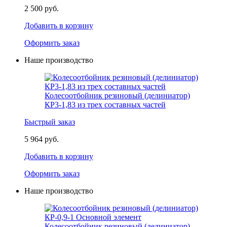
2 500 руб.
Добавить в корзину
Оформить заказ
Наше производство
Колесоотбойник резиновый (делиниатор)
КР3-1,83 из трех составных частей
Быстрый заказ
5 964 руб.
Добавить в корзину
Оформить заказ
Наше производство
Колесоотбойник резиновый (делиниатор)