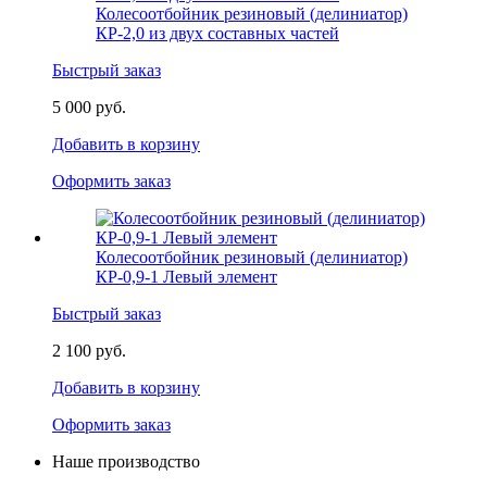
Колесоотбойник резиновый (делиниатор)
КР-2,0 из двух составных частей
Быстрый заказ
5 000 руб.
Добавить в корзину
Оформить заказ
Колесоотбойник резиновый (делиниатор)
КР-0,9-1 Левый элемент
Быстрый заказ
2 100 руб.
Добавить в корзину
Оформить заказ
Наше производство