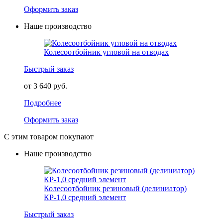
Оформить заказ
Наше производство
Колесоотбойник угловой на отводах
Быстрый заказ
от 3 640 руб.
Подробнее
Оформить заказ
С этим товаром покупают
Наше производство
Колесоотбойник резиновый (делиниатор)
КР-1,0 средний элемент
Быстрый заказ