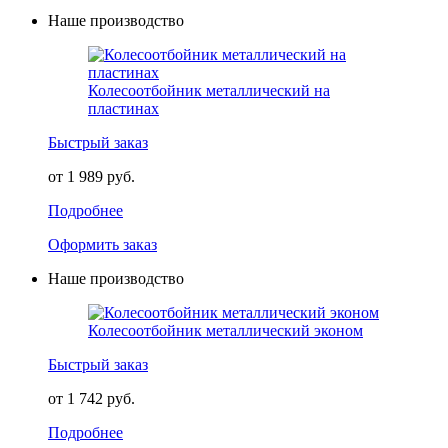
Наше производство
Колесоотбойник металлический на
пластинах
Быстрый заказ
от 1 989 руб.
Подробнее
Оформить заказ
Наше производство
Колесоотбойник металлический эконом
Быстрый заказ
от 1 742 руб.
Подробнее