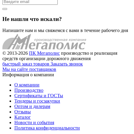
Не нашли что искали?
Напишите нам и мы свяжемся с вами в течение рабочего дня
© 2013-2026
ПК Мегаполис
производство и реализация
средств организации дорожного движения
быстрый заказ товаров
Заказать звонок
Мы на сайте поставщиков
Информация о компании
О компании
Производство
Сертификаты и ГОСТы
Тендеры и госзакупки
Оптом и дилерам
Отзывы
Каталог
Новости и события
Политика конфиденциальности