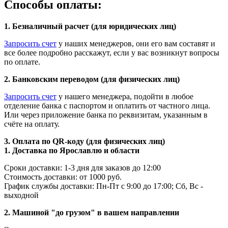
Способы оплаты:
1. Безналичный расчет (для юридических лиц)
Запросить счет
у наших менеджеров, они его вам составят и
все более подробно расскажут, если у вас возникнут вопросы
по оплате.
2. Банковским переводом (для физических лиц)
Запросить счет
у нашего менеджера, подойти в любое
отделение банка с паспортом и оплатить от частного лица.
Или через приложение банка по реквизитам, указанным в
счёте на оплату.
3. Оплата по QR-коду (для физических лиц)
1. Доставка по Ярославлю и области
Сроки доставки: 1-3 дня для заказов до 12:00
Стоимость доставки: от 1000 руб.
График службы доставки: Пн-Пт с 9:00 до 17:00; Сб, Вс -
выходной
2. Машиной "до грузом" в вашем направлении