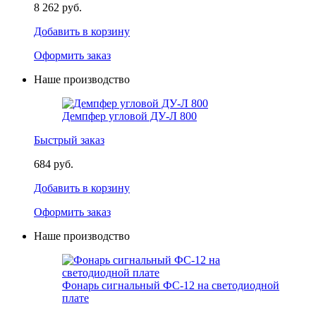
8 262 руб.
Добавить в корзину
Оформить заказ
Наше производство
Демпфер угловой ДУ-Л 800
Быстрый заказ
684 руб.
Добавить в корзину
Оформить заказ
Наше производство
Фонарь сигнальный ФС-12 на светодиодной
плате