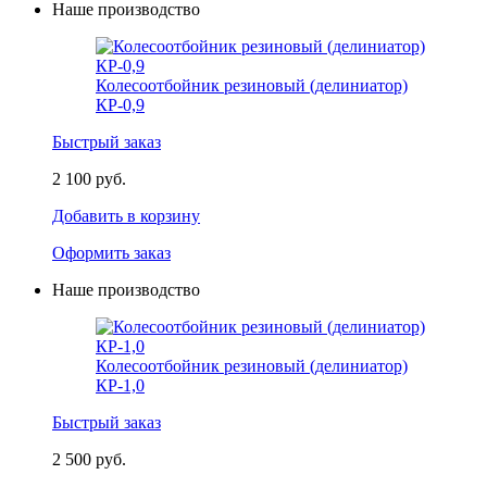
Наше производство
Колесоотбойник резиновый (делиниатор)
КР-0,9
Быстрый заказ
2 100 руб.
Добавить в корзину
Оформить заказ
Наше производство
Колесоотбойник резиновый (делиниатор)
КР-1,0
Быстрый заказ
2 500 руб.