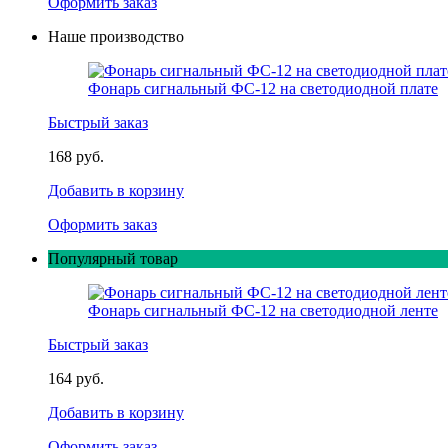
Оформить заказ
Наше производство
Фонарь сигнальный ФС-12 на светодиодной плате
Быстрый заказ
168 руб.
Добавить в корзину
Оформить заказ
Популярный товар
Фонарь сигнальный ФС-12 на светодиодной ленте
Быстрый заказ
164 руб.
Добавить в корзину
Оформить заказ