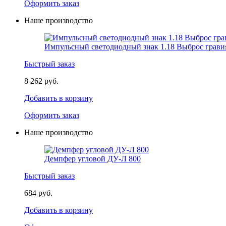
Оформить заказ
Наше производство
Импульсный светодиодный знак 1.18 Выброс грави
Быстрый заказ
8 262 руб.
Добавить в корзину
Оформить заказ
Наше производство
Демпфер угловой ДУ-Л 800
Быстрый заказ
684 руб.
Добавить в корзину