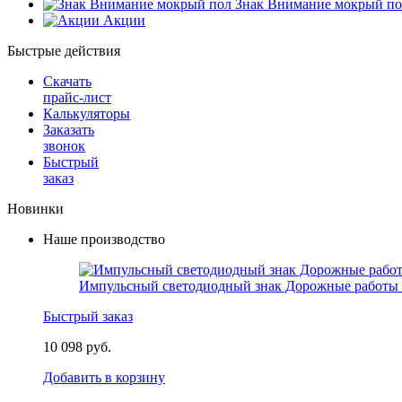
Знак Внимание мокрый по
Акции
Быстрые действия
Скачать
прайс-лист
Калькуляторы
Заказать
звонок
Быстрый
заказ
Новинки
Наше производство
Импульсный светодиодный знак Дорожные работы 
Быстрый заказ
10 098 руб.
Добавить в корзину