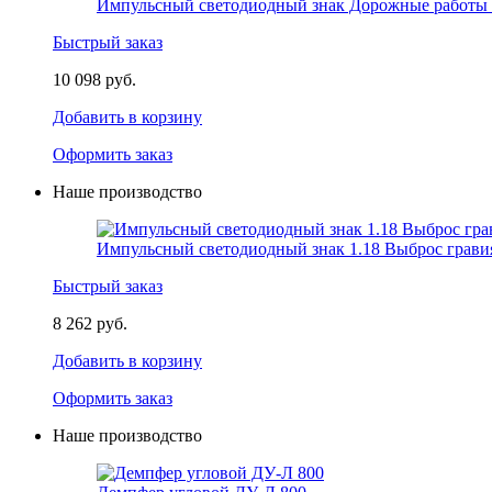
Импульсный светодиодный знак Дорожные работы 
Быстрый заказ
10 098 руб.
Добавить в корзину
Оформить заказ
Наше производство
Импульсный светодиодный знак 1.18 Выброс грави
Быстрый заказ
8 262 руб.
Добавить в корзину
Оформить заказ
Наше производство