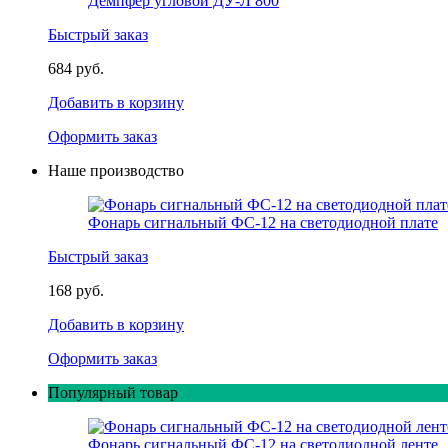
Демпфер угловой ДУ-Л 800
Быстрый заказ
684 руб.
Добавить в корзину
Оформить заказ
Наше производство
Фонарь сигнальный ФС-12 на светодиодной плате
Быстрый заказ
168 руб.
Добавить в корзину
Оформить заказ
Популярный товар
Фонарь сигнальный ФС-12 на светодиодной ленте