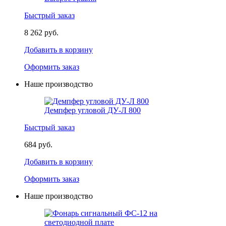
Быстрый заказ
8 262 руб.
Добавить в корзину
Оформить заказ
Наше производство
Демпфер угловой ДУ-Л 800
Быстрый заказ
684 руб.
Добавить в корзину
Оформить заказ
Наше производство