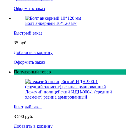
Оформить заказ
Болт анкерный 10*120 мм
Быстрый заказ
35 руб.
Добавить в корзину
Оформить заказ
Популярный товар
Лежачий полицейский ИДН-900-1 (средний
элемент) резина армированный
Быстрый заказ
3 590 руб.
Добавить в корзину