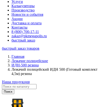
Услуги
Калькуляторы
Производство
Новости и события
Акции
Доставка и оплата
Контакты
8 (800) 700-17-11
zakaz@pkmegapolis.ru
быстрый заказ
быстрый заказ товаров
Главная
Лежачие полицейские
ИДН-500 резина
Лежачий полицейский ИДН 500 (Готовый комплект
4,5м) резина
Наша продукция