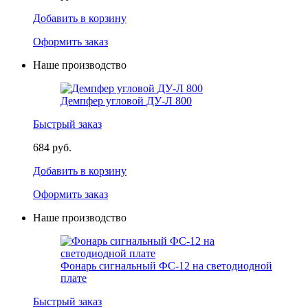
Добавить в корзину
Оформить заказ
Наше производство
Демпфер угловой ДУ-Л 800
Быстрый заказ
684 руб.
Добавить в корзину
Оформить заказ
Наше производство
Фонарь сигнальный ФС-12 на светодиодной
плате
Быстрый заказ