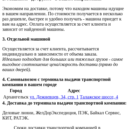
Экономим на доставке, потому что находим машины идущие
в вашем направлении. По стоимости получается в несколько
раз дешевле, быстрее и удобно получать - машина приедет к
вам на адрес. Оплата осуществляется за счет клиента и
зависит от найденной машины.
3. Отдельной машиной
Осуществляется за счет клиента, рассчитывается
индивидуально в зависимости от объема заказа.
Идеально подходит для больших или тяжелых грузов - самое
выгодное соотношение цена/скорость доставки (прямо до
ваших дверей).
4. Самовывозом с терминала выдачи транспортной
компании в вашем городе
Город
Адрес
Архангельск
ул. Дежневцев, 34, стр. 1
Талажское шоссе, 4
4. Доставка до терминала выдачи транспортной компании:
Деловые линии, ЖелДорЭкспедиция, ПЭК, Байкал Сервис,
КИТ, РАТЭК.
Сроки доставки транспортной компанией в