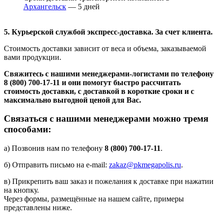
Архангельск
— 5 дней
5. Курьерской службой экспресс-доставка. За счет клиента.
Стоимость доставки зависит от веса и объема, заказываемой
вами продукции.
Свяжитесь с нашими менеджерами-логистами по телефону
8 (800) 700-17-11
и они помогут быстро рассчитать
стоимость доставки, с доставкой в короткие сроки и с
максимально выгодной ценой для Вас.
Связаться с нашими менеджерами можно тремя
способами:
а) Позвонив нам по телефону
8 (800) 700-17-11
.
б) Отправить письмо на e-mail:
zakaz@pkmegapolis.ru
.
в) Прикрепить ваш заказ и пожелания к доставке при нажатии
на кнопку.
Через формы, размещённые на нашем сайте, примеры
представлены ниже.