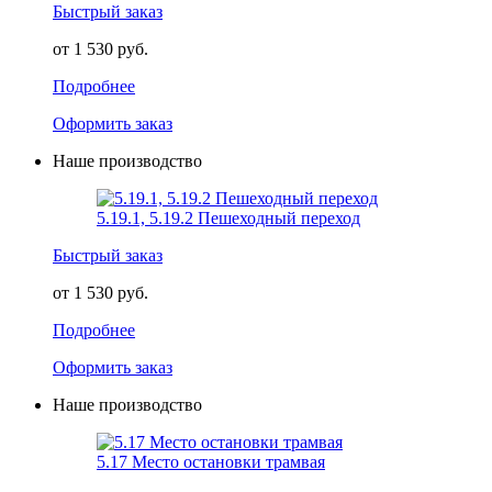
Быстрый заказ
от 1 530 руб.
Подробнее
Оформить заказ
Наше производство
5.19.1, 5.19.2 Пешеходный переход
Быстрый заказ
от 1 530 руб.
Подробнее
Оформить заказ
Наше производство
5.17 Место остановки трамвая