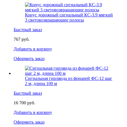
Конус дорожный сигнальный КС-3.9 мягкий
3 световозвращающие полосы
Быстрый заказ
767 руб.
Добавить в корзину
Оформить заказ
Сигнальная гирлянда из фонарей ФС-12 шаг
2 м, длина 100 м
Быстрый заказ
16 700 руб.
Добавить в корзину
Оформить заказ