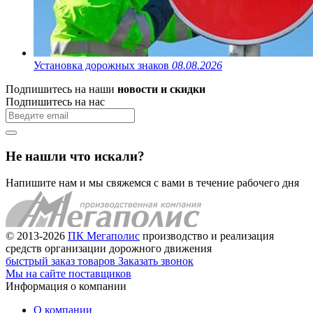
Установка дорожных знаков
08.08.2026
Подпишитесь на наши
новости и скидки
Подпишитесь на нас
Не нашли что искали?
Напишите нам и мы свяжемся с вами в течение рабочего дня
© 2013-2026
ПК Мегаполис
производство и реализация
средств организации дорожного движения
быстрый заказ товаров
Заказать звонок
Мы на сайте поставщиков
Информация о компании
О компании