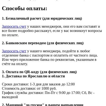
Способы оплаты:
1. Безналичный расчет (для юридических лиц)
Запросить счет
у наших менеджеров, они его вам составят и
все более подробно расскажут, если у вас возникнут вопросы
по оплате.
2. Банковским переводом (для физических лиц)
Запросить счет
у нашего менеджера, подойти в любое
отделение банка с паспортом и оплатить от частного лица.
Или через приложение банка по реквизитам, указанным в
счёте на оплату.
3. Оплата по QR-коду (для физических лиц)
1. Доставка по Ярославлю и области
Сроки доставки: 1-3 дня для заказов до 12:00
Стоимость доставки: от 1000 руб.
График службы доставки: Пн-Пт с 9:00 до 17:00; Сб, Вс -
выходной
2. Машиной "до грузом" в вашем направлении