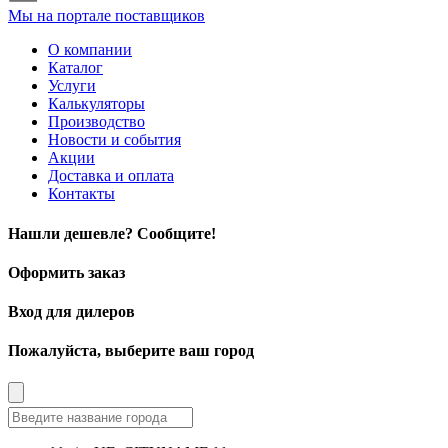
Мы на портале поставщиков
О компании
Каталог
Услуги
Калькуляторы
Производство
Новости и события
Акции
Доставка и оплата
Контакты
Нашли дешевле? Сообщите!
Оформить заказ
Вход для дилеров
Пожалуйста, выберите ваш город