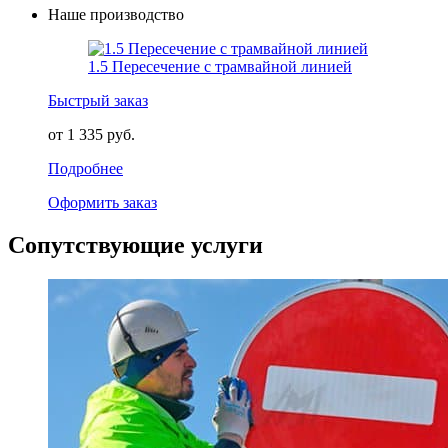
Наше производство
1.5 Пересечение с трамвайной линией
Быстрый заказ
от 1 335 руб.
Подробнее
Оформить заказ
Сопутствующие услуги