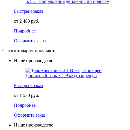
5.15.1 Направления движения по полосам
Быстрый заказ
от 2 483 руб.
Подробнее
Оформить заказ
С этим товаром покупают
Наше производство
Дорожный знак 3.1 Въезд запрещен
Быстрый заказ
от 1 530 руб.
Подробнее
Оформить заказ
Наше производство