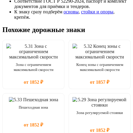
Соответствие ГОСТ Р 52290-2024, паспорт и комплект
документов для приёмки и тендеров.
К знаку сразу подберём
основы
,
стойки и опоры
,
крепёж.
Похожие дорожные знаки
Зона с ограничением
Конец зоны с ограничением
максимальной скорости
максимальной скорости
от 1852 ₽
от 1857 ₽
Пешеходная зона
Зона регулируемой стоянки
от 1852 ₽
от 1852 ₽