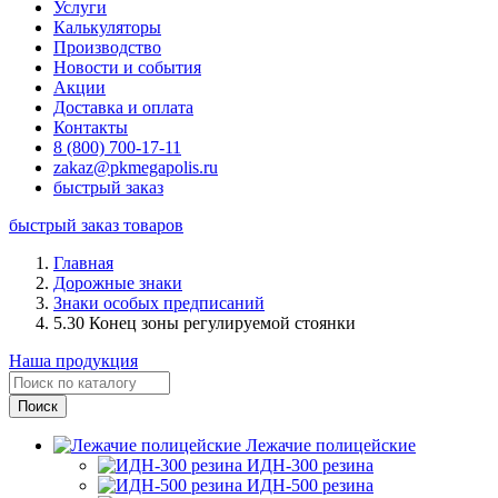
Услуги
Калькуляторы
Производство
Новости и события
Акции
Доставка и оплата
Контакты
8 (800) 700-17-11
zakaz@pkmegapolis.ru
быстрый заказ
быстрый заказ товаров
Главная
Дорожные знаки
Знаки особых предписаний
5.30 Конец зоны регулируемой стоянки
Наша продукция
Лежачие полицейские
ИДН-300 резина
ИДН-500 резина