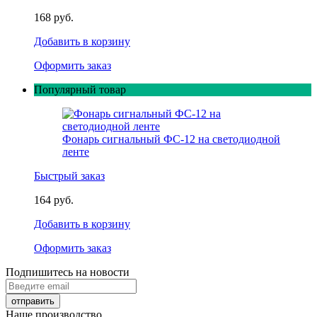
168 руб.
Добавить в корзину
Оформить заказ
Популярный товар
Фонарь сигнальный ФС-12 на светодиодной
ленте
Быстрый заказ
164 руб.
Добавить в корзину
Оформить заказ
Подпишитесь на новости
Наше производство