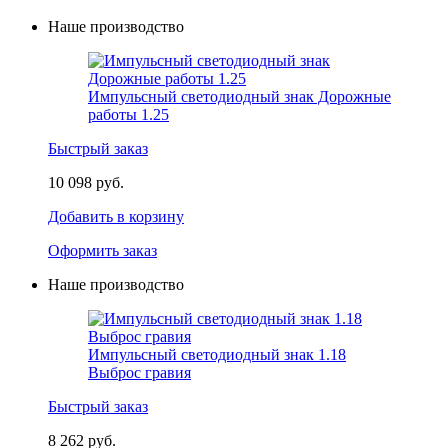
Наше производство
Импульсный светодиодный знак Дорожные
работы 1.25
Быстрый заказ
10 098 руб.
Добавить в корзину
Оформить заказ
Наше производство
Импульсный светодиодный знак 1.18
Выброс гравия
Быстрый заказ
8 262 руб.