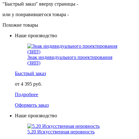
"Быстрый заказ" вверху страницы -
или у понравившегося товара -
Похожие товары
Наше производство
Знак индивидуального проектирования
(ЗИП)
Быстрый заказ
от 4 395 руб.
Подробнее
Оформить заказ
Наше производство
5.20 Искусственная неровность