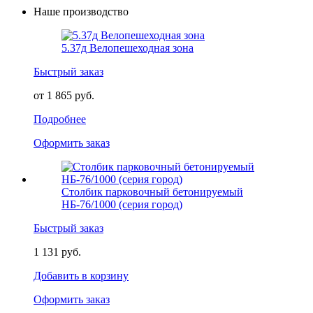
Наше производство
5.37д Велопешеходная зона
Быстрый заказ
от 1 865 руб.
Подробнее
Оформить заказ
Столбик парковочный бетонируемый
НБ-76/1000 (серия город)
Быстрый заказ
1 131 руб.
Добавить в корзину
Оформить заказ