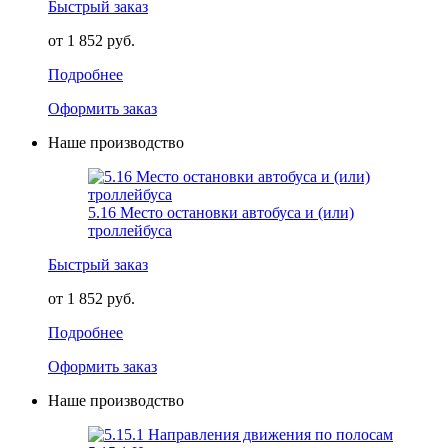
Быстрый заказ
от 1 852 руб.
Подробнее
Оформить заказ
Наше производство
5.16 Место остановки автобуса и (или)
троллейбуса
Быстрый заказ
от 1 852 руб.
Подробнее
Оформить заказ
Наше производство