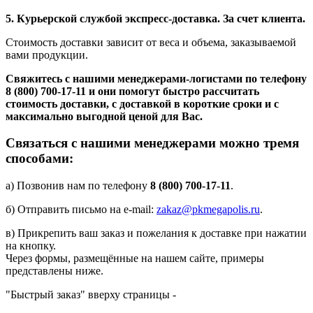
5. Курьерской службой экспресс-доставка. За счет клиента.
Стоимость доставки зависит от веса и объема, заказываемой
вами продукции.
Свяжитесь с нашими менеджерами-логистами по телефону
8 (800) 700-17-11
и они помогут быстро рассчитать
стоимость доставки, с доставкой в короткие сроки и с
максимально выгодной ценой для Вас.
Связаться с нашими менеджерами можно тремя
способами:
а) Позвонив нам по телефону
8 (800) 700-17-11
.
б) Отправить письмо на e-mail:
zakaz@pkmegapolis.ru
.
в) Прикрепить ваш заказ и пожелания к доставке при нажатии
на кнопку.
Через формы, размещённые на нашем сайте, примеры
представлены ниже.
"Быстрый заказ" вверху страницы -