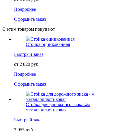
Подробнее
Оформить заказ
С этим товаром покупают
Стойка оцинкованная
Быстрый заказ
от 2 820 руб.
Подробнее
Оформить заказ
Стойка для дорожного знака 4м
металлопластиковая
Быстрый заказ
3 955 руб.