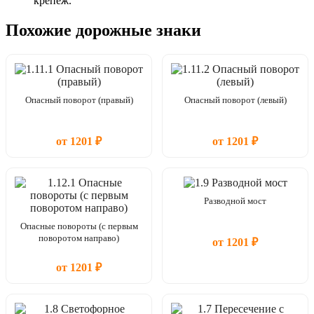
крепёж.
Похожие дорожные знаки
Опасный поворот (правый)
Опасный поворот (левый)
от 1201 ₽
от 1201 ₽
Разводной мост
Опасные повороты (с первым
поворотом направо)
от 1201 ₽
от 1201 ₽