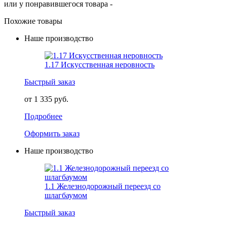
или у понравившегося товара -
Похожие товары
Наше производство
1.17 Искусственная неровность
Быстрый заказ
от 1 335 руб.
Подробнее
Оформить заказ
Наше производство
1.1 Железнодорожный переезд со
шлагбаумом
Быстрый заказ