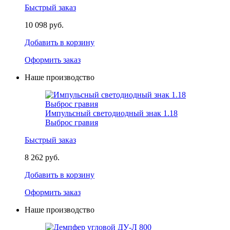
Быстрый заказ
10 098 руб.
Добавить в корзину
Оформить заказ
Наше производство
Импульсный светодиодный знак 1.18
Выброс гравия
Быстрый заказ
8 262 руб.
Добавить в корзину
Оформить заказ
Наше производство