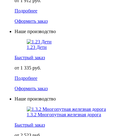
от 1 912 руб.
Подробнее
Оформить заказ
Наше производство
1.23 Дети
Быстрый заказ
от 1 335 руб.
Подробнее
Оформить заказ
Наше производство
1.3.2 Многопутная железная дорога
Быстрый заказ
от 2 523 руб.