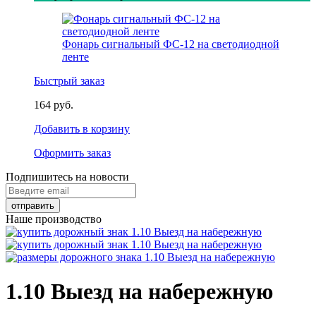
Фонарь сигнальный ФС-12 на светодиодной
ленте
Быстрый заказ
164 руб.
Добавить в корзину
Оформить заказ
Подпишитесь на новости
Наше производство
1.10 Выезд на набережную