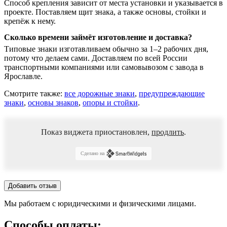
Способ крепления зависит от места установки и указывается в
проекте. Поставляем щит знака, а также основы, стойки и
крепёж к нему.
Сколько времени займёт изготовление и доставка?
Типовые знаки изготавливаем обычно за 1–2 рабочих дня,
потому что делаем сами. Доставляем по всей России
транспортными компаниями или самовывозом с завода в
Ярославле.
Смотрите также:
все дорожные знаки
,
предупреждающие
знаки
,
основы знаков
,
опоры и стойки
.
Показ виджета приостановлен,
продлить
.
Сделано на
Добавить отзыв
Мы работаем с юридическими и физическими лицами.
Способы оплаты: